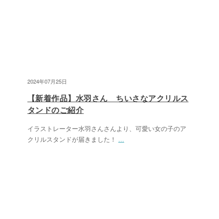
2024年07月25日
【新着作品】水羽さん ちいさなアクリルス
タンドのご紹介
イラストレーター水羽さんさんより、可愛い女の子のア
クリルスタンドが届きました！
...