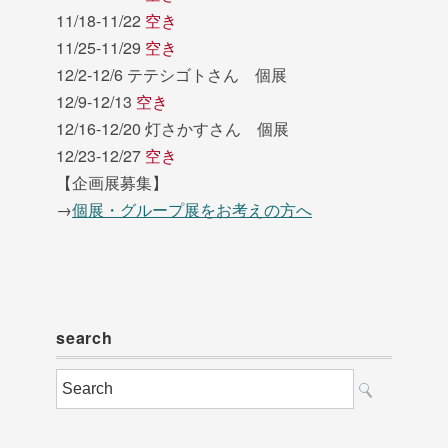
11/18-11/22
空き
11/25-11/29
空き
12/2-12/6 テテシゴトさん 個展
12/9-12/13
空き
12/16-12/20 灯さかすさん 個展
12/23-12/27
空き
【企画展募集】
→
個展・グループ展をお考えの方へ
search