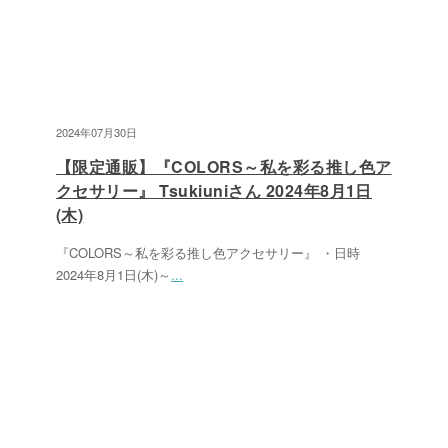
2024年07月30日
【限定通販】『COLORS～私を彩る推し色ア
クセサリー』 Tsukiuniさん 2024年8月1日
(木)
『COLORS～私を彩る推し色アクセサリー』 ・日時
2024年8月1日(木)～
...