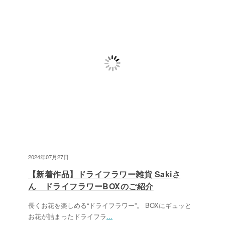
2024年07月27日
【新着作品】ドライフラワー雑貨 Sakiさ
ん ドライフラワーBOXのご紹介
長くお花を楽しめる“ドライフラワー”。 BOXにギュッと
お花が詰まったドライフラ
...