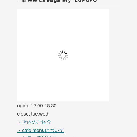
open: 12:00-18:30
close: tue.wed
・店内のご紹介
・cafe menuについて