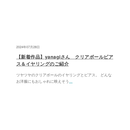
2024年07月28日
【新着作品】yanagiさん クリアボールピア
ス＆イヤリングのご紹介
ツヤツヤのクリアボールのイヤリングとピアス。 どんな
お洋服にもおしゃれに映えそう
...