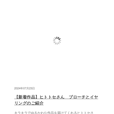
2024年07月23日
【新着作品】ヒトトセさん ブローチとイヤ
リングのご紹介
キラキラでゆるかわな作品を届けてくれるヒトトセさ