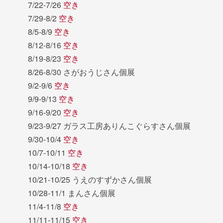
7/22-7/26
空き
7/29-8/2
空き
8/5-8/9
空き
8/12-8/16
空き
8/19-8/23
空き
8/26-8/30 さがおうじさん個展
9/2-9/6
空き
9/9-9/13
空き
9/16-9/20
空き
9/23-9/27 ガラス工房ありんこぐらすさん個展
9/30-10/4
空き
10/7-10/11
空き
10/14-10/18
空き
10/21-10/25 うえのすずかさん個展
10/28-11/1 まんさん個展
11/4-11/8
空き
11/11-11/15
空き