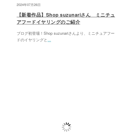
2024年07月26日
【新着作品】Shop suzunariさん ミニチュ
アフードイヤリングのご紹介
ブログ初登場！Shop suzunariさんより、ミニチュアフー
ドのイヤリングと
...