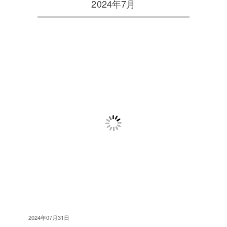
2024年7月
2024年07月31日