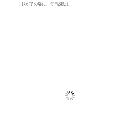
く我が子の姿に、毎日感動し
...