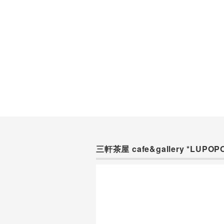
三軒茶屋 cafe&gallery *LUPOP