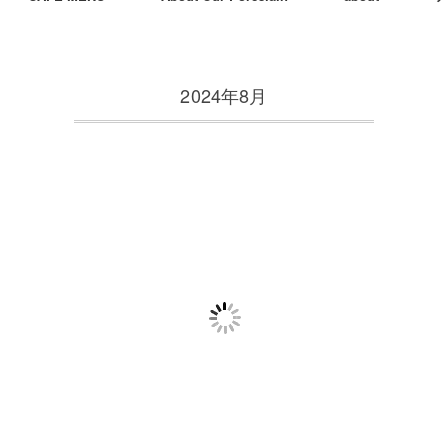
2024年8月