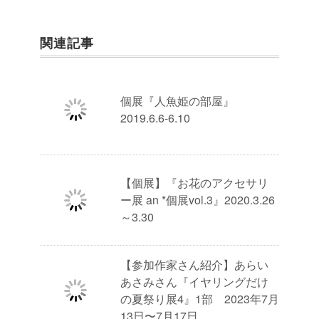
関連記事
個展『人魚姫の部屋』
2019.6.6-6.10
【個展】『お花のアクセサリ
ー展 an *個展vol.3』2020.3.26
～3.30
【参加作家さん紹介】あらい
あさみさん『イヤリングだけ
の夏祭り展4』1部 2023年7月
13日〜7月17日