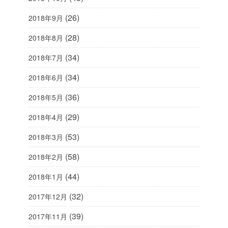
(26)
2018年9月
(28)
2018年8月
(34)
2018年7月
(34)
2018年6月
(36)
2018年5月
(29)
2018年4月
(53)
2018年3月
(58)
2018年2月
(44)
2018年1月
(32)
2017年12月
(39)
2017年11月