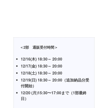
＜2部 通販受付時間＞
12/16(木) 18:30～ 20:00
12/17(金) 18:30～ 20:00
12/18(土) 18:30～ 20:00
12/19(日) 18:30～ 20:00
（追加納品分受
付開始）
12/20 (月)15:30〜17:00まで（1部最終
日）