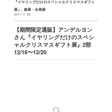
『イヤリングだけのスペシャルクリスマスギフト
展』
,
個展・企画展
2011-11-22
【期間限定通販】アンデルヨン
さん『イヤリングだけのスペシ
ャルクリスマスギフト展』2部
12/16〜12/20