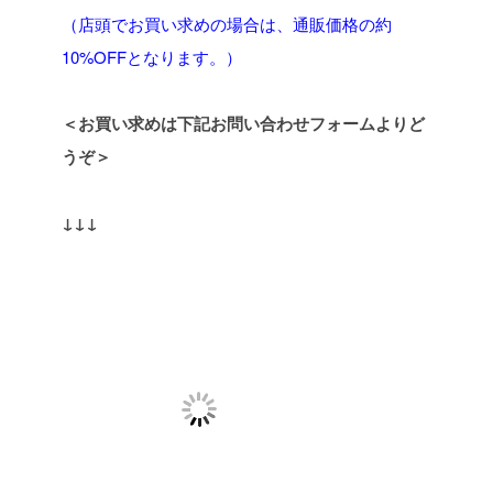
（店頭でお買い求めの場合は、通販価格の約
10%OFFとなります。）
＜お買い求めは下記お問い合わせフォームよりど
うぞ＞
↓↓↓