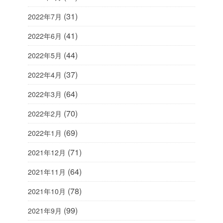
(31)
2022年7月
(41)
2022年6月
(44)
2022年5月
(37)
2022年4月
(64)
2022年3月
(70)
2022年2月
(69)
2022年1月
(71)
2021年12月
(64)
2021年11月
(78)
2021年10月
(99)
2021年9月