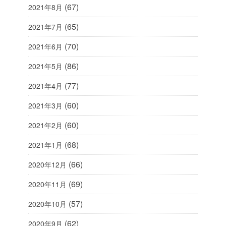
(67)
2021年8月
(65)
2021年7月
(70)
2021年6月
(86)
2021年5月
(77)
2021年4月
(60)
2021年3月
(60)
2021年2月
(68)
2021年1月
(66)
2020年12月
(69)
2020年11月
(57)
2020年10月
(62)
2020年9月