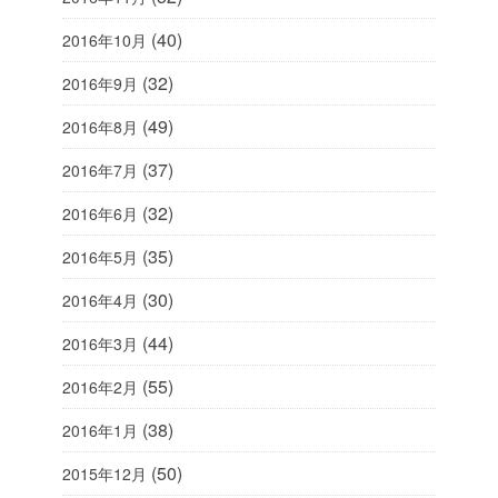
(40)
2016年10月
(32)
2016年9月
(49)
2016年8月
(37)
2016年7月
(32)
2016年6月
(35)
2016年5月
(30)
2016年4月
(44)
2016年3月
(55)
2016年2月
(38)
2016年1月
(50)
2015年12月