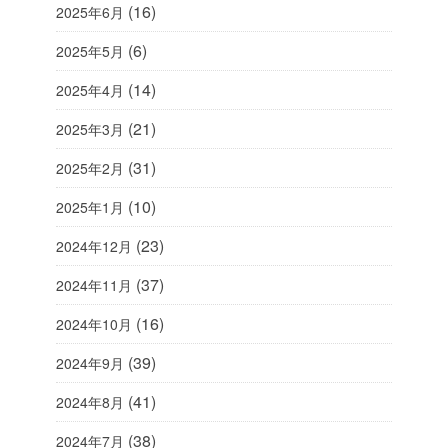
(16)
2025年6月
(6)
2025年5月
(14)
2025年4月
(21)
2025年3月
(31)
2025年2月
(10)
2025年1月
(23)
2024年12月
(37)
2024年11月
(16)
2024年10月
(39)
2024年9月
(41)
2024年8月
(38)
2024年7月