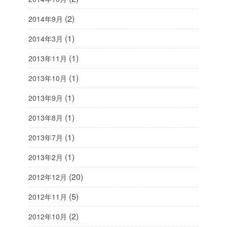
(2)
2014年9月
(1)
2014年3月
(1)
2013年11月
(1)
2013年10月
(1)
2013年9月
(1)
2013年8月
(1)
2013年7月
(1)
2013年2月
(20)
2012年12月
(5)
2012年11月
(2)
2012年10月