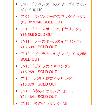
ア‐08 『ラベンダーのスワッグイヤリン
グ』 ¥19,140
ア‐09 『ラベンダーのスワッグイヤリン
グ』 ¥19,140 SOLD OUT
ア‐10 『ノースポールのイヤリング』
¥16,588 SOLD OUT
ア‐11 『ノースポールのイヤリング』
¥16,588 SOLD OUT
ア‐12 『ビオラのイヤリング』 ¥16,258
SOLD OUT
ア‐13 『ビオラのイヤリング』
¥16,258 SOLD OUT
ア‐14 『バラの花束イヤリング』
¥18,370 SOLD OUT
ア‐15 『椿のイヤリング（白）』
¥21,164 SOLD OUT
ア‐16 『椿のイヤリング（紅）』