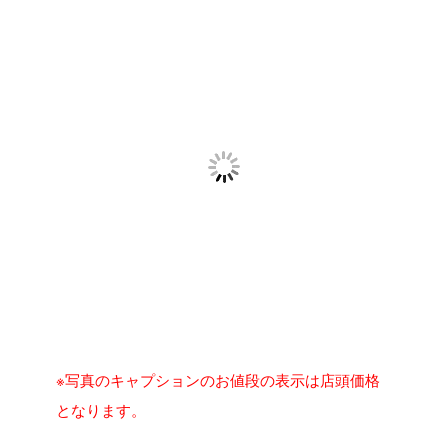
※写真のキャプションのお値段の表示は店頭価格
となります。