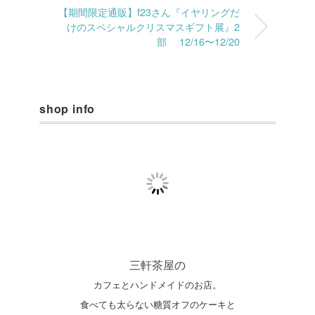
【期間限定通販】f23さん『イヤリングだ
けのスペシャルクリスマスギフト展』2
部 12/16〜12/20
shop info
三軒茶屋の
カフェとハンドメイドのお店。
食べても太らない糖質オフのケーキと