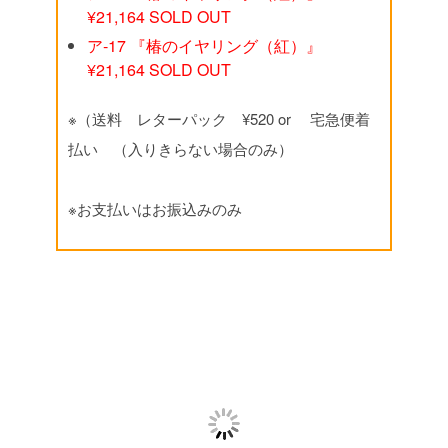
¥21,164 SOLD OUT
ア‐17 『椿のイヤリング（紅）』
¥21,164 SOLD OUT
※（送料 レターパック ¥520 or 宅急便着
払い （入りきらない場合のみ）
※お支払いはお振込みのみ