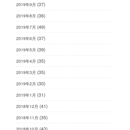
(37)
2019年9月
(36)
2019年8月
(49)
2019年7月
(37)
2019年6月
(39)
2019年5月
(35)
2019年4月
(35)
2019年3月
(30)
2019年2月
(31)
2019年1月
(41)
2018年12月
(35)
2018年11月
(43)
2018年10月