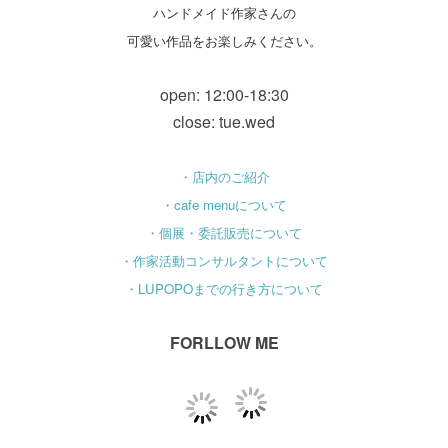
ハンドメイド作家さんの
可愛い作品をお楽しみください。
open: 12:00-18:30
close: tue.wed
・店内のご紹介
・cafe menuについて
・個展・委託販売について
・作家活動コンサルタントについて
・LUPOPOまでの行き方について
FORLLOW ME