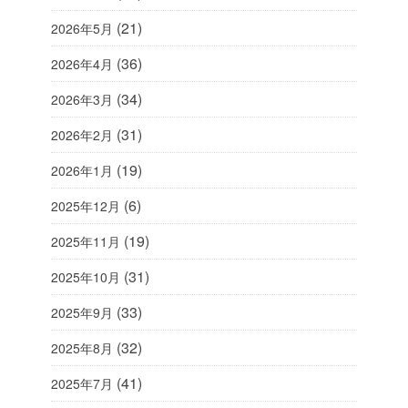
(21)
2026年5月
(36)
2026年4月
(34)
2026年3月
(31)
2026年2月
(19)
2026年1月
(6)
2025年12月
(19)
2025年11月
(31)
2025年10月
(33)
2025年9月
(32)
2025年8月
(41)
2025年7月