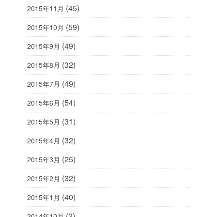
(45)
2015年11月
(59)
2015年10月
(49)
2015年9月
(32)
2015年8月
(49)
2015年7月
(54)
2015年6月
(31)
2015年5月
(32)
2015年4月
(25)
2015年3月
(32)
2015年2月
(40)
2015年1月
(2)
2014年10月