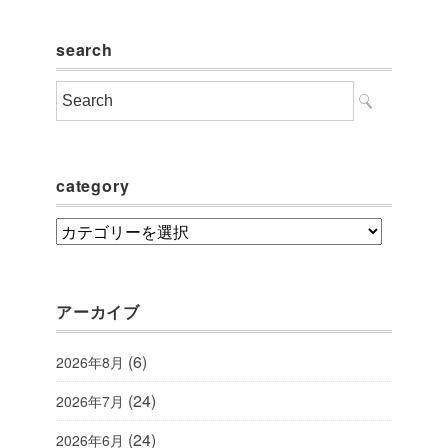
search
category
category
アーカイブ
(6)
2026年8月
(24)
2026年7月
(24)
2026年6月