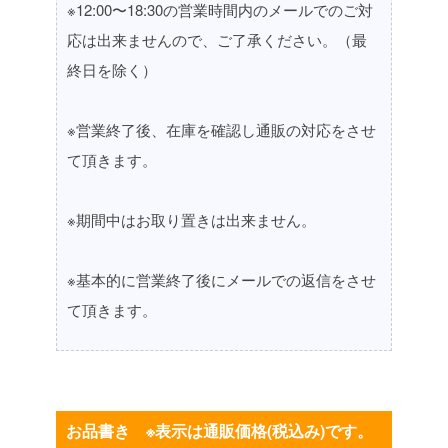
※12:00〜18:30の営業時間内のメールでのご対
応は出来ませんので、ご了承ください。（最
終日を除く）
※営業終了後、在庫を確認し通販の対応をさせ
て頂きます。
※期間中はお取り置きは出来ません。
※基本的に営業終了後にメールでの返信をさせ
て頂きます。
お品書き ※表示は通販価格(税込み)です。