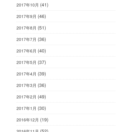
(41)
2017年10月
(46)
2017年9月
(51)
2017年8月
(36)
2017年7月
(40)
2017年6月
(37)
2017年5月
(39)
2017年4月
(36)
2017年3月
(49)
2017年2月
(30)
2017年1月
(19)
2016年12月
(52)
2016年11月