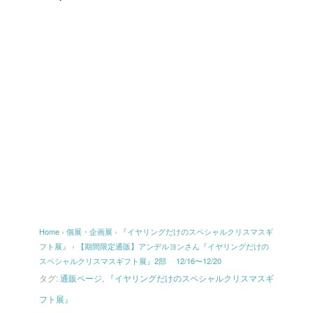
Home
›
個展・企画展
›
『イヤリングだけのスペシャルクリスマスギ
フト展』
›
【期間限定通販】アンデルヨンさん『イヤリングだけの
スペシャルクリスマスギフト展』2部 12/16〜12/20
タグ:
通販ページ
,
『イヤリングだけのスペシャルクリスマスギ
フト展』