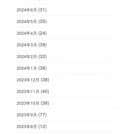
(31)
2024年6月
(35)
2024年5月
(24)
2024年4月
(39)
2024年3月
(33)
2024年2月
(38)
2024年1月
(38)
2023年12月
(40)
2023年11月
(38)
2023年10月
(77)
2023年9月
(12)
2023年8月