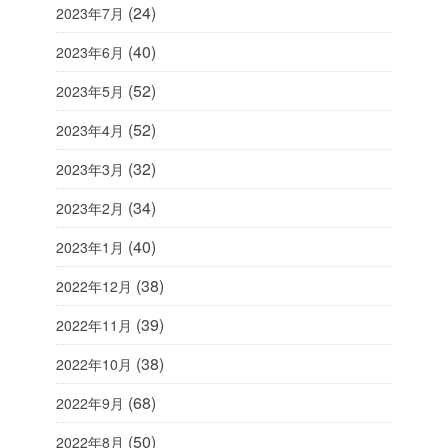
(24)
2023年7月
(40)
2023年6月
(52)
2023年5月
(52)
2023年4月
(32)
2023年3月
(34)
2023年2月
(40)
2023年1月
(38)
2022年12月
(39)
2022年11月
(38)
2022年10月
(68)
2022年9月
(50)
2022年8月