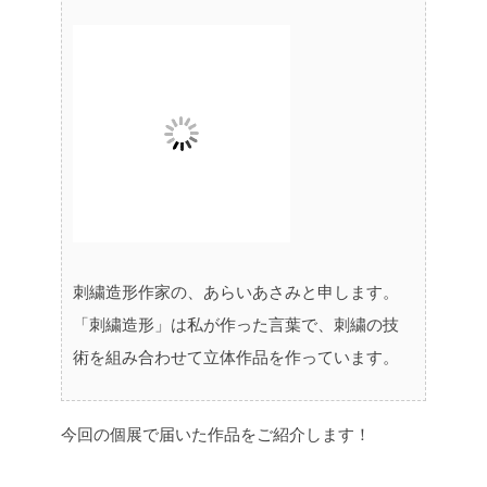
刺繍造形作家の、あらいあさみと申します。
「刺繍造形」は私が作った言葉で、刺繍の技
術を組み合わせて立体作品を作っています。
今回の個展で届いた作品をご紹介します！