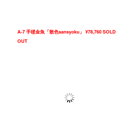
A-7 手毬金魚「散色sansyoku」 ¥78,760 SOLD
OUT