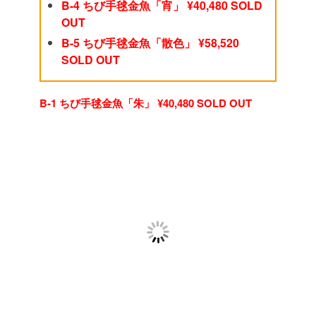
B-4 ちび手毬金魚「宵」 ¥40,480 SOLD
OUT
B-5 ちび手毬金魚「散色」 ¥58,520
SOLD OUT
B-1 ちび手毬金魚「朱」 ¥40,480 SOLD OUT