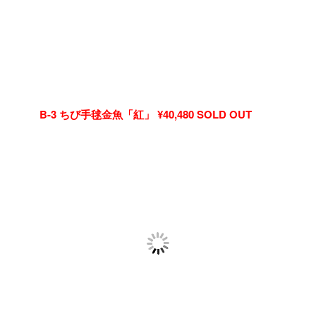
B-3 ちび手毬金魚「紅」 ¥40,480 SOLD OUT