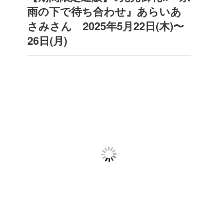
雨の下で待ち合わせ』あらいあ
さみさん 2025年5月22日(木)〜
26日(月)