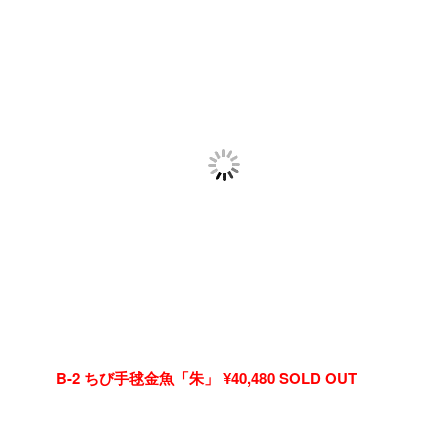
B-2 ちび手毬金魚「朱」 ¥40,480 SOLD OUT