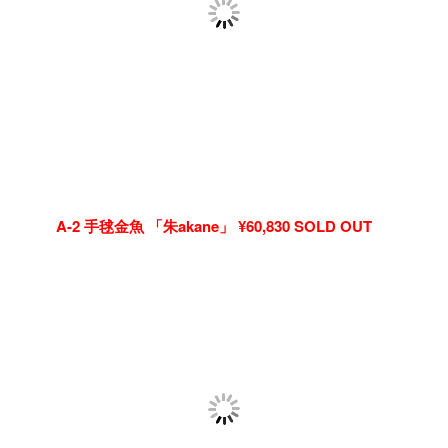
A-2 手毬金魚 「朱akane」 ¥60,830 SOLD OUT