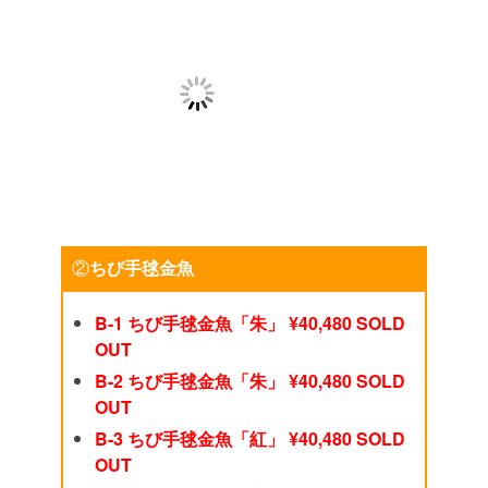
②
ちび手毬金魚
B-1 ちび手毬金魚「朱」 ¥40,480 SOLD
OUT
B-2 ちび手毬金魚「朱」 ¥40,480 SOLD
OUT
B-3 ちび手毬金魚「紅」 ¥40,480 SOLD
OUT