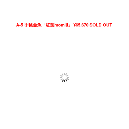
A-5 手毬金魚「紅葉momiji」 ¥65,670 SOLD OUT