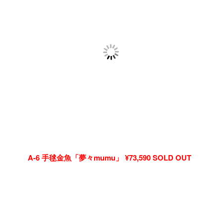
A-6 手毬金魚「夢々mumu」 ¥73,590 SOLD OUT