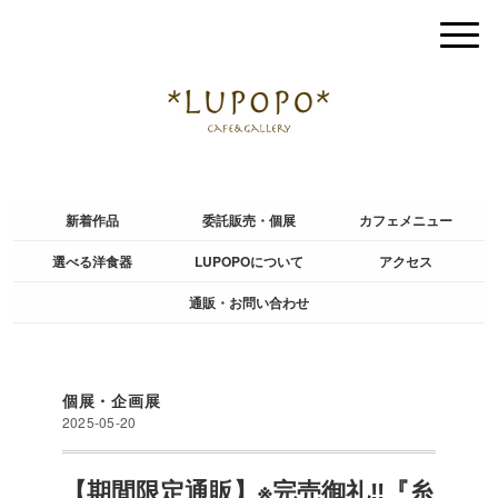
新着作品
委託販売・個展
カフェメニュー
選べる洋食器
LUPOPOについて
アクセス
通販・お問い合わせ
個展・企画展
2025-05-20
【期間限定通販】※完売御礼‼︎『糸