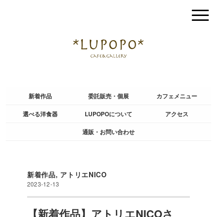
新着作品
委託販売・個展
カフェメニュー
選べる洋食器
LUPOPOについて
アクセス
通販・お問い合わせ
新着作品
,
アトリエNICO
2023-12-13
【新着作品】アトリエNICOさ