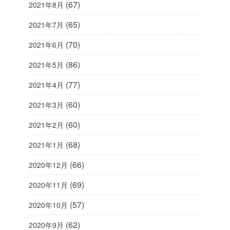
(67)
2021年8月
(65)
2021年7月
(70)
2021年6月
(86)
2021年5月
(77)
2021年4月
(60)
2021年3月
(60)
2021年2月
(68)
2021年1月
(66)
2020年12月
(69)
2020年11月
(57)
2020年10月
(62)
2020年9月