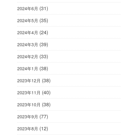
(31)
2024年6月
(35)
2024年5月
(24)
2024年4月
(39)
2024年3月
(33)
2024年2月
(38)
2024年1月
(38)
2023年12月
(40)
2023年11月
(38)
2023年10月
(77)
2023年9月
(12)
2023年8月