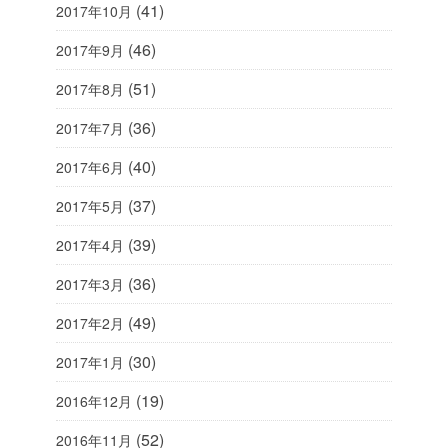
(41)
2017年10月
(46)
2017年9月
(51)
2017年8月
(36)
2017年7月
(40)
2017年6月
(37)
2017年5月
(39)
2017年4月
(36)
2017年3月
(49)
2017年2月
(30)
2017年1月
(19)
2016年12月
(52)
2016年11月