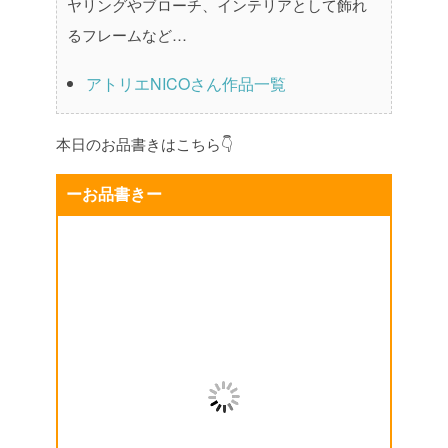
ヤリングやブローチ、インテリアとして飾れ
るフレームなど…
アトリエNICOさん作品一覧
本日のお品書きはこちら👇
ーお品書きー