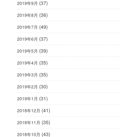
(37)
2019年9月
(36)
2019年8月
(49)
2019年7月
(37)
2019年6月
(39)
2019年5月
(35)
2019年4月
(35)
2019年3月
(30)
2019年2月
(31)
2019年1月
(41)
2018年12月
(35)
2018年11月
(43)
2018年10月