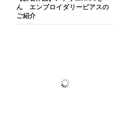
ん エンブロイダリーピアスの
ご紹介