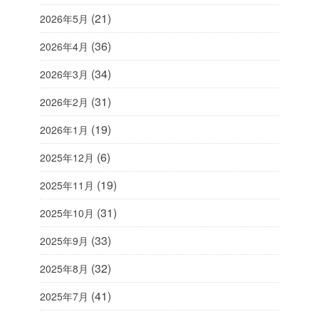
(21)
2026年5月
(36)
2026年4月
(34)
2026年3月
(31)
2026年2月
(19)
2026年1月
(6)
2025年12月
(19)
2025年11月
(31)
2025年10月
(33)
2025年9月
(32)
2025年8月
(41)
2025年7月