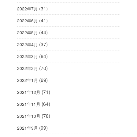
(31)
2022年7月
(41)
2022年6月
(44)
2022年5月
(37)
2022年4月
(64)
2022年3月
(70)
2022年2月
(69)
2022年1月
(71)
2021年12月
(64)
2021年11月
(78)
2021年10月
(99)
2021年9月