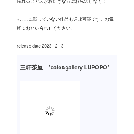
揺れるピアスがお好きな方はお見逃しなく！
※ここに載っていない作品も通販可能です。お気
軽にお問い合わせください。
release date 2023.12.13
三軒茶屋 *cafe&gallery LUPOPO*