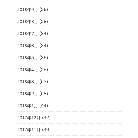
(26)
2018年9月
(28)
2018年8月
(34)
2018年7月
(34)
2018年6月
(36)
2018年5月
(29)
2018年4月
(53)
2018年3月
(58)
2018年2月
(44)
2018年1月
(32)
2017年12月
(39)
2017年11月