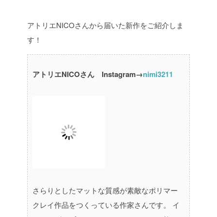
アトリエNICOさんから届いた新作をご紹介しま
す！
アトリエNICOさん Instagram→
nimi3211
さらりとしたマットな質感が素敵なポリマー
クレイ作品をつくっている作家さんです。
イ