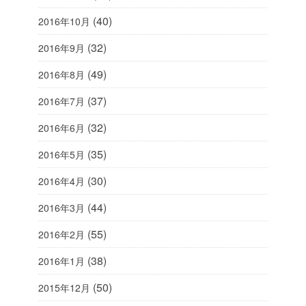
(40)
2016年10月
(32)
2016年9月
(49)
2016年8月
(37)
2016年7月
(32)
2016年6月
(35)
2016年5月
(30)
2016年4月
(44)
2016年3月
(55)
2016年2月
(38)
2016年1月
(50)
2015年12月