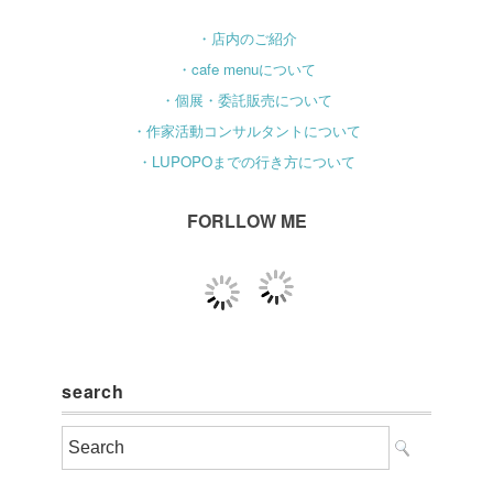
・店内のご紹介
・cafe menuについて
・個展・委託販売について
・作家活動コンサルタントについて
・LUPOPOまでの行き方について
FORLLOW ME
search