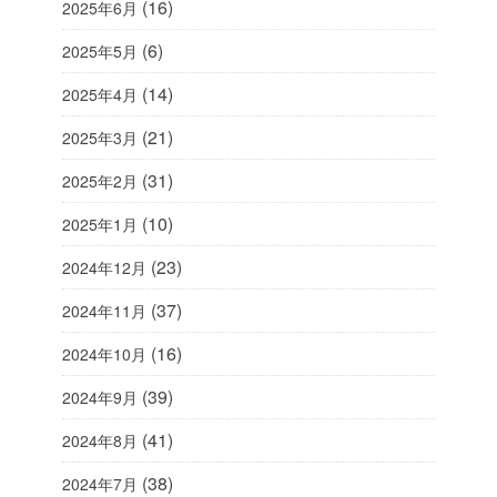
(16)
2025年6月
(6)
2025年5月
(14)
2025年4月
(21)
2025年3月
(31)
2025年2月
(10)
2025年1月
(23)
2024年12月
(37)
2024年11月
(16)
2024年10月
(39)
2024年9月
(41)
2024年8月
(38)
2024年7月