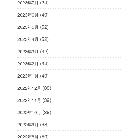
(24)
2023年7月
(40)
2023年6月
(52)
2023年5月
(52)
2023年4月
(32)
2023年3月
(34)
2023年2月
(40)
2023年1月
(38)
2022年12月
(39)
2022年11月
(38)
2022年10月
(68)
2022年9月
(50)
2022年8月