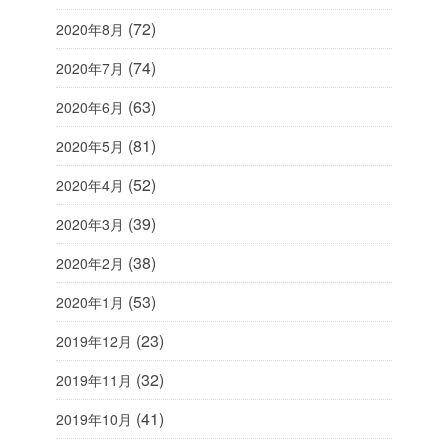
(72)
2020年8月
(74)
2020年7月
(63)
2020年6月
(81)
2020年5月
(52)
2020年4月
(39)
2020年3月
(38)
2020年2月
(53)
2020年1月
(23)
2019年12月
(32)
2019年11月
(41)
2019年10月