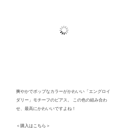
爽やかでポップなカラーがかわいい「エングロイ
ダリー」モチーフのピアス。
この色の組み合わ
せ、最高にかわいいですよね！
＜購入はこちら＞