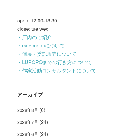
open: 12:00-18:30
close: tue.wed
・店内のご紹介
・cafe menuについて
・個展・委託販売について
・LUPOPOまでの行き方について
・作家活動コンサルタントについて
アーカイブ
(6)
2026年8月
(24)
2026年7月
(24)
2026年6月