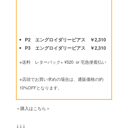
P2 エングロイダリーピアス ￥2,310
P3 エングロイダリーピアス ￥2,310
※送料 レターパック+ ¥520 or 宅急便着払い
※店頭でお買い求めの場合は、通販価格の約
10%OFFとなります。
＜購入はこちら＞
↓↓↓