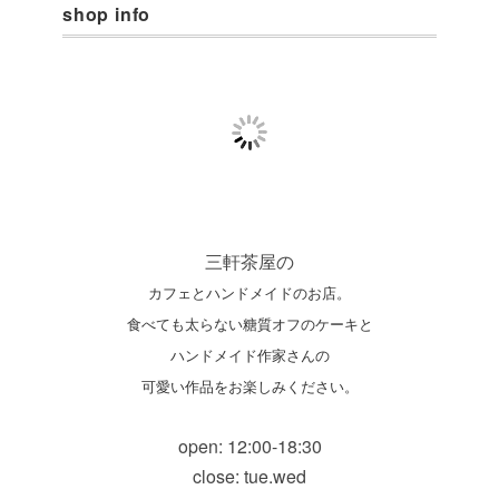
shop info
三軒茶屋の
カフェとハンドメイドのお店。
食べても太らない糖質オフのケーキと
ハンドメイド作家さんの
可愛い作品をお楽しみください。
open: 12:00-18:30
close: tue.wed