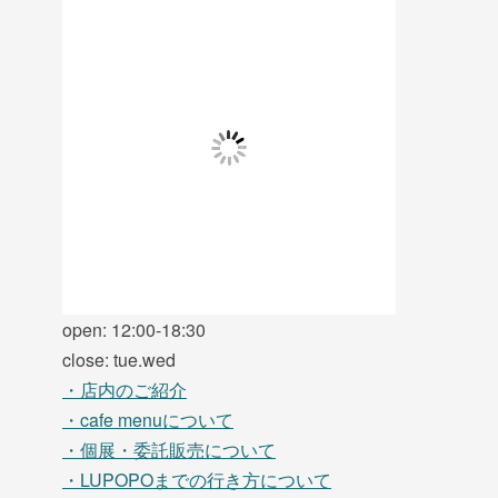
open: 12:00-18:30
close: tue.wed
・店内のご紹介
・cafe menuについて
・個展・委託販売について
・LUPOPOまでの行き方について