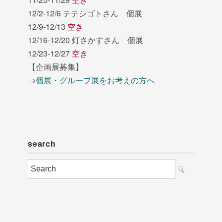
12/2-12/6 テテシゴトさん 個展
12/9-12/13
空き
12/16-12/20 灯さかすさん 個展
12/23-12/27
空き
【企画展募集】
→
個展・グループ展をお考えの方へ
search