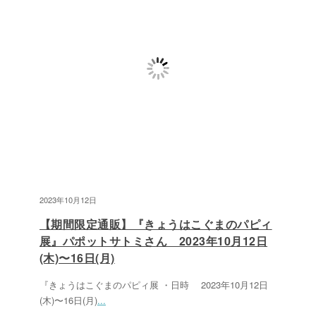
2023年10月12日
【期間限定通販】『きょうはこぐまのパピィ
展』パポットサトミさん 2023年10月12日
(木)〜16日(月)
『きょうはこぐまのパピィ展 ・日時 2023年10月12日
(木)〜16日(月)
...