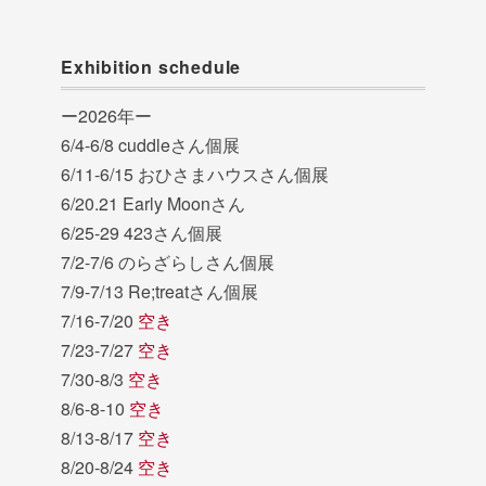
Exhibition schedule
ー2026年ー
6/4-6/8 cuddleさん個展
6/11-6/15 おひさまハウスさん個展
6/20.21 Early Moonさん
6/25-29 423さん個展
7/2-7/6 のらざらしさん個展
7/9-7/13 Re;treatさん個展
7/16-7/20
空き
7/23-7/27
空き
7/30-8/3
空き
8/6-8-10
空き
8/13-8/17
空き
8/20-8/24
空き