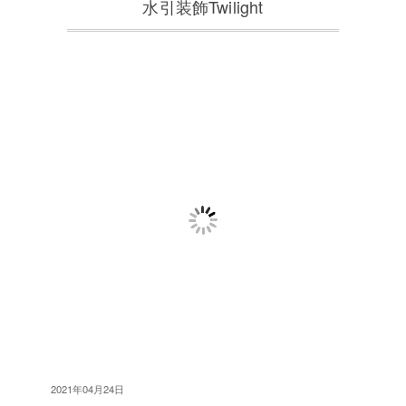
水引装飾Twilight
2021年04月24日