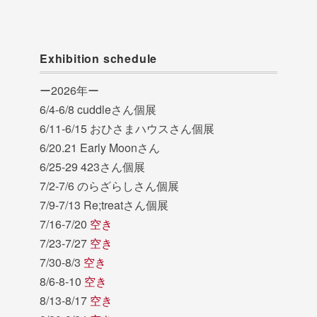
Exhibition schedule
ー2026年ー
6/4-6/8 cuddleさん個展
6/11-6/15 おひさまハウスさん個展
6/20.21 Early Moonさん
6/25-29 423さん個展
7/2-7/6 のらざらしさん個展
7/9-7/13 Re;treatさん個展
7/16-7/20
空き
7/23-7/27
空き
7/30-8/3
空き
8/6-8-10
空き
8/13-8/17
空き