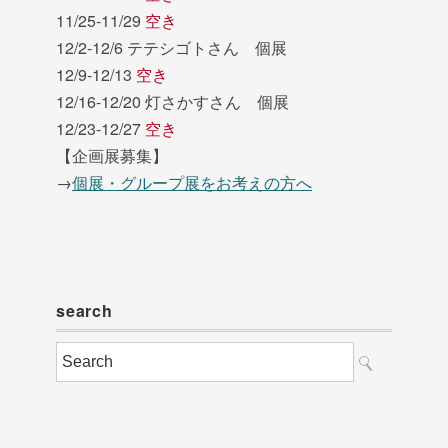
11/25-11/29
空き
12/2-12/6 テテシゴトさん 個展
12/9-12/13
空き
12/16-12/20 灯さかすさん 個展
12/23-12/27
空き
【企画展募集】
→
個展・グループ展をお考えの方へ
search