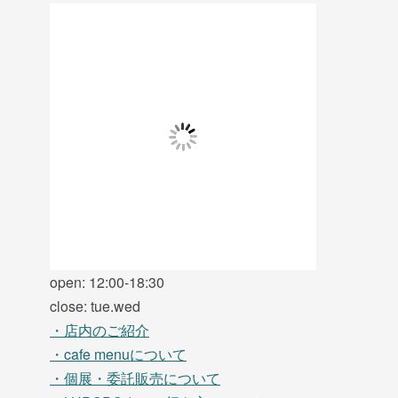
open: 12:00-18:30
close: tue.wed
・店内のご紹介
・cafe menuについて
・個展・委託販売について