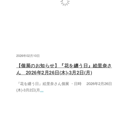
2026年02月10日
【個展のお知らせ】『花を纏う日』絵里奈さ
ん 2026年2月26日(木)-3月2日(月)
『花を纏う日』絵里奈さん個展 ・日時 2026年2月26日
(木)-3月2日(月
...