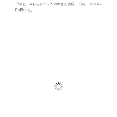
『“凛と、やわらかく”』cuddleさん個展 ・日時 2026年6
月4日(木)
...