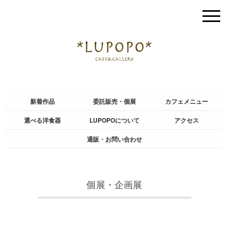
新着作品
委託販売・個展
カフェメニュー
選べる洋食器
LUPOPOについて
アクセス
通販・お問い合わせ
個展・企画展