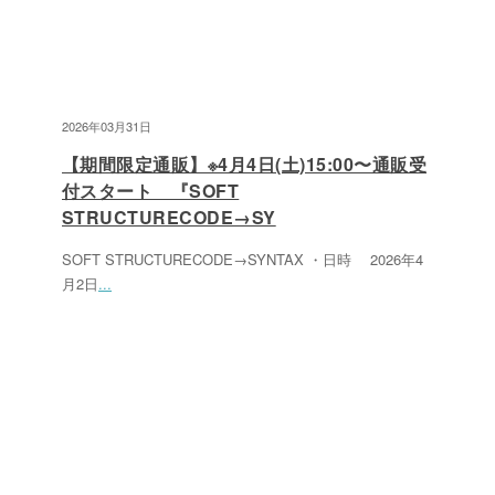
2026年03月31日
【期間限定通販】※4月4日(土)15:00〜通販受
付スタート 『SOFT
STRUCTURECODE→SY
SOFT STRUCTURECODE→SYNTAX ・日時 2026年4
月2日
...