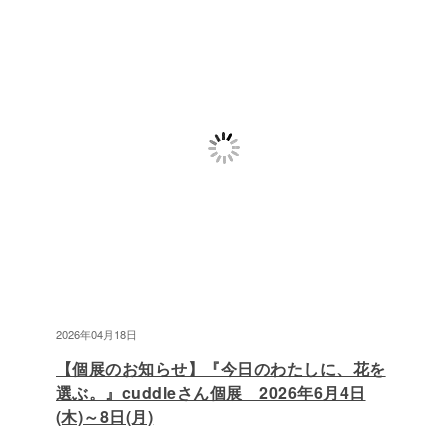
2026年04月18日
【個展のお知らせ】『今日のわたしに、花を
選ぶ。』cuddleさん個展 2026年6月4日
(木)～8日(月)