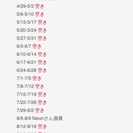
4/29-5/3
空き
5/6-5/10
空き
5/13-5/17
空き
5/20-5/24
空き
5/27-5/31
空き
6/3-6/7
空き
6/10-6/14
空き
6/17-6/21
空き
6/24-6/28
空き
7/1-7/5
空き
7/8-7/12
空き
7/15-7/19
空き
7/22-7/26
空き
7/29-8/2
空き
8/5-8/9 Neunさん個展
8/12-8/16
空き