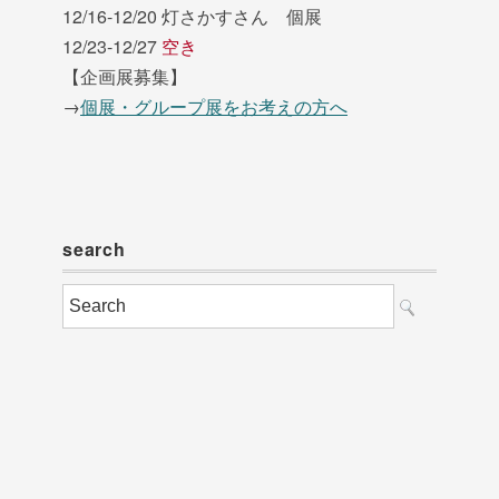
12/16-12/20 灯さかすさん 個展
12/23-12/27
空き
【企画展募集】
→
個展・グループ展をお考えの方へ
search