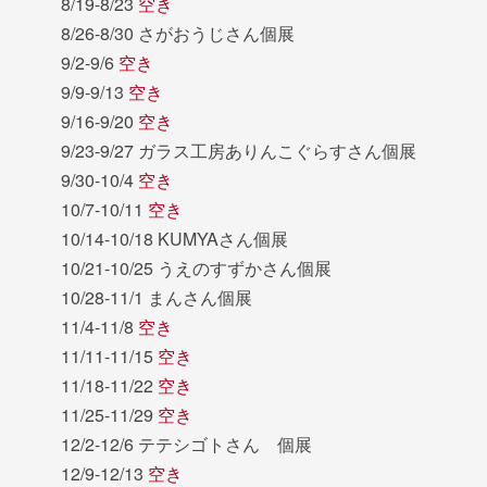
8/19-8/23
空き
8/26-8/30 さがおうじさん個展
9/2-9/6
空き
9/9-9/13
空き
9/16-9/20
空き
9/23-9/27 ガラス工房ありんこぐらすさん個展
9/30-10/4
空き
10/7-10/11
空き
10/14-10/18 KUMYAさん個展
10/21-10/25 うえのすずかさん個展
10/28-11/1 まんさん個展
11/4-11/8
空き
11/11-11/15
空き
11/18-11/22
空き
11/25-11/29
空き
12/2-12/6 テテシゴトさん 個展
12/9-12/13
空き