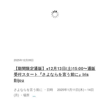
2025年12月09日
【期間限定通販】※12月13日(土)15:00〜通販
受付スタート『さよならを言う前に』Iris
Bijou
さよならを言う前に ・日時 2025年1月11日(木)～14日
(月) ・場所
...