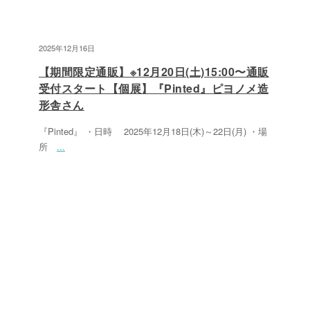
2025年12月16日
【期間限定通販】※12月20日(土)15:00〜通販
受付スタート【個展】『Pinted』ピヨノメ造
形舎さん
『Pinted』 ・日時 2025年12月18日(木)～22日(月) ・場
所
...