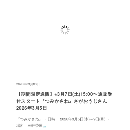
2026年03月03日
【期間限定通販】※3月7日(土)15:00〜通販受
付スタート『つみかさね』さがおうじさん
2026年3月5日
『つみかさね』 ・日時 2026年3月5日(木)～9日(月) ・
場所 三軒茶屋
...