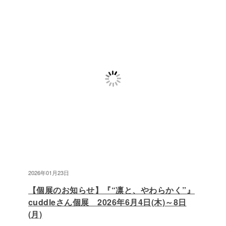
2026年01月23日
【個展のお知らせ】『“凛と、やわらかく”』
cuddleさん個展 2026年6月4日(木)～8日
(月)