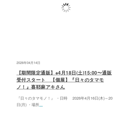
2026年04月14日
【期間限定通販】※4月18日(土)15:00〜通販
受付スタート 【個展】『日々のタマモ
ノ！』喜耶麻アキさん
『日々のタマモノ！』 ・日時 2026年4月16日(木)～20
日(月) ・場所
...