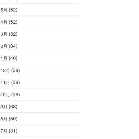
(52)
年5月
(52)
年4月
(32)
年3月
(34)
年2月
(40)
年1月
(38)
年12月
(39)
年11月
(38)
年10月
(68)
年9月
(50)
年8月
(31)
年7月