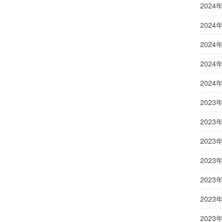
2024
2024
2024
2024
2024
2023
2023
2023
2023
2023
2023
2023