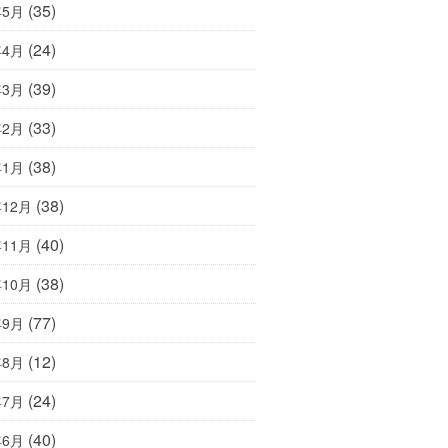
(35)
年5月
(24)
年4月
(39)
年3月
(33)
年2月
(38)
年1月
(38)
年12月
(40)
年11月
(38)
年10月
(77)
年9月
(12)
年8月
(24)
年7月
(40)
年6月