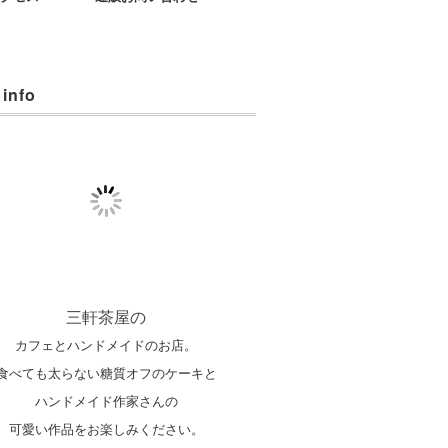
 info
三軒茶屋の
カフェとハンドメイドのお店。
食べても太らない糖質オフのケーキと
ハンドメイド作家さんの
可愛い作品をお楽しみください。