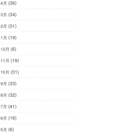
(36)
年4月
(34)
年3月
(31)
年2月
(19)
年1月
(6)
年12月
(19)
年11月
(31)
年10月
(33)
年9月
(32)
年8月
(41)
年7月
(16)
年6月
(6)
年5月