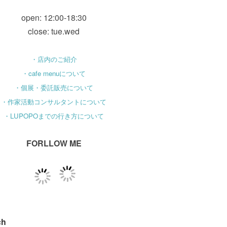
open: 12:00-18:30
close: tue.wed
・店内のご紹介
・cafe menuについて
・個展・委託販売について
・作家活動コンサルタントについて
・LUPOPOまでの行き方について
FORLLOW ME
ch