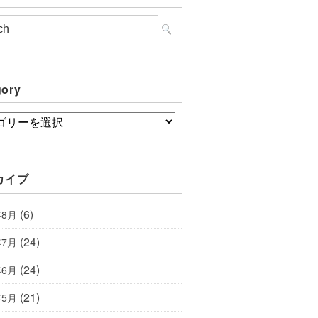
gory
ory
カイブ
(6)
年8月
(24)
年7月
(24)
年6月
(21)
年5月