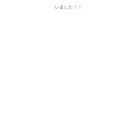
いました！！