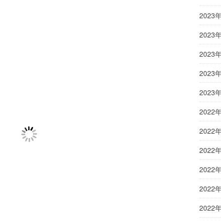
2023
2023
2023
2023
2023
2022
2022
2022
2022
2022
2022