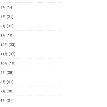
(14)
年4月
(21)
年3月
(31)
年2月
(10)
年1月
(23)
年12月
(37)
年11月
(16)
年10月
(39)
年9月
(41)
年8月
(38)
年7月
(31)
年6月