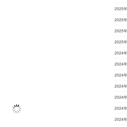
2025
2025
2025
2025
2024
2024
2024
2024
2024
2024
2024