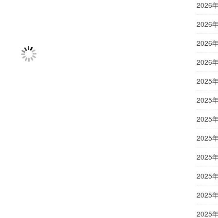
2026
2026
2026
2026
2025
2025
2025
2025
2025
2025
2025
2025