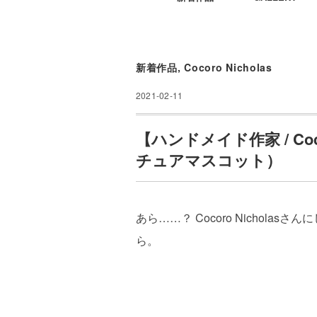
新着作品
,
Cocoro Nicholas
2021-02-11
【ハンドメイド作家 / Coc
チュアマスコット）
あら……？ Cocoro Nichol
ら。