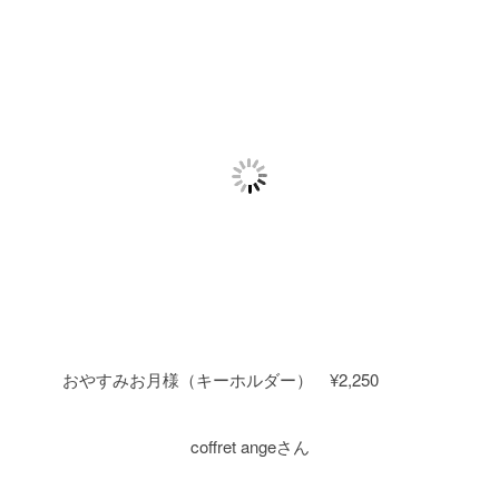
おやすみお月様（キーホルダー） ¥2,250
coffret angeさん