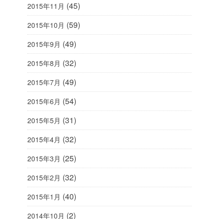
(45)
2015年11月
(59)
2015年10月
(49)
2015年9月
(32)
2015年8月
(49)
2015年7月
(54)
2015年6月
(31)
2015年5月
(32)
2015年4月
(25)
2015年3月
(32)
2015年2月
(40)
2015年1月
(2)
2014年10月