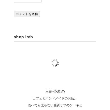
shop info
三軒茶屋の
カフェとハンドメイドのお店。
食べても太らない糖質オフのケーキと