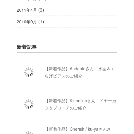
(3)
2011年4月
(1)
2010年9月
新着記事
【新着作品】Andanteさん 水面＆く
らげピアスのご紹介
【新着作品】Kinoelienさん イヤーカ
フ＆ブローチのご紹介
【新着作品】Cherish / ku-yaさんさ