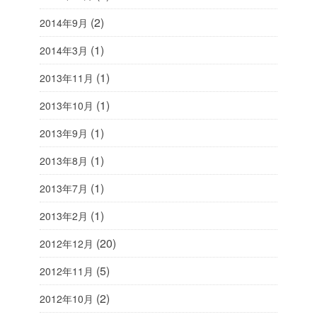
(2)
2014年9月
(1)
2014年3月
(1)
2013年11月
(1)
2013年10月
(1)
2013年9月
(1)
2013年8月
(1)
2013年7月
(1)
2013年2月
(20)
2012年12月
(5)
2012年11月
(2)
2012年10月