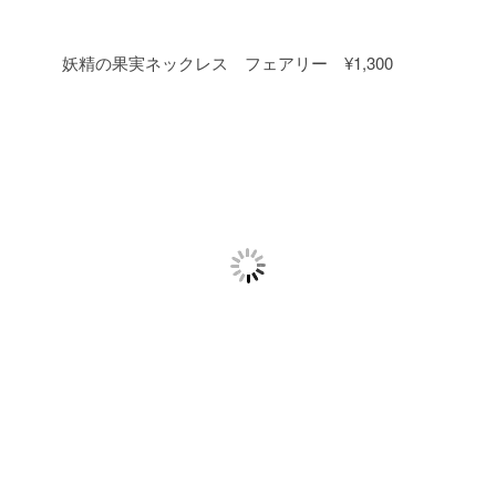
妖精の果実ネックレス フェアリー ¥1,300