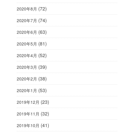
(72)
2020年8月
(74)
2020年7月
(63)
2020年6月
(81)
2020年5月
(52)
2020年4月
(39)
2020年3月
(38)
2020年2月
(53)
2020年1月
(23)
2019年12月
(32)
2019年11月
(41)
2019年10月