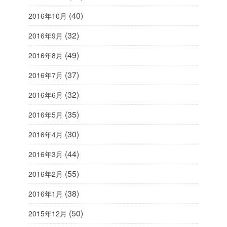
(40)
2016年10月
(32)
2016年9月
(49)
2016年8月
(37)
2016年7月
(32)
2016年6月
(35)
2016年5月
(30)
2016年4月
(44)
2016年3月
(55)
2016年2月
(38)
2016年1月
(50)
2015年12月