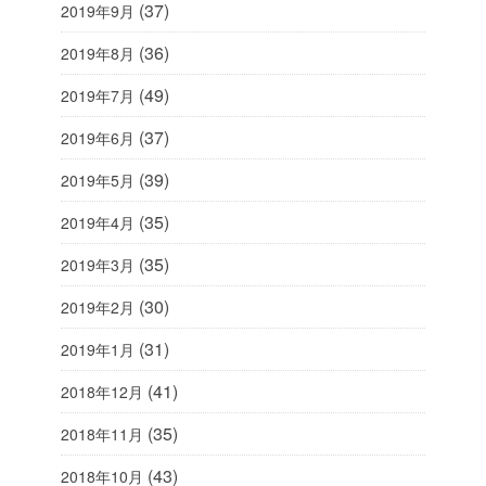
(37)
2019年9月
(36)
2019年8月
(49)
2019年7月
(37)
2019年6月
(39)
2019年5月
(35)
2019年4月
(35)
2019年3月
(30)
2019年2月
(31)
2019年1月
(41)
2018年12月
(35)
2018年11月
(43)
2018年10月