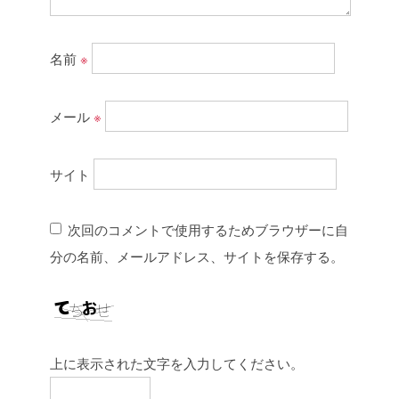
名前
※
メール
※
サイト
次回のコメントで使用するためブラウザーに自
分の名前、メールアドレス、サイトを保存する。
上に表示された文字を入力してください。