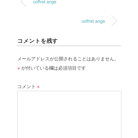
coffret ange
coffret ange
コメントを残す
メールアドレスが公開されることはありません。
※
が付いている欄は必須項目です
コメント
※