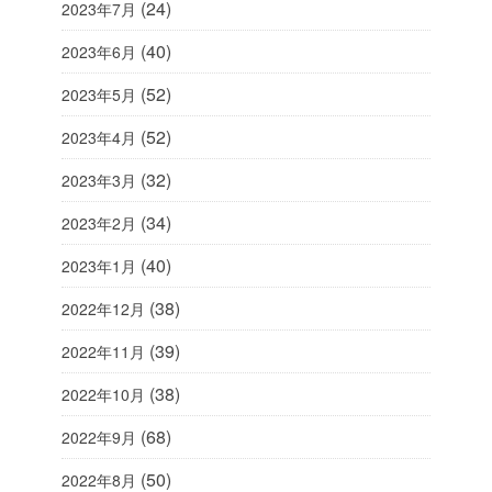
(24)
2023年7月
(40)
2023年6月
(52)
2023年5月
(52)
2023年4月
(32)
2023年3月
(34)
2023年2月
(40)
2023年1月
(38)
2022年12月
(39)
2022年11月
(38)
2022年10月
(68)
2022年9月
(50)
2022年8月