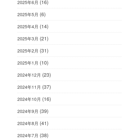
(16)
2025年6月
(6)
2025年5月
(14)
2025年4月
(21)
2025年3月
(31)
2025年2月
(10)
2025年1月
(23)
2024年12月
(37)
2024年11月
(16)
2024年10月
(39)
2024年9月
(41)
2024年8月
(38)
2024年7月