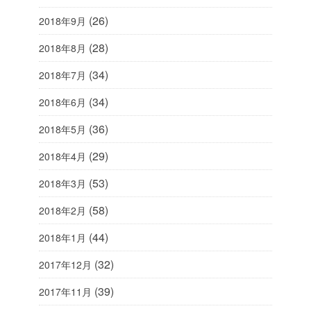
(26)
2018年9月
(28)
2018年8月
(34)
2018年7月
(34)
2018年6月
(36)
2018年5月
(29)
2018年4月
(53)
2018年3月
(58)
2018年2月
(44)
2018年1月
(32)
2017年12月
(39)
2017年11月