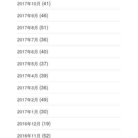
(41)
2017年10月
(46)
2017年9月
(51)
2017年8月
(36)
2017年7月
(40)
2017年6月
(37)
2017年5月
(39)
2017年4月
(36)
2017年3月
(49)
2017年2月
(30)
2017年1月
(19)
2016年12月
(52)
2016年11月