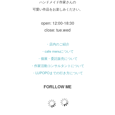
ハンドメイド作家さんの
可愛い作品をお楽しみください。
open: 12:00-18:30
close: tue.wed
・店内のご紹介
・cafe menuについて
・個展・委託販売について
・作家活動コンサルタントについて
・LUPOPOまでの行き方について
FORLLOW ME