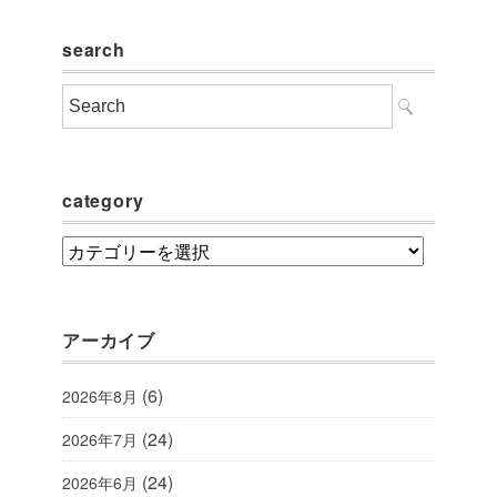
search
category
category
アーカイブ
(6)
2026年8月
(24)
2026年7月
(24)
2026年6月