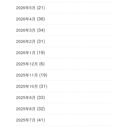
(21)
2026年5月
(36)
2026年4月
(34)
2026年3月
(31)
2026年2月
(19)
2026年1月
(6)
2025年12月
(19)
2025年11月
(31)
2025年10月
(33)
2025年9月
(32)
2025年8月
(41)
2025年7月