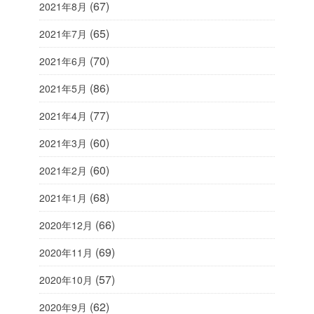
(67)
2021年8月
(65)
2021年7月
(70)
2021年6月
(86)
2021年5月
(77)
2021年4月
(60)
2021年3月
(60)
2021年2月
(68)
2021年1月
(66)
2020年12月
(69)
2020年11月
(57)
2020年10月
(62)
2020年9月