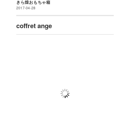
きら煌おもちゃ箱
2017-04-28
coffret ange