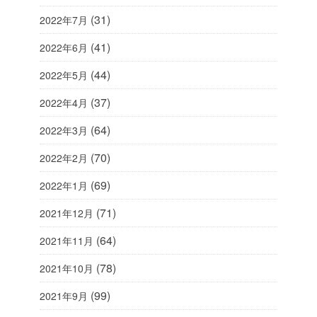
(31)
2022年7月
(41)
2022年6月
(44)
2022年5月
(37)
2022年4月
(64)
2022年3月
(70)
2022年2月
(69)
2022年1月
(71)
2021年12月
(64)
2021年11月
(78)
2021年10月
(99)
2021年9月