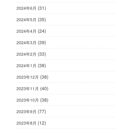
(31)
2024年6月
(35)
2024年5月
(24)
2024年4月
(39)
2024年3月
(33)
2024年2月
(38)
2024年1月
(38)
2023年12月
(40)
2023年11月
(38)
2023年10月
(77)
2023年9月
(12)
2023年8月