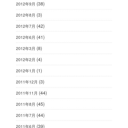
(38)
2012年9月
(3)
2012年8月
(42)
2012年7月
(41)
2012年6月
(8)
2012年3月
(4)
2012年2月
(1)
2012年1月
(3)
2011年12月
(44)
2011年11月
(45)
2011年8月
(44)
2011年7月
(39)
2011年6月