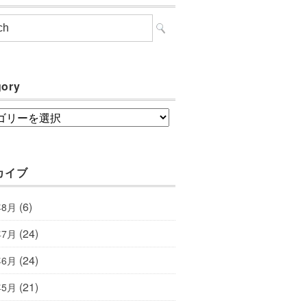
gory
ory
カイブ
(6)
年8月
(24)
年7月
(24)
年6月
(21)
年5月