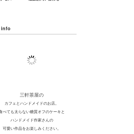
 info
三軒茶屋の
カフェとハンドメイドのお店。
食べても太らない糖質オフのケーキと
ハンドメイド作家さんの
可愛い作品をお楽しみください。