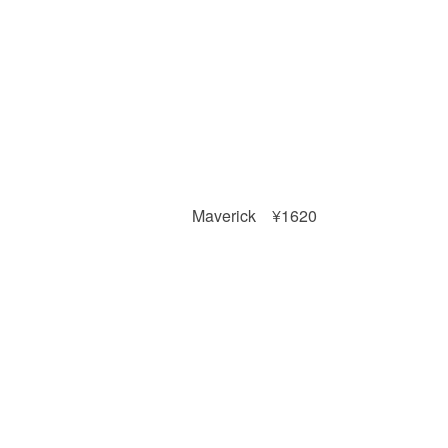
Maverick ¥1620