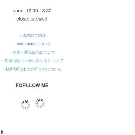
open: 12:00-18:30
close: tue.wed
・店内のご紹介
・cafe menuについて
・個展・委託販売について
・作家活動コンサルタントについて
・LUPOPOまでの行き方について
FORLLOW ME
ch