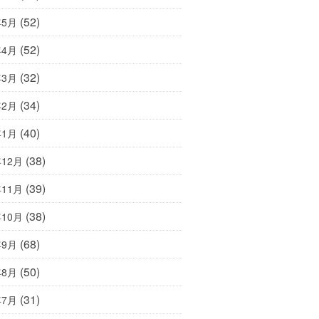
(52)
年5月
(52)
年4月
(32)
年3月
(34)
年2月
(40)
年1月
(38)
年12月
(39)
年11月
(38)
年10月
(68)
年9月
(50)
年8月
(31)
年7月