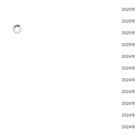
2025
2025
2025
2025
2024
2024
2024
2024
2024
2024
2024