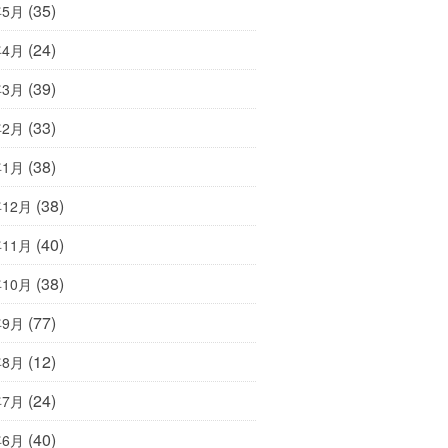
(35)
年5月
(24)
年4月
(39)
年3月
(33)
年2月
(38)
年1月
(38)
年12月
(40)
年11月
(38)
年10月
(77)
年9月
(12)
年8月
(24)
年7月
(40)
年6月