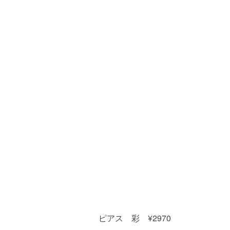
ピアス 彩 ¥2970