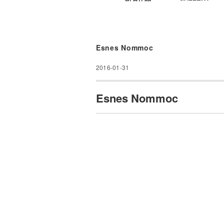
Esnes Nommoc
2016-01-31
Esnes Nommoc