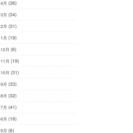
(36)
年4月
(34)
年3月
(31)
年2月
(19)
年1月
(6)
年12月
(19)
年11月
(31)
年10月
(33)
年9月
(32)
年8月
(41)
年7月
(16)
年6月
(6)
年5月