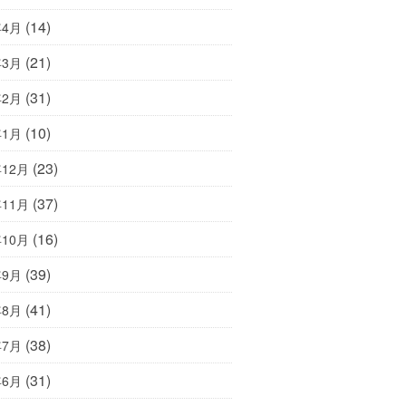
(14)
年4月
(21)
年3月
(31)
年2月
(10)
年1月
(23)
年12月
(37)
年11月
(16)
年10月
(39)
年9月
(41)
年8月
(38)
年7月
(31)
年6月