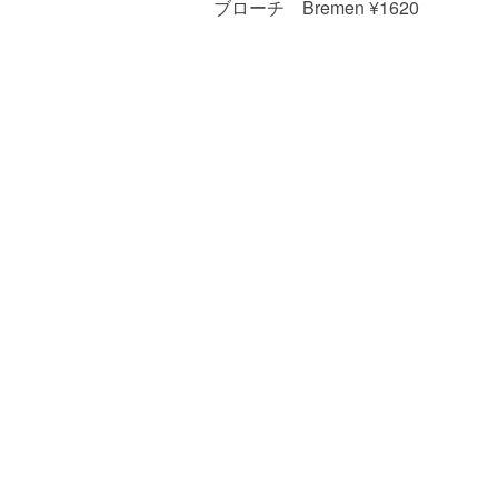
ブローチ Bremen ¥1620