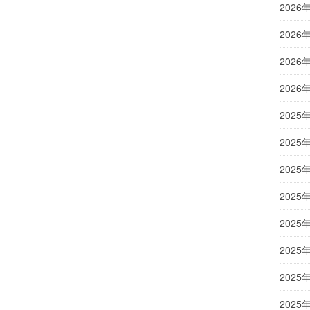
2026
2026
2026
2026
2025
2025
2025
2025
2025
2025
2025
2025