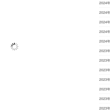
2024
2024
2024
2024
2024
2023
2023
2023
2023
2023
2023
2023