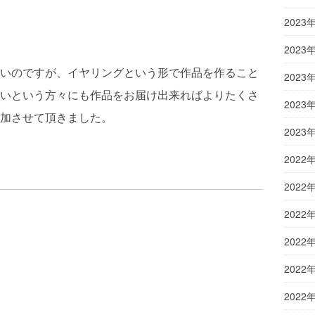
2023
2023
いのですが、イヤリングという形で作品を作ること
2023
いという方々にも作品をお届け出来ればよりたくさ
2023
加させて頂きました。
2023
2022
？
2022
2022
2022
2022
2022