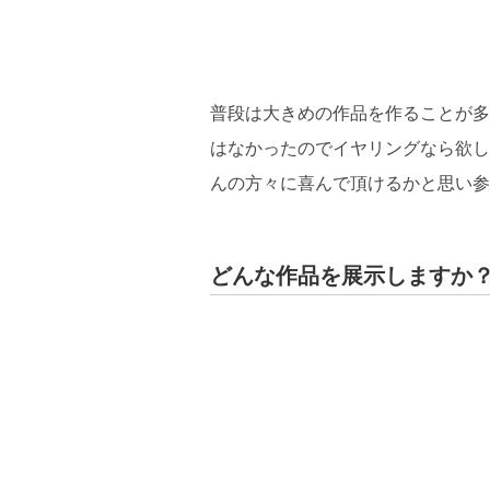
普段は大きめの作品を作ることが多
はなかったのでイヤリングなら欲し
んの方々に喜んで頂けるかと思い参
どんな作品を展示しますか