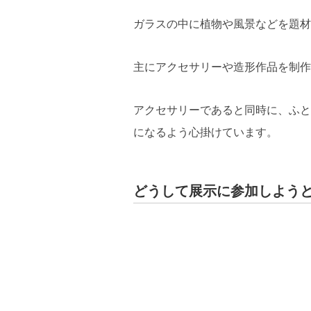
ガラスの中に植物や風景などを題材
主にアクセサリーや造形作品を制作
アクセサリーであると同時に、ふと
になるよう心掛けています。
どうして展示に参加しよう