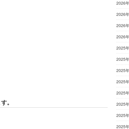
2026
2026
2026
2026
2025
2025
2025
2025
2025
ます。
2025
2025
2025