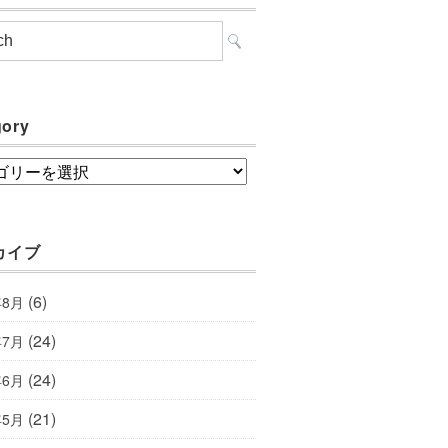
gory
ory
カイブ
(6)
年8月
(24)
年7月
(24)
年6月
(21)
年5月