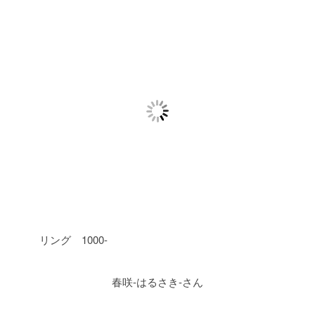
リング 1000-
春咲-はるさき-さん