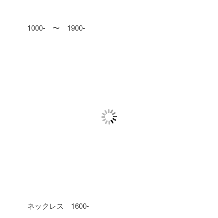
1000- 〜 1900-
ネックレス 1600-