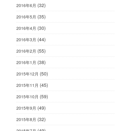
(32)
2016年6月
(35)
2016年5月
(30)
2016年4月
(44)
2016年3月
(55)
2016年2月
(38)
2016年1月
(50)
2015年12月
(45)
2015年11月
(59)
2015年10月
(49)
2015年9月
(32)
2015年8月
(49)
2015年7月