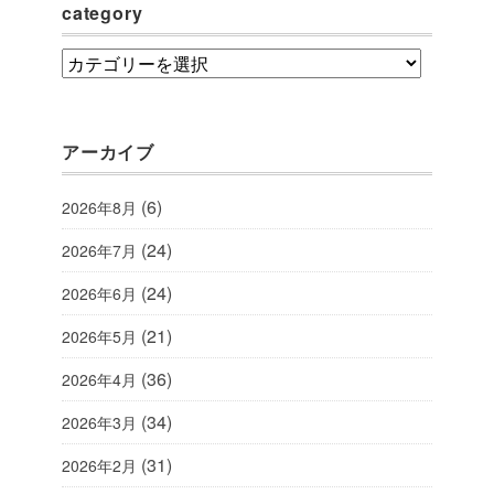
category
category
アーカイブ
(6)
2026年8月
(24)
2026年7月
(24)
2026年6月
(21)
2026年5月
(36)
2026年4月
(34)
2026年3月
(31)
2026年2月