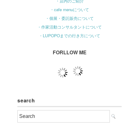
・店内のご紹介
・cafe menuについて
・個展・委託販売について
・作家活動コンサルタントについて
・LUPOPOまでの行き方について
FORLLOW ME
search