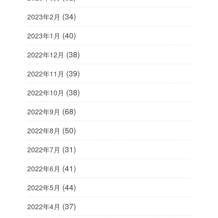
(34)
2023年2月
(40)
2023年1月
(38)
2022年12月
(39)
2022年11月
(38)
2022年10月
(68)
2022年9月
(50)
2022年8月
(31)
2022年7月
(41)
2022年6月
(44)
2022年5月
(37)
2022年4月