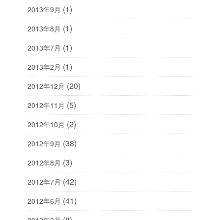
(1)
2013年9月
(1)
2013年8月
(1)
2013年7月
(1)
2013年2月
(20)
2012年12月
(5)
2012年11月
(2)
2012年10月
(38)
2012年9月
(3)
2012年8月
(42)
2012年7月
(41)
2012年6月
(8)
2012年3月