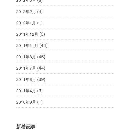
(4)
2012年2月
(1)
2012年1月
(3)
2011年12月
(44)
2011年11月
(45)
2011年8月
(44)
2011年7月
(39)
2011年6月
(3)
2011年4月
(1)
2010年9月
新着記事