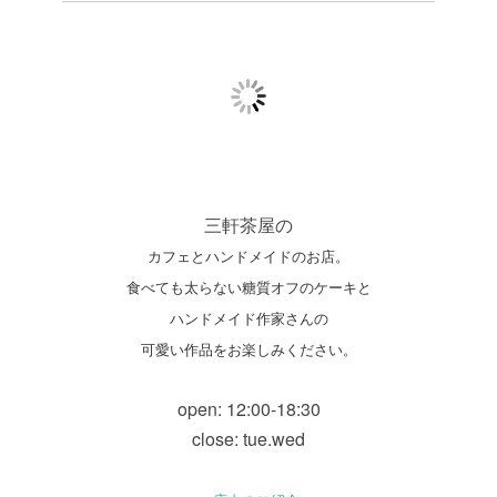
三軒茶屋の
カフェとハンドメイドのお店。
食べても太らない糖質オフのケーキと
ハンドメイド作家さんの
可愛い作品をお楽しみください。
open: 12:00-18:30
close: tue.wed