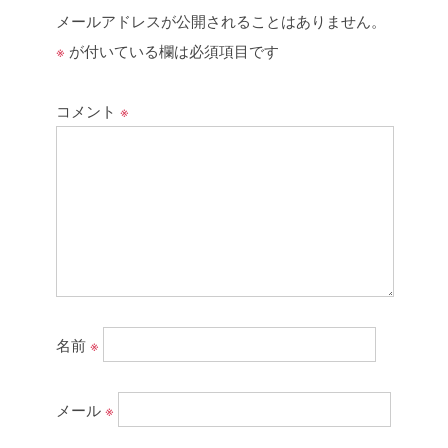
メールアドレスが公開されることはありません。
※
が付いている欄は必須項目です
コメント
※
名前
※
メール
※