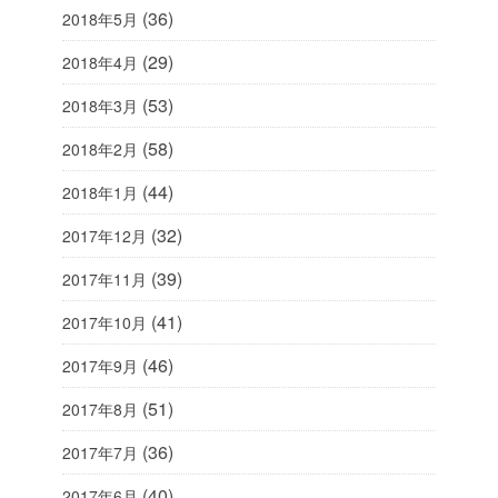
(36)
2018年5月
(29)
2018年4月
(53)
2018年3月
(58)
2018年2月
(44)
2018年1月
(32)
2017年12月
(39)
2017年11月
(41)
2017年10月
(46)
2017年9月
(51)
2017年8月
(36)
2017年7月
(40)
2017年6月