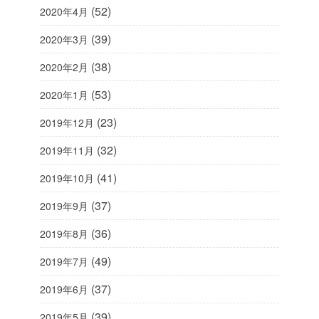
(52)
2020年4月
(39)
2020年3月
(38)
2020年2月
(53)
2020年1月
(23)
2019年12月
(32)
2019年11月
(41)
2019年10月
(37)
2019年9月
(36)
2019年8月
(49)
2019年7月
(37)
2019年6月
(39)
2019年5月