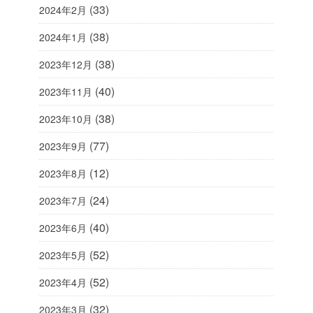
(33)
2024年2月
(38)
2024年1月
(38)
2023年12月
(40)
2023年11月
(38)
2023年10月
(77)
2023年9月
(12)
2023年8月
(24)
2023年7月
(40)
2023年6月
(52)
2023年5月
(52)
2023年4月
(32)
2023年3月