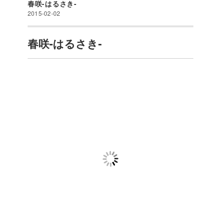
春咲-はるさき-
2015-02-02
春咲-はるさき-