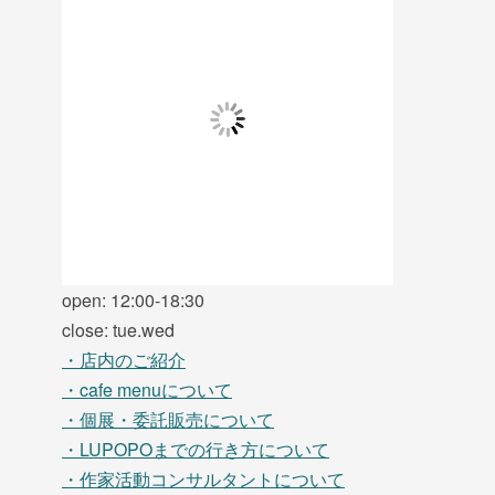
open: 12:00-18:30
close: tue.wed
・店内のご紹介
・cafe menuについて
・個展・委託販売について
・LUPOPOまでの行き方について
・作家活動コンサルタントについて