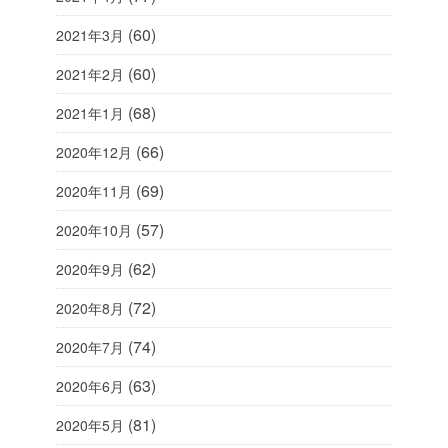
(60)
2021年3月
(60)
2021年2月
(68)
2021年1月
(66)
2020年12月
(69)
2020年11月
(57)
2020年10月
(62)
2020年9月
(72)
2020年8月
(74)
2020年7月
(63)
2020年6月
(81)
2020年5月