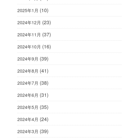
(10)
2025年1月
(23)
2024年12月
(37)
2024年11月
(16)
2024年10月
(39)
2024年9月
(41)
2024年8月
(38)
2024年7月
(31)
2024年6月
(35)
2024年5月
(24)
2024年4月
(39)
2024年3月