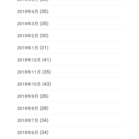
(35)
2019年4月
(35)
2019年3月
(30)
2019年2月
(31)
2019年1月
(41)
2018年12月
(35)
2018年11月
(43)
2018年10月
(26)
2018年9月
(28)
2018年8月
(34)
2018年7月
(34)
2018年6月