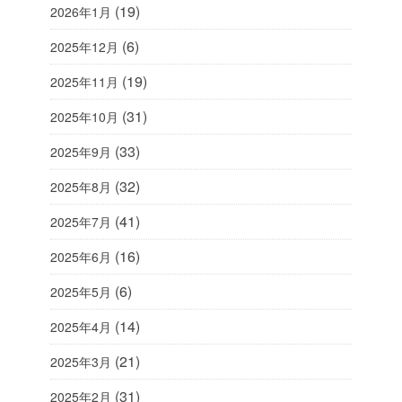
(19)
2026年1月
(6)
2025年12月
(19)
2025年11月
(31)
2025年10月
(33)
2025年9月
(32)
2025年8月
(41)
2025年7月
(16)
2025年6月
(6)
2025年5月
(14)
2025年4月
(21)
2025年3月
(31)
2025年2月