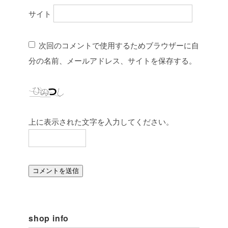
サイト
次回のコメントで使用するためブラウザーに自
分の名前、メールアドレス、サイトを保存する。
上に表示された文字を入力してください。
shop info