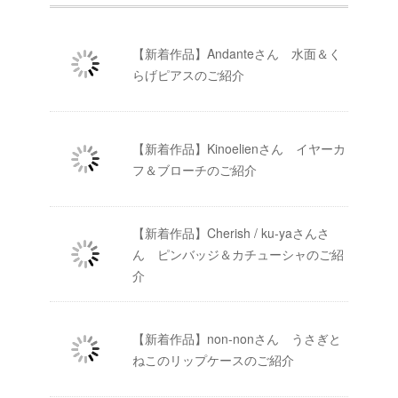
【新着作品】Andanteさん 水面＆く
らげピアスのご紹介
【新着作品】Kinoelienさん イヤーカ
フ＆ブローチのご紹介
【新着作品】Cherish / ku-yaさんさ
ん ピンバッジ＆カチューシャのご紹
介
【新着作品】non-nonさん うさぎと
ねこのリップケースのご紹介