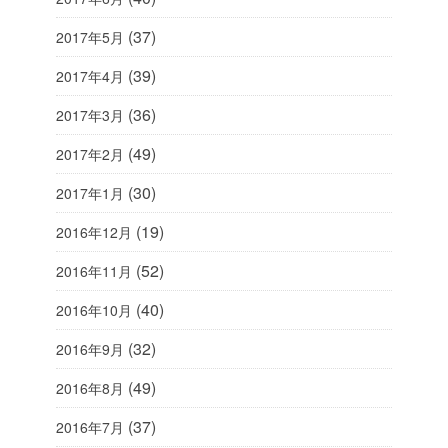
(37)
2017年5月
(39)
2017年4月
(36)
2017年3月
(49)
2017年2月
(30)
2017年1月
(19)
2016年12月
(52)
2016年11月
(40)
2016年10月
(32)
2016年9月
(49)
2016年8月
(37)
2016年7月