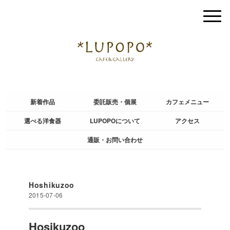
新着作品
委託販売・個展
カフェメニュー
選べる洋食器
LUPOPOについて
アクセス
通販・お問い合わせ
Hoshikuzoo
2015-07-06
Hosikuzoo