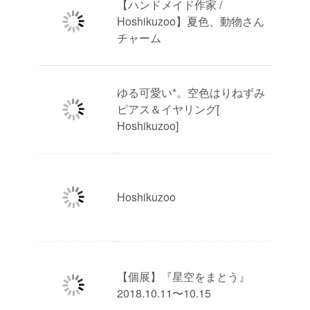
【ハンドメイド作家 /
Hoshikuzoo】夏色、動物さん
チャーム
ゆる可愛い*。空色はりねずみ
ピアス＆イヤリング[
Hoshikuzoo]
Hoshikuzoo
【個展】『星空をまとう』
2018.10.11〜10.15