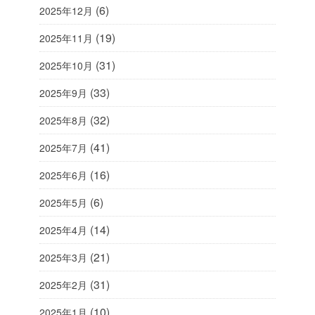
(6)
2025年12月
(19)
2025年11月
(31)
2025年10月
(33)
2025年9月
(32)
2025年8月
(41)
2025年7月
(16)
2025年6月
(6)
2025年5月
(14)
2025年4月
(21)
2025年3月
(31)
2025年2月
(10)
2025年1月