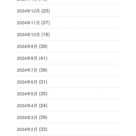
(23)
2024年12月
(37)
2024年11月
(16)
2024年10月
(39)
2024年9月
(41)
2024年8月
(38)
2024年7月
(31)
2024年6月
(35)
2024年5月
(24)
2024年4月
(39)
2024年3月
(33)
2024年2月