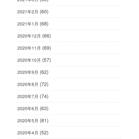
(60)
2021年2月
(68)
2021年1月
(66)
2020年12月
(69)
2020年11月
(57)
2020年10月
(62)
2020年9月
(72)
2020年8月
(74)
2020年7月
(63)
2020年6月
(81)
2020年5月
(52)
2020年4月