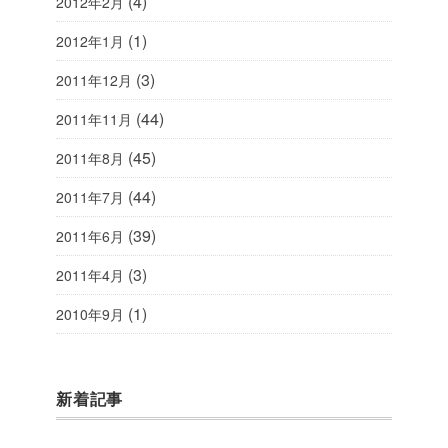
(4)
2012年2月
(1)
2012年1月
(3)
2011年12月
(44)
2011年11月
(45)
2011年8月
(44)
2011年7月
(39)
2011年6月
(3)
2011年4月
(1)
2010年9月
新着記事