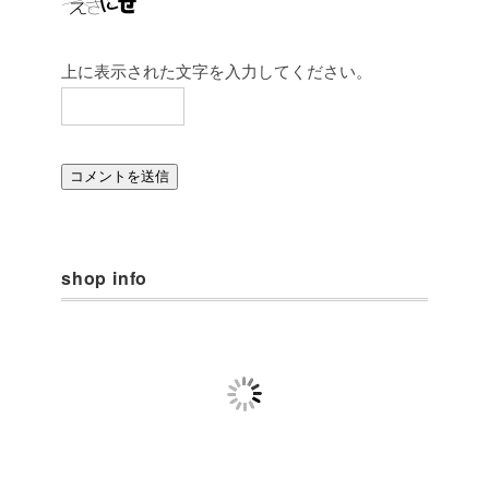
上に表示された文字を入力してください。
shop info