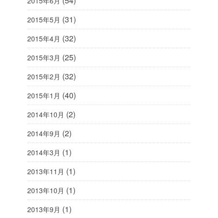
(54)
2015年6月
(31)
2015年5月
(32)
2015年4月
(25)
2015年3月
(32)
2015年2月
(40)
2015年1月
(2)
2014年10月
(2)
2014年9月
(1)
2014年3月
(1)
2013年11月
(1)
2013年10月
(1)
2013年9月