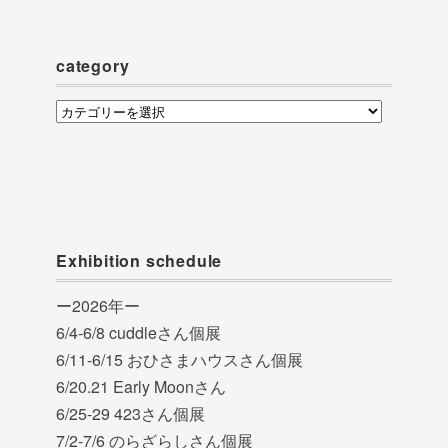
イ
ブ
category
category
Exhibition schedule
ー2026年ー
6/4-6/8 cuddleさん個展
6/11-6/15 おひさまハウスさん個展
6/20.21 Early Moonさん
6/25-29 423さん個展
7/2-7/6 のらざらしさん個展