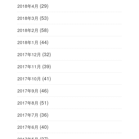
(29)
2018年4月
(53)
2018年3月
(58)
2018年2月
(44)
2018年1月
(32)
2017年12月
(39)
2017年11月
(41)
2017年10月
(46)
2017年9月
(51)
2017年8月
(36)
2017年7月
(40)
2017年6月
(37)
2017年5月