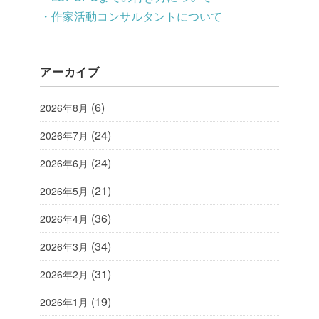
・作家活動コンサルタントについて
アーカイブ
(6)
2026年8月
(24)
2026年7月
(24)
2026年6月
(21)
2026年5月
(36)
2026年4月
(34)
2026年3月
(31)
2026年2月
(19)
2026年1月