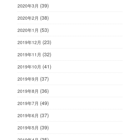
(39)
2020年3月
(38)
2020年2月
(53)
2020年1月
(23)
2019年12月
(32)
2019年11月
(41)
2019年10月
(37)
2019年9月
(36)
2019年8月
(49)
2019年7月
(37)
2019年6月
(39)
2019年5月
(35)
2019年4月