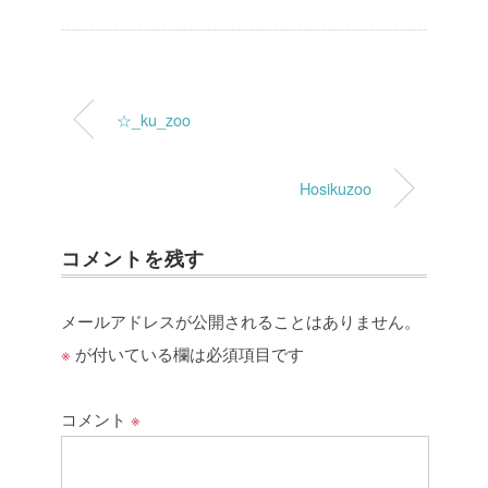
☆_ku_zoo
Hosikuzoo
コメントを残す
メールアドレスが公開されることはありません。
※
が付いている欄は必須項目です
コメント
※