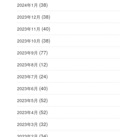
(38)
2024年1月
(38)
2023年12月
(40)
2023年11月
(38)
2023年10月
(77)
2023年9月
(12)
2023年8月
(24)
2023年7月
(40)
2023年6月
(52)
2023年5月
(52)
2023年4月
(32)
2023年3月
(34)
2023年2月