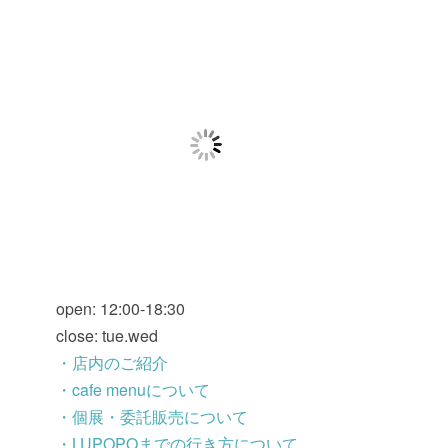
open: 12:00-18:30
close: tue.wed
・店内のご紹介
・cafe menuについて
・個展・委託販売について
・LUPOPOまでの行き方について