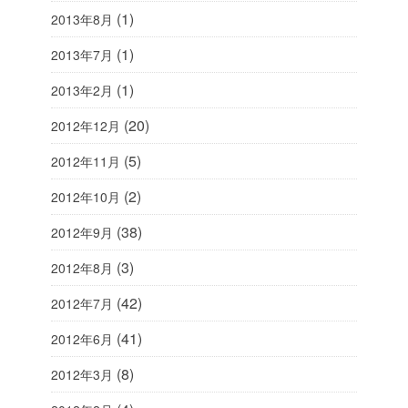
(1)
2013年8月
(1)
2013年7月
(1)
2013年2月
(20)
2012年12月
(5)
2012年11月
(2)
2012年10月
(38)
2012年9月
(3)
2012年8月
(42)
2012年7月
(41)
2012年6月
(8)
2012年3月