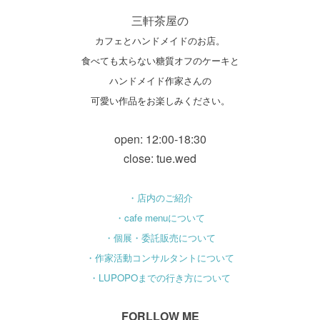
三軒茶屋の
カフェとハンドメイドのお店。
食べても太らない糖質オフのケーキと
ハンドメイド作家さんの
可愛い作品をお楽しみください。
open: 12:00-18:30
close: tue.wed
・店内のご紹介
・cafe menuについて
・個展・委託販売について
・作家活動コンサルタントについて
・LUPOPOまでの行き方について
FORLLOW ME