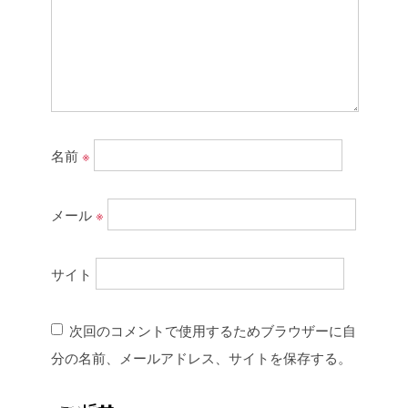
名前
※
メール
※
サイト
次回のコメントで使用するためブラウザーに自
分の名前、メールアドレス、サイトを保存する。