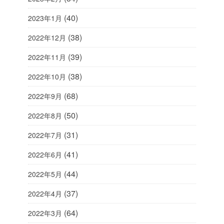
(40)
2023年1月
(38)
2022年12月
(39)
2022年11月
(38)
2022年10月
(68)
2022年9月
(50)
2022年8月
(31)
2022年7月
(41)
2022年6月
(44)
2022年5月
(37)
2022年4月
(64)
2022年3月