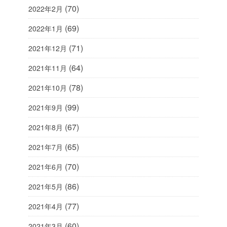
(70)
2022年2月
(69)
2022年1月
(71)
2021年12月
(64)
2021年11月
(78)
2021年10月
(99)
2021年9月
(67)
2021年8月
(65)
2021年7月
(70)
2021年6月
(86)
2021年5月
(77)
2021年4月
(60)
2021年3月