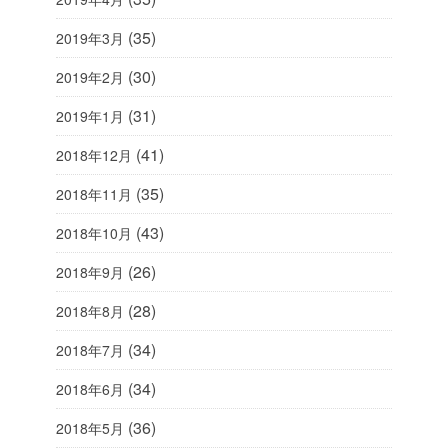
(35)
2019年3月
(30)
2019年2月
(31)
2019年1月
(41)
2018年12月
(35)
2018年11月
(43)
2018年10月
(26)
2018年9月
(28)
2018年8月
(34)
2018年7月
(34)
2018年6月
(36)
2018年5月