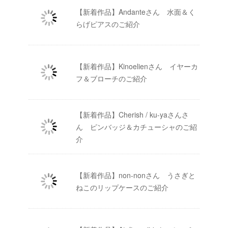
【新着作品】Andanteさん 水面＆く
らげピアスのご紹介
【新着作品】Kinoelienさん イヤーカ
フ＆ブローチのご紹介
【新着作品】Cherish / ku-yaさんさ
ん ピンバッジ＆カチューシャのご紹
介
【新着作品】non-nonさん うさぎと
ねこのリップケースのご紹介