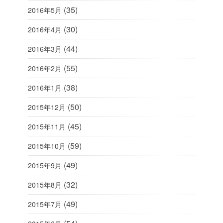
(35)
2016年5月
(30)
2016年4月
(44)
2016年3月
(55)
2016年2月
(38)
2016年1月
(50)
2015年12月
(45)
2015年11月
(59)
2015年10月
(49)
2015年9月
(32)
2015年8月
(49)
2015年7月