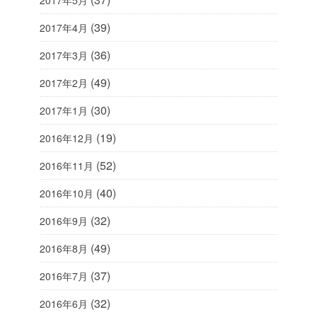
(39)
2017年4月
(36)
2017年3月
(49)
2017年2月
(30)
2017年1月
(19)
2016年12月
(52)
2016年11月
(40)
2016年10月
(32)
2016年9月
(49)
2016年8月
(37)
2016年7月
(32)
2016年6月