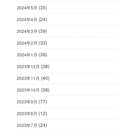
(35)
2024年5月
(24)
2024年4月
(39)
2024年3月
(33)
2024年2月
(38)
2024年1月
(38)
2023年12月
(40)
2023年11月
(38)
2023年10月
(77)
2023年9月
(12)
2023年8月
(24)
2023年7月