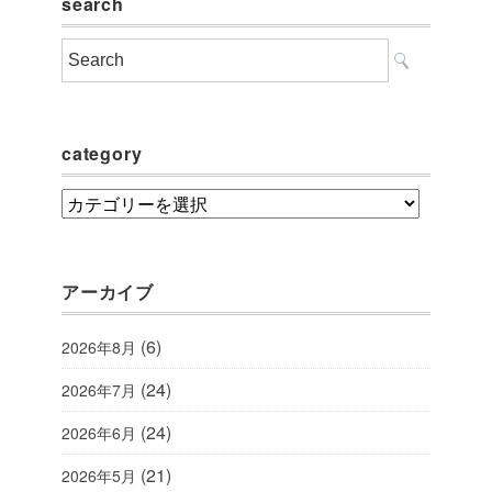
search
category
category
アーカイブ
(6)
2026年8月
(24)
2026年7月
(24)
2026年6月
(21)
2026年5月