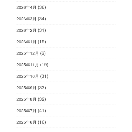
(36)
2026年4月
(34)
2026年3月
(31)
2026年2月
(19)
2026年1月
(6)
2025年12月
(19)
2025年11月
(31)
2025年10月
(33)
2025年9月
(32)
2025年8月
(41)
2025年7月
(16)
2025年6月