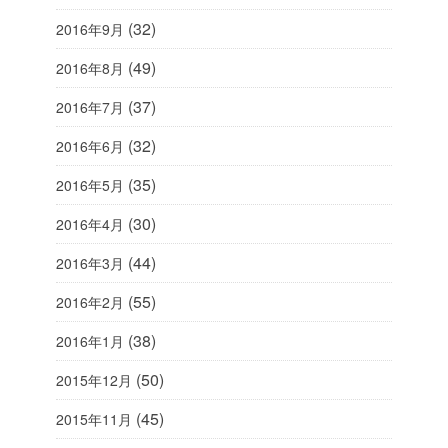
(32)
2016年9月
(49)
2016年8月
(37)
2016年7月
(32)
2016年6月
(35)
2016年5月
(30)
2016年4月
(44)
2016年3月
(55)
2016年2月
(38)
2016年1月
(50)
2015年12月
(45)
2015年11月