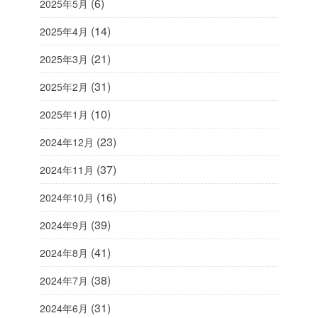
(6)
2025年5月
(14)
2025年4月
(21)
2025年3月
(31)
2025年2月
(10)
2025年1月
(23)
2024年12月
(37)
2024年11月
(16)
2024年10月
(39)
2024年9月
(41)
2024年8月
(38)
2024年7月
(31)
2024年6月