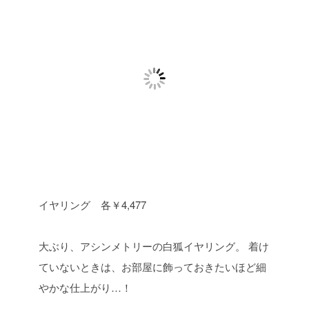
イヤリング 各￥4,477
大ぶり、アシンメトリーの白狐イヤリング。
着け
ていないときは、お部屋に飾っておきたいほど細
やかな仕上がり…！