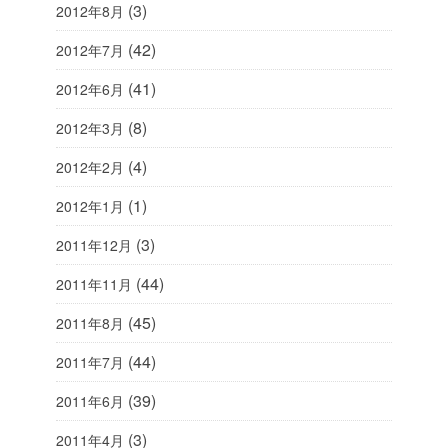
(3)
2012年8月
(42)
2012年7月
(41)
2012年6月
(8)
2012年3月
(4)
2012年2月
(1)
2012年1月
(3)
2011年12月
(44)
2011年11月
(45)
2011年8月
(44)
2011年7月
(39)
2011年6月
(3)
2011年4月