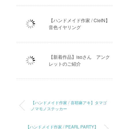
【ハンドメイド作家 / CieIN】
音色イヤリング
【新着作品】isoさん アンク
レットのご紹介
【ハンドメイド作家 / 喜耶麻アキ】タマゴ
ノマモノステッカー
【ハンドメイド作家 / PEARL PARTY】