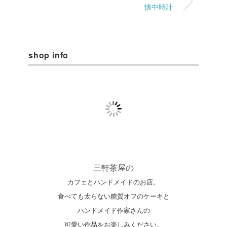
懐中時計
shop info
三軒茶屋の
カフェとハンドメイドのお店。
食べても太らない糖質オフのケーキと
ハンドメイド作家さんの
可愛い作品をお楽しみください。