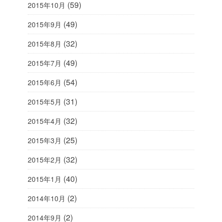
(59)
2015年10月
(49)
2015年9月
(32)
2015年8月
(49)
2015年7月
(54)
2015年6月
(31)
2015年5月
(32)
2015年4月
(25)
2015年3月
(32)
2015年2月
(40)
2015年1月
(2)
2014年10月
(2)
2014年9月