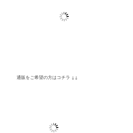
通販をご希望の方はコチラ ↓↓