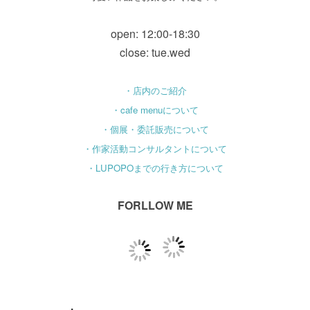
open: 12:00-18:30
close: tue.wed
・店内のご紹介
・cafe menuについて
・個展・委託販売について
・作家活動コンサルタントについて
・LUPOPOまでの行き方について
FORLLOW ME