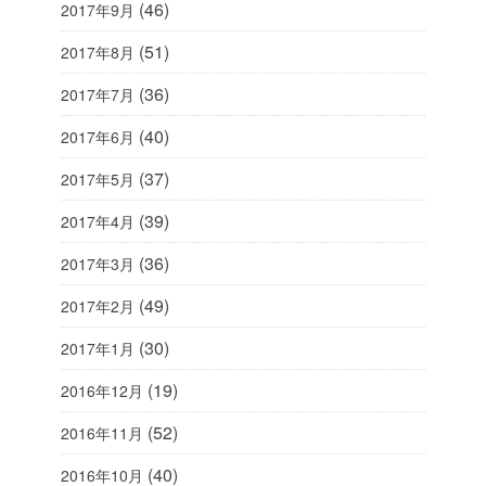
(46)
2017年9月
(51)
2017年8月
(36)
2017年7月
(40)
2017年6月
(37)
2017年5月
(39)
2017年4月
(36)
2017年3月
(49)
2017年2月
(30)
2017年1月
(19)
2016年12月
(52)
2016年11月
(40)
2016年10月