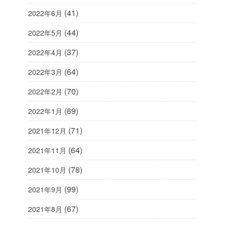
(41)
2022年6月
(44)
2022年5月
(37)
2022年4月
(64)
2022年3月
(70)
2022年2月
(69)
2022年1月
(71)
2021年12月
(64)
2021年11月
(78)
2021年10月
(99)
2021年9月
(67)
2021年8月