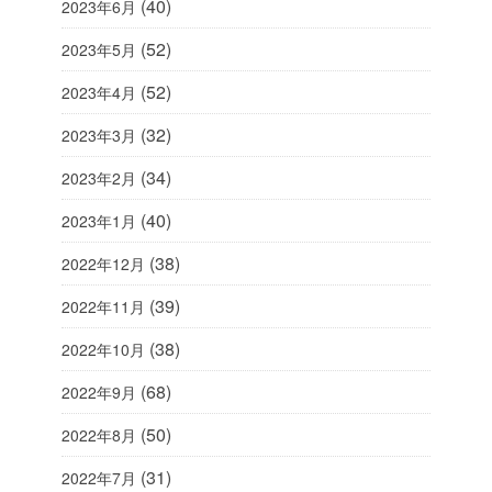
(40)
2023年6月
(52)
2023年5月
(52)
2023年4月
(32)
2023年3月
(34)
2023年2月
(40)
2023年1月
(38)
2022年12月
(39)
2022年11月
(38)
2022年10月
(68)
2022年9月
(50)
2022年8月
(31)
2022年7月