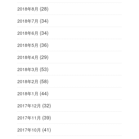
(28)
2018年8月
(34)
2018年7月
(34)
2018年6月
(36)
2018年5月
(29)
2018年4月
(53)
2018年3月
(58)
2018年2月
(44)
2018年1月
(32)
2017年12月
(39)
2017年11月
(41)
2017年10月