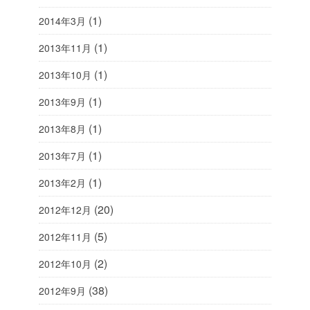
(1)
2014年3月
(1)
2013年11月
(1)
2013年10月
(1)
2013年9月
(1)
2013年8月
(1)
2013年7月
(1)
2013年2月
(20)
2012年12月
(5)
2012年11月
(2)
2012年10月
(38)
2012年9月