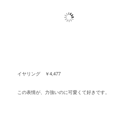
イヤリング ￥4,477
この表情が、力強いのに可愛くて好きです。