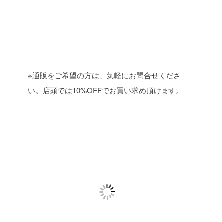
※通販をご希望の方は、気軽にお問合せくださ
い。店頭では10%OFFでお買い求め頂けます。