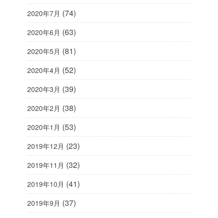
(74)
2020年7月
(63)
2020年6月
(81)
2020年5月
(52)
2020年4月
(39)
2020年3月
(38)
2020年2月
(53)
2020年1月
(23)
2019年12月
(32)
2019年11月
(41)
2019年10月
(37)
2019年9月