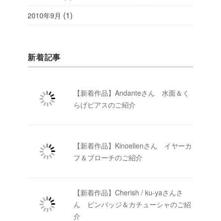
(1)
2010年9月
新着記事
【新着作品】Andanteさん 水面＆く
らげピアスのご紹介
【新着作品】Kinoelienさん イヤーカ
フ＆ブローチのご紹介
【新着作品】Cherish / ku-yaさんさ
ん ピンバッジ＆カチューシャのご紹
介