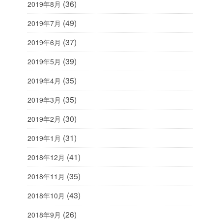
(36)
2019年8月
(49)
2019年7月
(37)
2019年6月
(39)
2019年5月
(35)
2019年4月
(35)
2019年3月
(30)
2019年2月
(31)
2019年1月
(41)
2018年12月
(35)
2018年11月
(43)
2018年10月
(26)
2018年9月