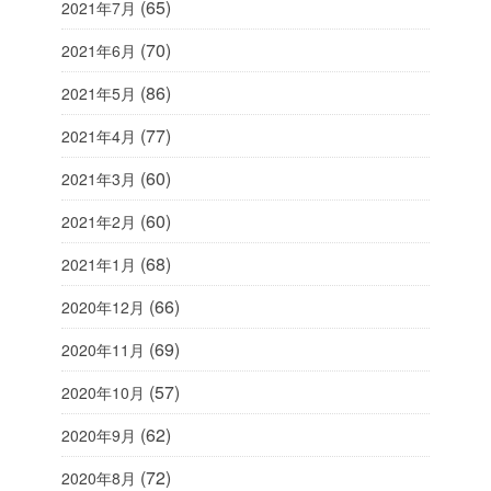
(65)
2021年7月
(70)
2021年6月
(86)
2021年5月
(77)
2021年4月
(60)
2021年3月
(60)
2021年2月
(68)
2021年1月
(66)
2020年12月
(69)
2020年11月
(57)
2020年10月
(62)
2020年9月
(72)
2020年8月