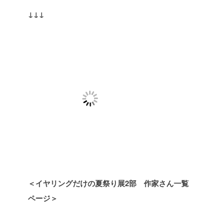
↓↓↓
＜イヤリングだけの夏祭り展2部 作家さん一覧
ページ＞