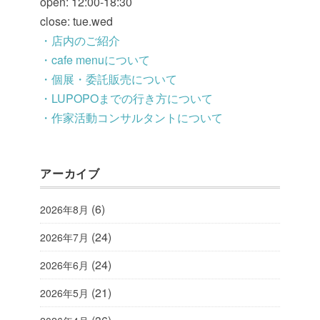
open: 12:00-18:30
close: tue.wed
・店内のご紹介
・cafe menuについて
・個展・委託販売について
・LUPOPOまでの行き方について
・作家活動コンサルタントについて
アーカイブ
(6)
2026年8月
(24)
2026年7月
(24)
2026年6月
(21)
2026年5月