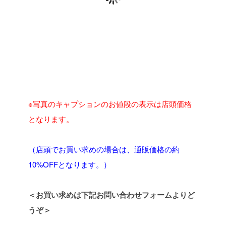
※写真のキャプションのお値段の表示は店頭価格
となります。
（店頭でお買い求めの場合は、通販価格の約
10%OFFとなります。）
＜お買い求めは下記お問い合わせフォームよりど
うぞ＞