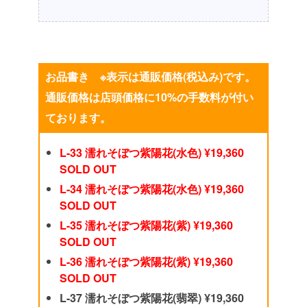
お品書き ※表示は通販価格(税込み)です。
通販価格は店頭価格に10%の手数料が付い
ております。
L-33 濡れそぼつ紫陽花(水色) ¥19,360
SOLD OUT
L-34 濡れそぼつ紫陽花(水色) ¥19,360
SOLD OUT
L-35 濡れそぼつ紫陽花(紫) ¥19,360
SOLD OUT
L-36 濡れそぼつ紫陽花(紫) ¥19,360
SOLD OUT
L-37 濡れそぼつ紫陽花(翡翠) ¥19,360