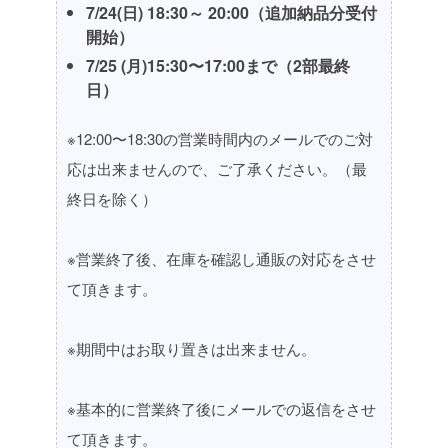
7/24(日) 18:30～ 20:00
（追加納品分受付
開始）
7/25 (月)15:30〜17:00まで（2部最終
日）
※12:00〜18:30の営業時間内のメールでのご対
応は出来ませんので、ご了承ください。（最
終日を除く）
※営業終了後、在庫を確認し通販の対応をさせ
て頂きます。
※期間中はお取り置きは出来ません。
※基本的に営業終了後にメールでの返信をさせ
て頂きます。