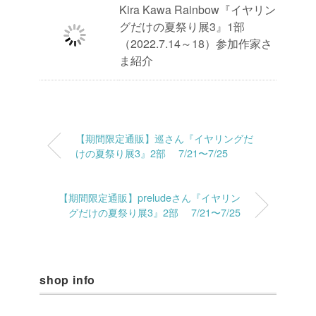
Kira Kawa Rainbow『イヤリン
グだけの夏祭り展3』1部
（2022.7.14～18）参加作家さ
ま紹介
【期間限定通販】巡さん『イヤリングだ
けの夏祭り展3』2部 7/21〜7/25
【期間限定通販】preludeさん『イヤリン
グだけの夏祭り展3』2部 7/21〜7/25
shop info