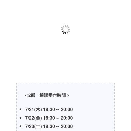
＜2部 通販受付時間＞
7/21(木) 18:30～ 20:00
7/22(金) 18:30～ 20:00
7/23(土) 18:30～ 20:00