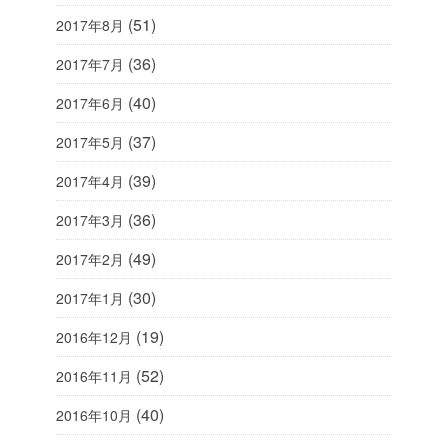
(51)
2017年8月
(36)
2017年7月
(40)
2017年6月
(37)
2017年5月
(39)
2017年4月
(36)
2017年3月
(49)
2017年2月
(30)
2017年1月
(19)
2016年12月
(52)
2016年11月
(40)
2016年10月