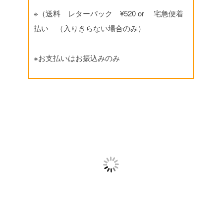
※（送料 レターパック ¥520 or 宅急便着
払い （入りきらない場合のみ）
※お支払いはお振込みのみ