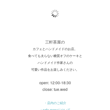
三軒茶屋の
カフェとハンドメイドのお店。
食べても太らない糖質オフのケーキと
ハンドメイド作家さんの
可愛い作品をお楽しみください。
open: 12:00-18:30
close: tue.wed
・店内のご紹介
・cafe menuについて