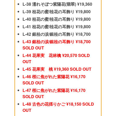
L-38 濡れそぼつ紫陽花(翡翠) ¥19,360
L-39 桂花の蜜/桂花の耳飾り ¥19,800
L-40 桂花の蜜/桂花の耳飾り ¥19,800
L-41 桂花の蜜/桂花の耳飾り ¥19,800
L-42 銀桂の涙/銀桂の耳飾り ¥18,700
L-43 銀桂の涙/銀桂の耳飾り ¥18,700
SOLD OUT
L-44 花果実 花林檎 ¥20,570 SOLD
OUT
L-45 花果実 桃 ¥19,360 SOLD OUT
L-46 桜に焦がれた紫陽花 ¥16,170
SOLD OUT
L-47 桜に焦がれた紫陽花 ¥16,170
SOLD OUT
L-48 古色の花揺りかご ¥18,150 SOLD
OUT