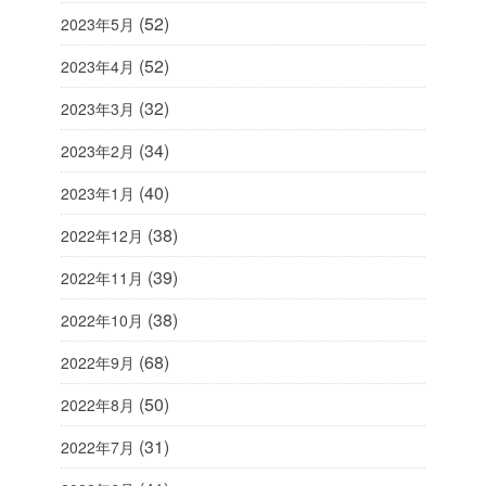
(52)
2023年5月
(52)
2023年4月
(32)
2023年3月
(34)
2023年2月
(40)
2023年1月
(38)
2022年12月
(39)
2022年11月
(38)
2022年10月
(68)
2022年9月
(50)
2022年8月
(31)
2022年7月