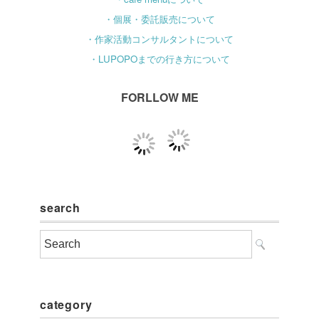
・個展・委託販売について
・作家活動コンサルタントについて
・LUPOPOまでの行き方について
FORLLOW ME
search
category