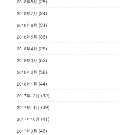
(28)
2018年8月
(34)
2018年7月
(34)
2018年6月
(36)
2018年5月
(29)
2018年4月
(53)
2018年3月
(58)
2018年2月
(44)
2018年1月
(32)
2017年12月
(39)
2017年11月
(41)
2017年10月
(46)
2017年9月