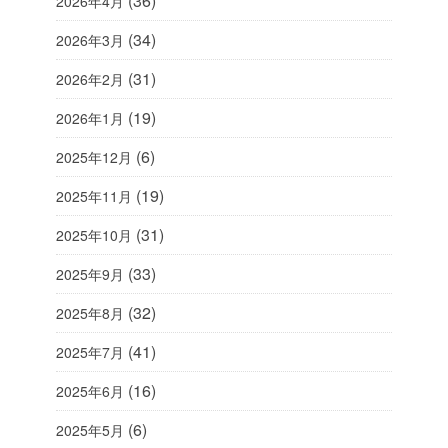
(36)
2026年4月
(34)
2026年3月
(31)
2026年2月
(19)
2026年1月
(6)
2025年12月
(19)
2025年11月
(31)
2025年10月
(33)
2025年9月
(32)
2025年8月
(41)
2025年7月
(16)
2025年6月
(6)
2025年5月