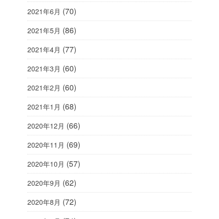
(70)
2021年6月
(86)
2021年5月
(77)
2021年4月
(60)
2021年3月
(60)
2021年2月
(68)
2021年1月
(66)
2020年12月
(69)
2020年11月
(57)
2020年10月
(62)
2020年9月
(72)
2020年8月