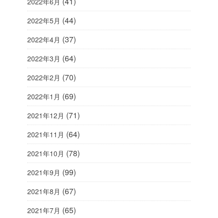
(41)
2022年6月
(44)
2022年5月
(37)
2022年4月
(64)
2022年3月
(70)
2022年2月
(69)
2022年1月
(71)
2021年12月
(64)
2021年11月
(78)
2021年10月
(99)
2021年9月
(67)
2021年8月
(65)
2021年7月