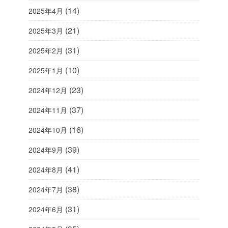
(14)
2025年4月
(21)
2025年3月
(31)
2025年2月
(10)
2025年1月
(23)
2024年12月
(37)
2024年11月
(16)
2024年10月
(39)
2024年9月
(41)
2024年8月
(38)
2024年7月
(31)
2024年6月