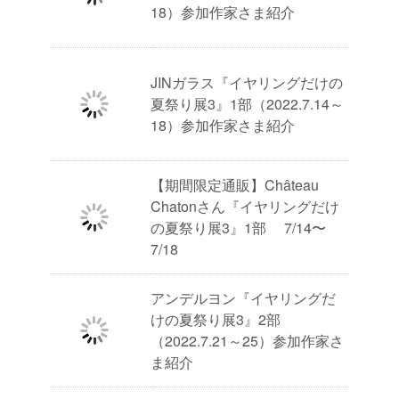
18）参加作家さま紹介
JINガラス『イヤリングだけの
夏祭り展3』1部（2022.7.14～
18）参加作家さま紹介
【期間限定通販】Château
Chatonさん『イヤリングだけ
の夏祭り展3』1部 7/14〜
7/18
アンデルヨン『イヤリングだ
けの夏祭り展3』2部
（2022.7.21～25）参加作家さ
ま紹介