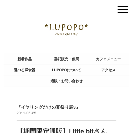
新着作品
委託販売・個展
カフェメニュー
選べる洋食器
LUPOPOについて
アクセス
通販・お問い合わせ
『イヤリングだけの夏祭り展3』
2011-06-25
【期間限定通販】Little bitさん