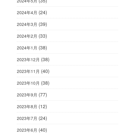
(35)
2024年5月
(24)
2024年4月
(39)
2024年3月
(33)
2024年2月
(38)
2024年1月
(38)
2023年12月
(40)
2023年11月
(38)
2023年10月
(77)
2023年9月
(12)
2023年8月
(24)
2023年7月
(40)
2023年6月