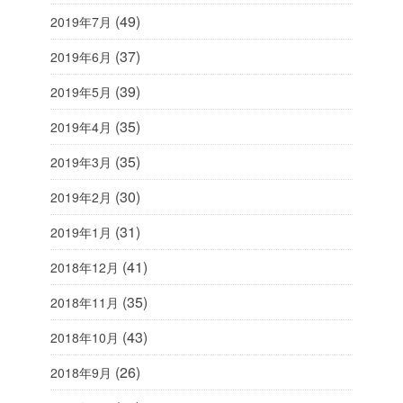
(49)
2019年7月
(37)
2019年6月
(39)
2019年5月
(35)
2019年4月
(35)
2019年3月
(30)
2019年2月
(31)
2019年1月
(41)
2018年12月
(35)
2018年11月
(43)
2018年10月
(26)
2018年9月