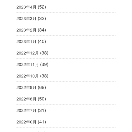
(52)
2023年4月
(32)
2023年3月
(34)
2023年2月
(40)
2023年1月
(38)
2022年12月
(39)
2022年11月
(38)
2022年10月
(68)
2022年9月
(50)
2022年8月
(31)
2022年7月
(41)
2022年6月