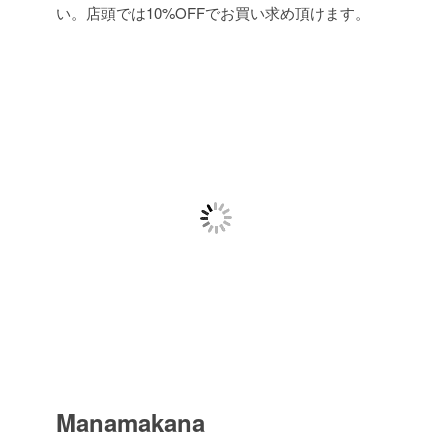
い。店頭では10%OFFでお買い求め頂けます。
Manamakana