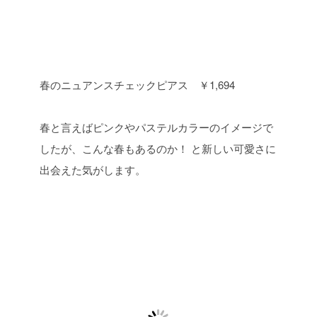
春のニュアンスチェックピアス ￥1,694
春と言えばピンクやパステルカラーのイメージで
したが、こんな春もあるのか！ と新しい可愛さに
出会えた気がします。