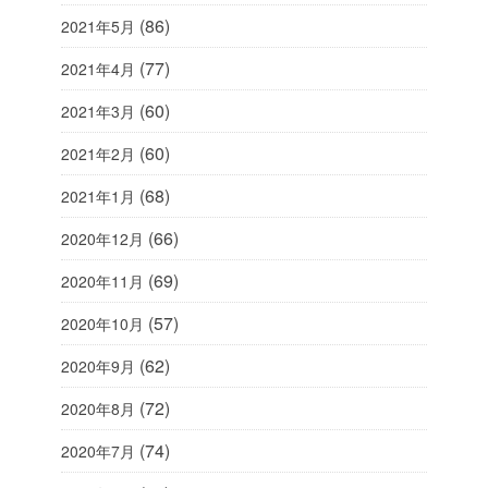
(86)
2021年5月
(77)
2021年4月
(60)
2021年3月
(60)
2021年2月
(68)
2021年1月
(66)
2020年12月
(69)
2020年11月
(57)
2020年10月
(62)
2020年9月
(72)
2020年8月
(74)
2020年7月