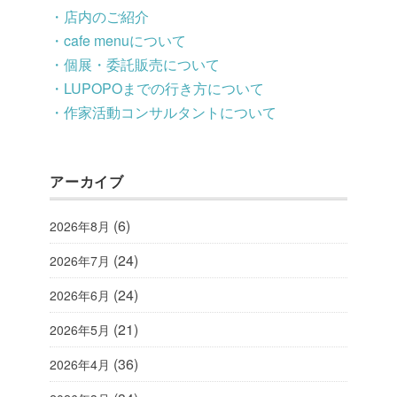
・店内のご紹介
・cafe menuについて
・個展・委託販売について
・LUPOPOまでの行き方について
・作家活動コンサルタントについて
アーカイブ
(6)
2026年8月
(24)
2026年7月
(24)
2026年6月
(21)
2026年5月
(36)
2026年4月