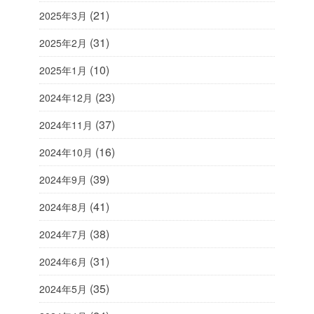
(21)
2025年3月
(31)
2025年2月
(10)
2025年1月
(23)
2024年12月
(37)
2024年11月
(16)
2024年10月
(39)
2024年9月
(41)
2024年8月
(38)
2024年7月
(31)
2024年6月
(35)
2024年5月