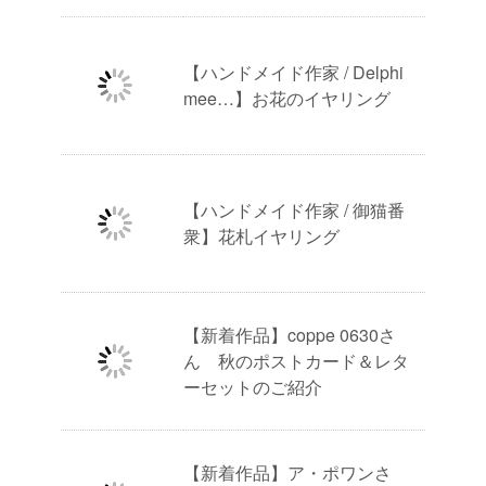
【ハンドメイド作家 / Delphi
mee…】お花のイヤリング
【ハンドメイド作家 / 御猫番
衆】花札イヤリング
【新着作品】coppe 0630さ
ん 秋のポストカード＆レタ
ーセットのご紹介
【新着作品】ア・ポワンさ