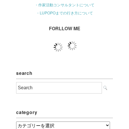
・作家活動コンサルタントについて
・LUPOPOまでの行き方について
FORLLOW ME
search
category
category