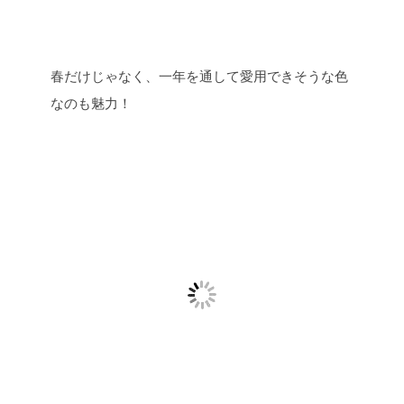
春だけじゃなく、一年を通して愛用できそうな色
なのも魅力！