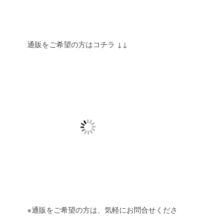
通販をご希望の方はコチラ ↓↓
※通販をご希望の方は、気軽にお問合せくださ