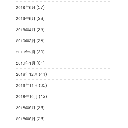
(37)
2019年6月
(39)
2019年5月
(35)
2019年4月
(35)
2019年3月
(30)
2019年2月
(31)
2019年1月
(41)
2018年12月
(35)
2018年11月
(43)
2018年10月
(26)
2018年9月
(28)
2018年8月