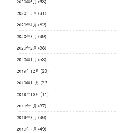
(63)
2020年6月
(81)
2020年5月
(52)
2020年4月
(39)
2020年3月
(38)
2020年2月
(53)
2020年1月
(23)
2019年12月
(32)
2019年11月
(41)
2019年10月
(37)
2019年9月
(36)
2019年8月
(49)
2019年7月