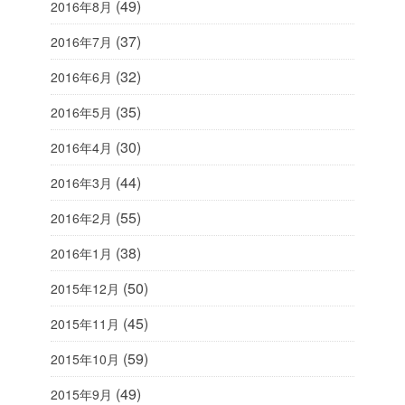
(49)
2016年8月
(37)
2016年7月
(32)
2016年6月
(35)
2016年5月
(30)
2016年4月
(44)
2016年3月
(55)
2016年2月
(38)
2016年1月
(50)
2015年12月
(45)
2015年11月
(59)
2015年10月
(49)
2015年9月