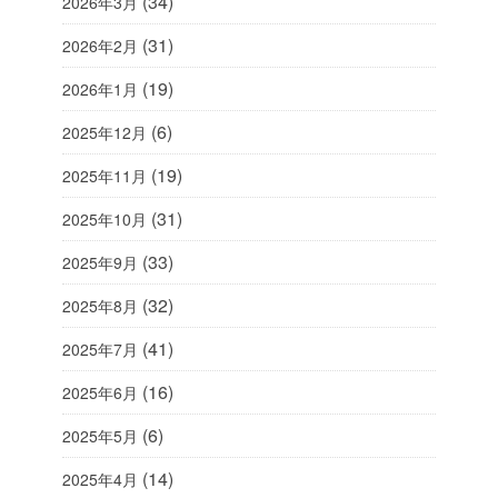
(34)
2026年3月
(31)
2026年2月
(19)
2026年1月
(6)
2025年12月
(19)
2025年11月
(31)
2025年10月
(33)
2025年9月
(32)
2025年8月
(41)
2025年7月
(16)
2025年6月
(6)
2025年5月
(14)
2025年4月