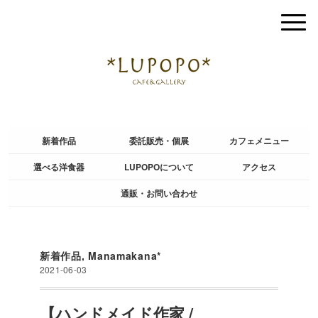
新着作品
委託販売・個展
カフェメニュー
選べる洋食器
LUPOPOについて
アクセス
通販・お問い合わせ
新着作品
,
Manamakana*
2021-06-03
【ハンドメイド作家 /