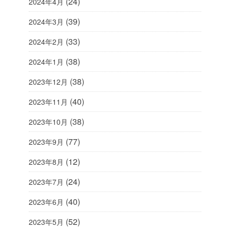
(24)
2024年4月
(39)
2024年3月
(33)
2024年2月
(38)
2024年1月
(38)
2023年12月
(40)
2023年11月
(38)
2023年10月
(77)
2023年9月
(12)
2023年8月
(24)
2023年7月
(40)
2023年6月
(52)
2023年5月