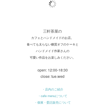
三軒茶屋の
カフェとハンドメイドのお店。
食べても太らない糖質オフのケーキと
ハンドメイド作家さんの
可愛い作品をお楽しみください。
open: 12:00-18:30
close: tue.wed
・店内のご紹介
・cafe menuについて
・個展・委託販売について