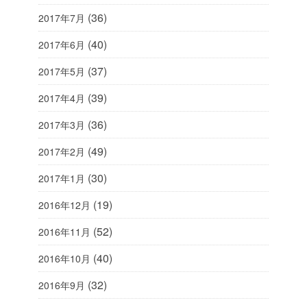
(36)
2017年7月
(40)
2017年6月
(37)
2017年5月
(39)
2017年4月
(36)
2017年3月
(49)
2017年2月
(30)
2017年1月
(19)
2016年12月
(52)
2016年11月
(40)
2016年10月
(32)
2016年9月