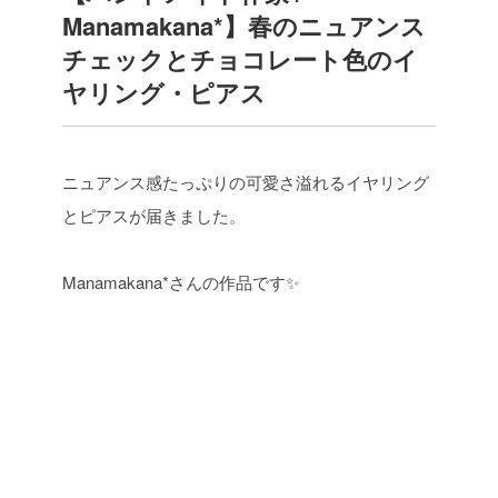
Manamakana*】春のニュアンス
チェックとチョコレート色のイ
ヤリング・ピアス
ニュアンス感たっぷりの可愛さ溢れるイヤリング
とピアスが届きました。
Manamakana*さんの作品です✨