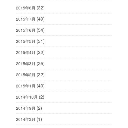
(32)
2015年8月
(49)
2015年7月
(54)
2015年6月
(31)
2015年5月
(32)
2015年4月
(25)
2015年3月
(32)
2015年2月
(40)
2015年1月
(2)
2014年10月
(2)
2014年9月
(1)
2014年3月