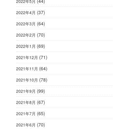
(44)
2022年5月
(37)
2022年4月
(64)
2022年3月
(70)
2022年2月
(69)
2022年1月
(71)
2021年12月
(64)
2021年11月
(78)
2021年10月
(99)
2021年9月
(67)
2021年8月
(65)
2021年7月
(70)
2021年6月