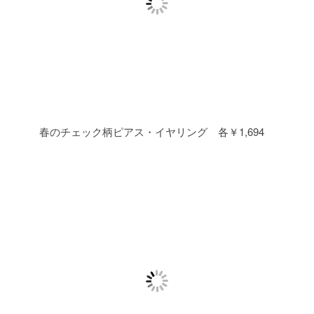
春のチェック柄ピアス・イヤリング 各￥1,694