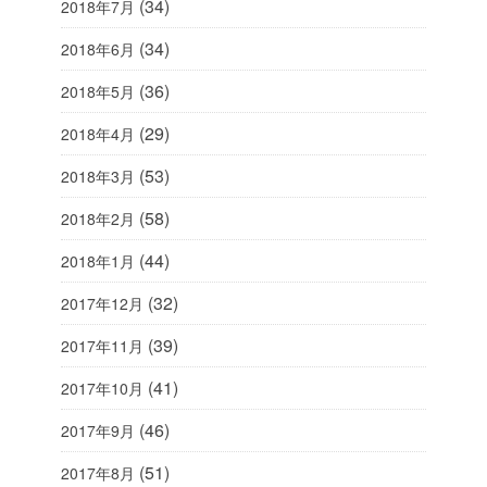
(34)
2018年7月
(34)
2018年6月
(36)
2018年5月
(29)
2018年4月
(53)
2018年3月
(58)
2018年2月
(44)
2018年1月
(32)
2017年12月
(39)
2017年11月
(41)
2017年10月
(46)
2017年9月
(51)
2017年8月