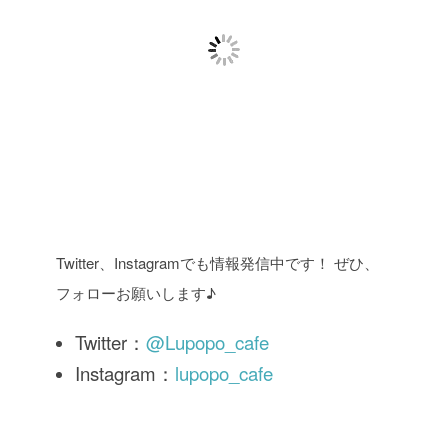
Twitter、Instagramでも情報発信中です！ ぜひ、
フォローお願いします♪
Twitter：
@Lupopo_cafe
Instagram：
lupopo_cafe