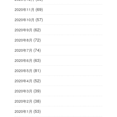
(69)
2020年11月
(57)
2020年10月
(62)
2020年9月
(72)
2020年8月
(74)
2020年7月
(63)
2020年6月
(81)
2020年5月
(52)
2020年4月
(39)
2020年3月
(38)
2020年2月
(53)
2020年1月