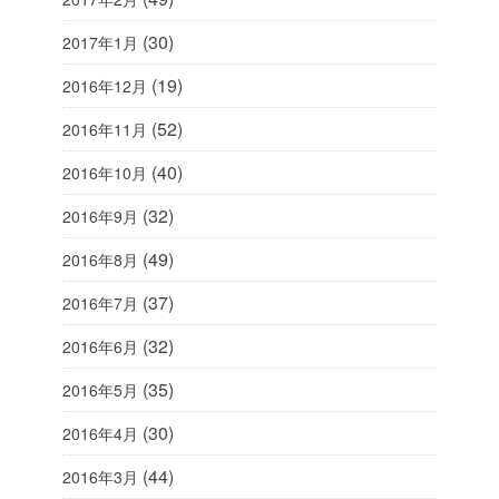
(30)
2017年1月
(19)
2016年12月
(52)
2016年11月
(40)
2016年10月
(32)
2016年9月
(49)
2016年8月
(37)
2016年7月
(32)
2016年6月
(35)
2016年5月
(30)
2016年4月
(44)
2016年3月