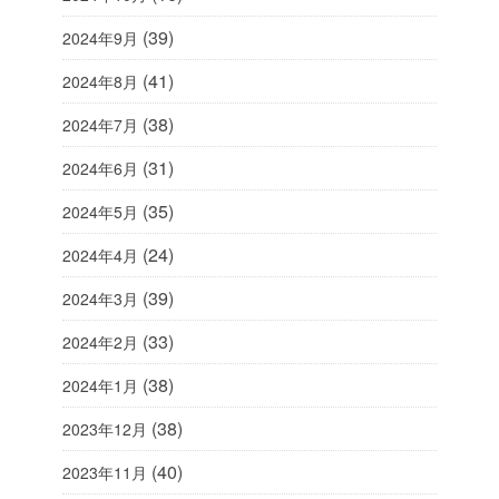
(39)
2024年9月
(41)
2024年8月
(38)
2024年7月
(31)
2024年6月
(35)
2024年5月
(24)
2024年4月
(39)
2024年3月
(33)
2024年2月
(38)
2024年1月
(38)
2023年12月
(40)
2023年11月