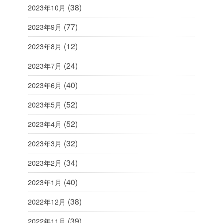
(38)
2023年10月
(77)
2023年9月
(12)
2023年8月
(24)
2023年7月
(40)
2023年6月
(52)
2023年5月
(52)
2023年4月
(32)
2023年3月
(34)
2023年2月
(40)
2023年1月
(38)
2022年12月
(39)
2022年11月