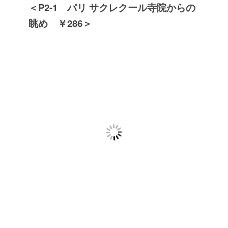
＜P2-1 パリ サクレクール寺院からの
眺め ￥286＞