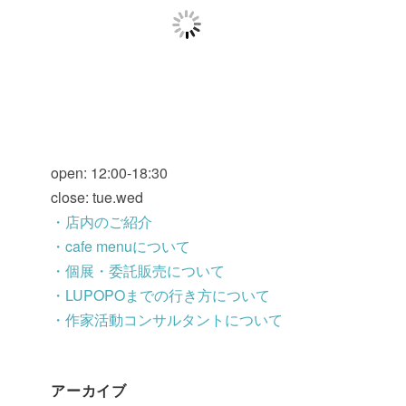
open: 12:00-18:30
close: tue.wed
・店内のご紹介
・cafe menuについて
・個展・委託販売について
・LUPOPOまでの行き方について
・作家活動コンサルタントについて
アーカイブ