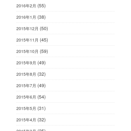
(55)
2016年2月
(38)
2016年1月
(50)
2015年12月
(45)
2015年11月
(59)
2015年10月
(49)
2015年9月
(32)
2015年8月
(49)
2015年7月
(54)
2015年6月
(31)
2015年5月
(32)
2015年4月
(25)