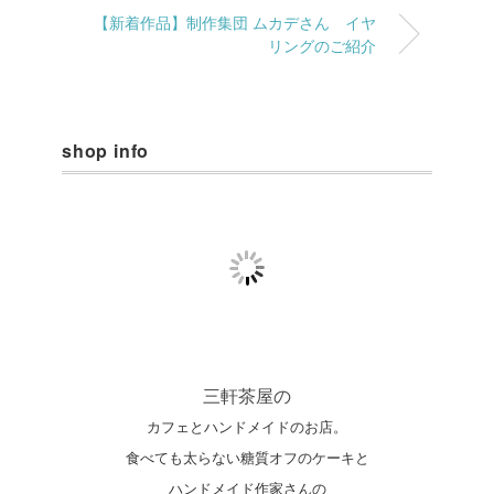
【新着作品】制作集団 ムカデさん イヤ
リングのご紹介
shop info
三軒茶屋の
カフェとハンドメイドのお店。
食べても太らない糖質オフのケーキと
ハンドメイド作家さんの