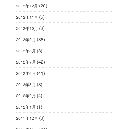
(20)
2012年12月
(5)
2012年11月
(2)
2012年10月
(38)
2012年9月
(3)
2012年8月
(42)
2012年7月
(41)
2012年6月
(8)
2012年3月
(4)
2012年2月
(1)
2012年1月
(3)
2011年12月