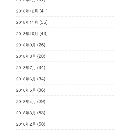
(41)
2018年12月
(35)
2018年11月
(43)
2018年10月
(26)
2018年9月
(28)
2018年8月
(34)
2018年7月
(34)
2018年6月
(36)
2018年5月
(29)
2018年4月
(53)
2018年3月
(58)
2018年2月