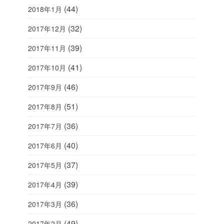
(44)
2018年1月
(32)
2017年12月
(39)
2017年11月
(41)
2017年10月
(46)
2017年9月
(51)
2017年8月
(36)
2017年7月
(40)
2017年6月
(37)
2017年5月
(39)
2017年4月
(36)
2017年3月
(49)
2017年2月