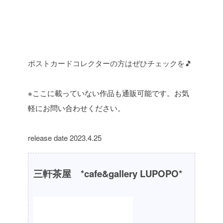
ポストカードコレクターの方はぜひチェックを🎵
※ここに載っていない作品も通販可能です。お気
軽にお問い合わせください。
release date 2023.4.25
三軒茶屋 *cafe&gallery LUPOPO*