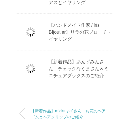
アスとイヤリング
【ハンドメイド作家 / Iris
BIjoutier】リラの花ブローチ・
イヤリング
【新着作品】あんずみんさ
ん チェックなくまさん＆ミ
ニチュアダックスのご紹介
【新着作品】mickstyle*さん お花のヘア
ゴムとヘアクリップのご紹介