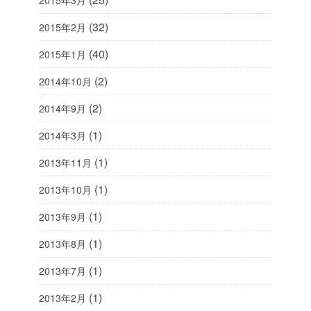
2015年3月
(32)
2015年2月
(40)
2015年1月
(2)
2014年10月
(2)
2014年9月
(1)
2014年3月
(1)
2013年11月
(1)
2013年10月
(1)
2013年9月
(1)
2013年8月
(1)
2013年7月
(1)
2013年2月