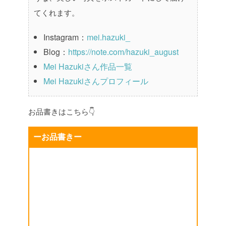
てくれます。
Instagram：
mei.hazuki_
Blog：
https://note.com/hazuki_august
Mei Hazukiさん作品一覧
Mei Hazukiさんプロフィール
お品書きはこちら👇
ーお品書きー