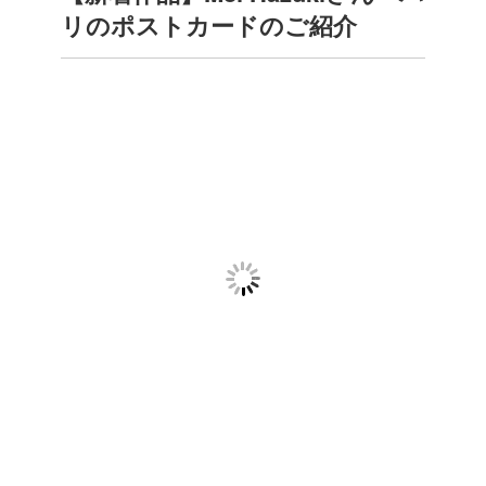
リのポストカードのご紹介