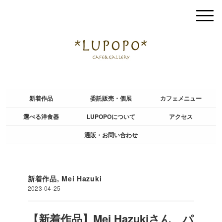
新着作品
委託販売・個展
カフェメニュー
選べる洋食器
LUPOPOについて
アクセス
通販・お問い合わせ
新着作品
,
Mei Hazuki
2023-04-25
【新着作品】Mei Hazukiさん パ