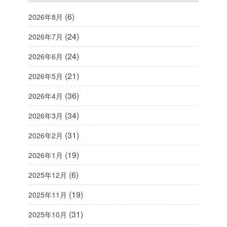
(6)
2026年8月
(24)
2026年7月
(24)
2026年6月
(21)
2026年5月
(36)
2026年4月
(34)
2026年3月
(31)
2026年2月
(19)
2026年1月
(6)
2025年12月
(19)
2025年11月
(31)
2025年10月