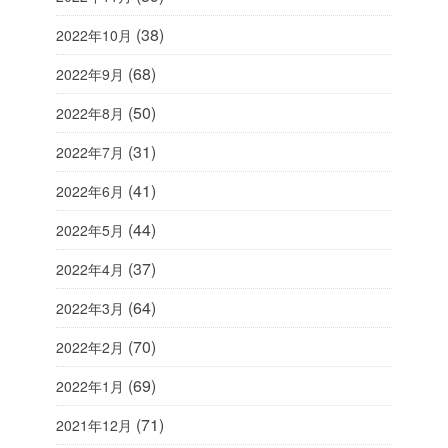
(38)
2022年10月
(68)
2022年9月
(50)
2022年8月
(31)
2022年7月
(41)
2022年6月
(44)
2022年5月
(37)
2022年4月
(64)
2022年3月
(70)
2022年2月
(69)
2022年1月
(71)
2021年12月