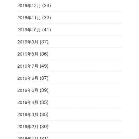
(23)
2019年12月
(32)
2019年11月
(41)
2019年10月
(37)
2019年9月
(36)
2019年8月
(49)
2019年7月
(37)
2019年6月
(39)
2019年5月
(35)
2019年4月
(35)
2019年3月
(30)
2019年2月
(31)
2019年1月