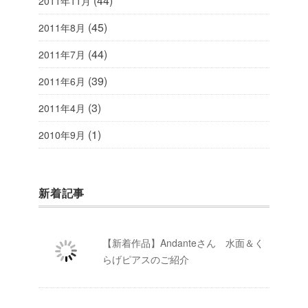
(44)
2011年11月
(45)
2011年8月
(44)
2011年7月
(39)
2011年6月
(3)
2011年4月
(1)
2010年9月
新着記事
【新着作品】Andanteさん 水面＆く
らげピアスのご紹介