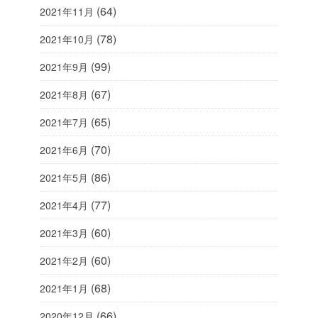
(64)
2021年11月
(78)
2021年10月
(99)
2021年9月
(67)
2021年8月
(65)
2021年7月
(70)
2021年6月
(86)
2021年5月
(77)
2021年4月
(60)
2021年3月
(60)
2021年2月
(68)
2021年1月
(66)
2020年12月