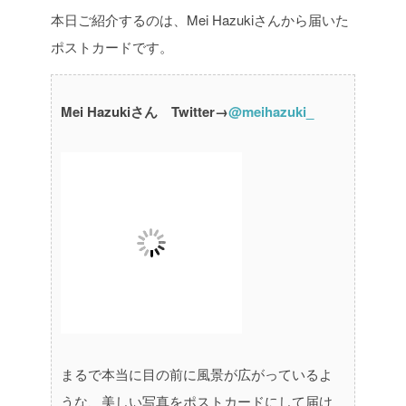
本日ご紹介するのは、Mei Hazukiさんから届いた
ポストカードです。
Mei Hazukiさん Twitter→
@meihazuki_
まるで本当に目の前に風景が広がっているよ
うな、美しい写真をポストカードにして届け