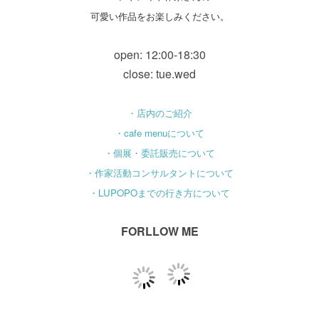
可愛い作品をお楽しみください。
open: 12:00-18:30
close: tue.wed
・店内のご紹介
・cafe menuについて
・個展・委託販売について
・作家活動コンサルタントについて
・LUPOPOまでの行き方について
FORLLOW ME