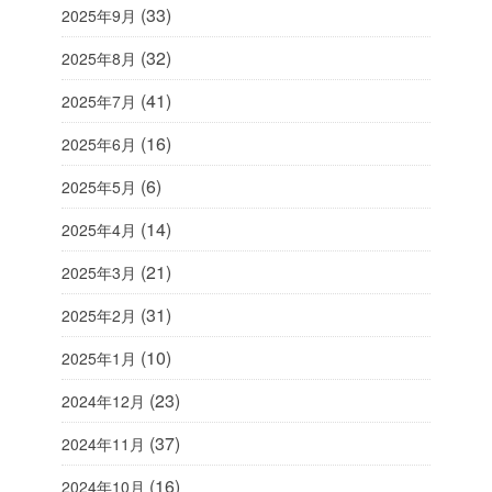
(33)
2025年9月
(32)
2025年8月
(41)
2025年7月
(16)
2025年6月
(6)
2025年5月
(14)
2025年4月
(21)
2025年3月
(31)
2025年2月
(10)
2025年1月
(23)
2024年12月
(37)
2024年11月
(16)
2024年10月