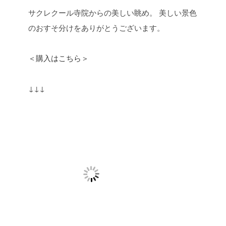
サクレクール寺院からの美しい眺め。
美しい景色
のおすそ分けをありがとうございます。
＜購入はこちら＞
↓↓↓