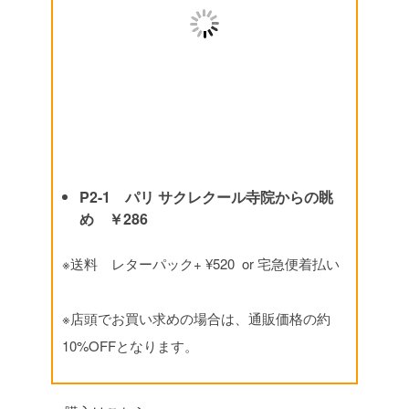
P2-1 パリ サクレクール寺院からの眺
め ￥286
※送料 レターパック+ ¥520 or 宅急便着払い
※店頭でお買い求めの場合は、通販価格の約
10%OFFとなります。