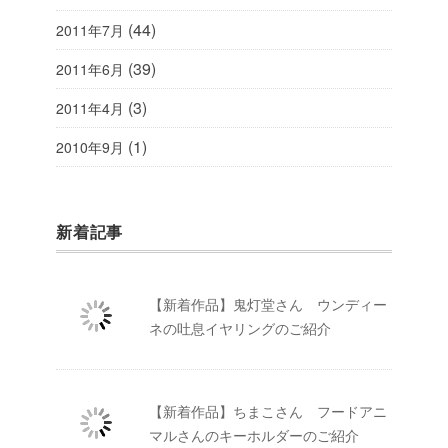
(44)
2011年7月
(39)
2011年6月
(3)
2011年4月
(1)
2010年9月
新着記事
【新着作品】鬼灯堂さん ウンディー
ネの吐息イヤリングのご紹介
【新着作品】ちまこさん フードアニ
マルさんのキーホルダーのご紹介