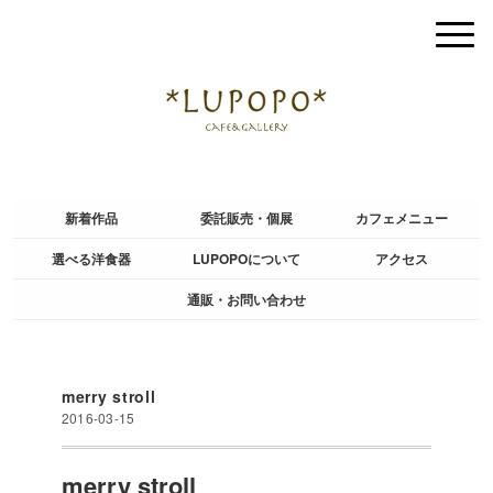
新着作品
委託販売・個展
カフェメニュー
選べる洋食器
LUPOPOについて
アクセス
通販・お問い合わせ
merry stroll
2016-03-15
merry stroll