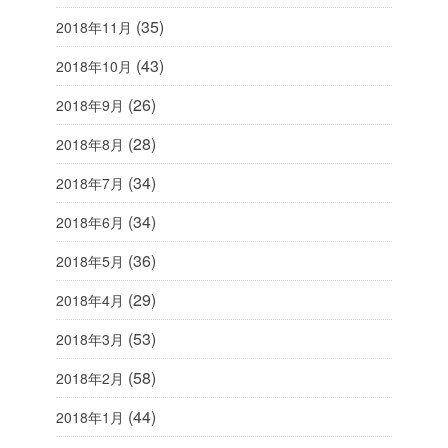
(35)
2018年11月
(43)
2018年10月
(26)
2018年9月
(28)
2018年8月
(34)
2018年7月
(34)
2018年6月
(36)
2018年5月
(29)
2018年4月
(53)
2018年3月
(58)
2018年2月
(44)
2018年1月