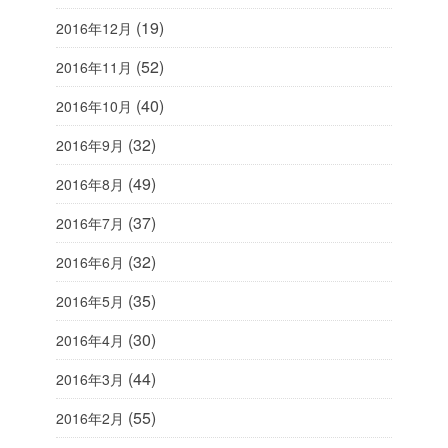
(19)
2016年12月
(52)
2016年11月
(40)
2016年10月
(32)
2016年9月
(49)
2016年8月
(37)
2016年7月
(32)
2016年6月
(35)
2016年5月
(30)
2016年4月
(44)
2016年3月
(55)
2016年2月