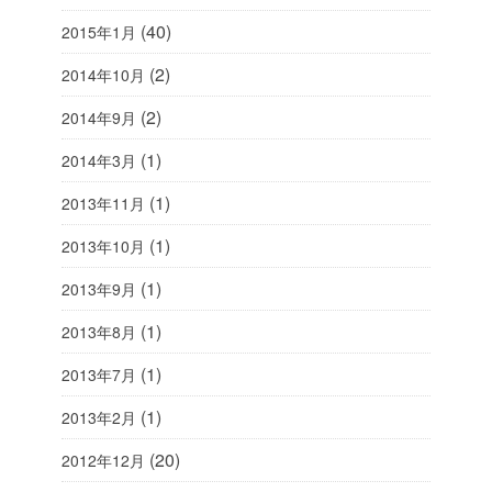
(40)
2015年1月
(2)
2014年10月
(2)
2014年9月
(1)
2014年3月
(1)
2013年11月
(1)
2013年10月
(1)
2013年9月
(1)
2013年8月
(1)
2013年7月
(1)
2013年2月
(20)
2012年12月