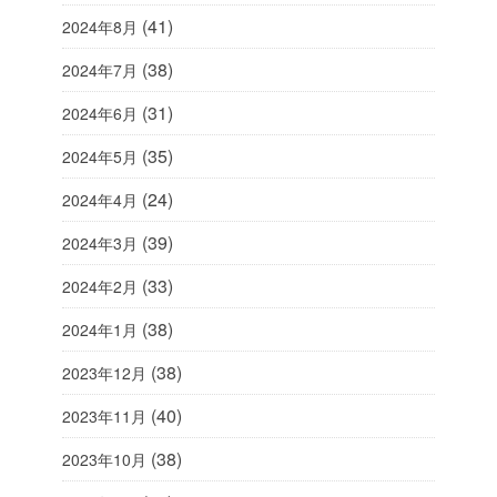
(41)
2024年8月
(38)
2024年7月
(31)
2024年6月
(35)
2024年5月
(24)
2024年4月
(39)
2024年3月
(33)
2024年2月
(38)
2024年1月
(38)
2023年12月
(40)
2023年11月
(38)
2023年10月