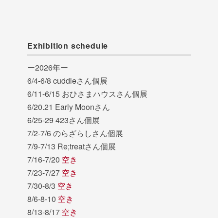
Exhibition schedule
ー2026年ー
6/4-6/8 cuddleさん個展
6/11-6/15 おひさまハウスさん個展
6/20.21 Early Moonさん
6/25-29 423さん個展
7/2-7/6 のらざらしさん個展
7/9-7/13 Re;treatさん個展
7/16-7/20
空き
7/23-7/27
空き
7/30-8/3
空き
8/6-8-10
空き
8/13-8/17
空き