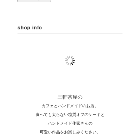
shop info
三軒茶屋の
カフェとハンドメイドのお店。
食べても太らない糖質オフのケーキと
ハンドメイド作家さんの
可愛い作品をお楽しみください。