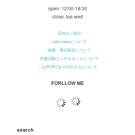
open: 12:00-18:30
close: tue.wed
・店内のご紹介
・cafe menuについて
・個展・委託販売について
・作家活動コンサルタントについて
・LUPOPOまでの行き方について
FORLLOW ME
search