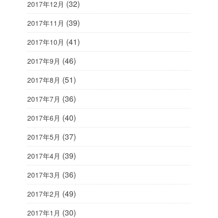
(32)
2017年12月
(39)
2017年11月
(41)
2017年10月
(46)
2017年9月
(51)
2017年8月
(36)
2017年7月
(40)
2017年6月
(37)
2017年5月
(39)
2017年4月
(36)
2017年3月
(49)
2017年2月
(30)
2017年1月