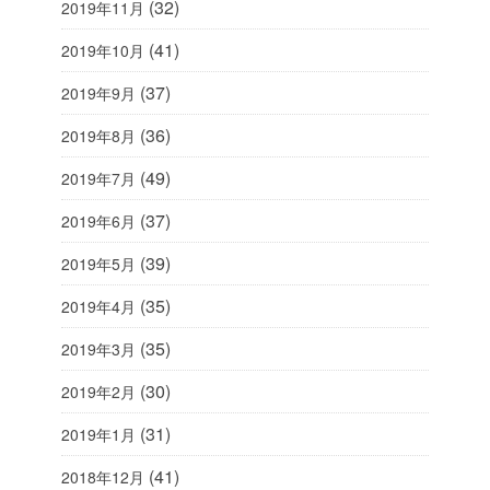
(32)
2019年11月
(41)
2019年10月
(37)
2019年9月
(36)
2019年8月
(49)
2019年7月
(37)
2019年6月
(39)
2019年5月
(35)
2019年4月
(35)
2019年3月
(30)
2019年2月
(31)
2019年1月
(41)
2018年12月