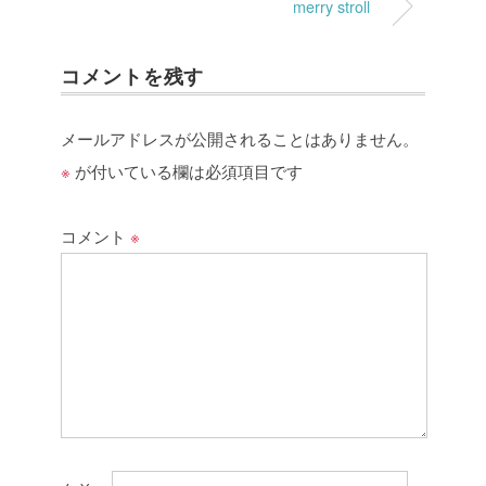
merry stroll
コメントを残す
メールアドレスが公開されることはありません。
※
が付いている欄は必須項目です
コメント
※