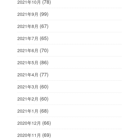
(78)
2021年10月
(99)
2021年9月
(67)
2021年8月
(65)
2021年7月
(70)
2021年6月
(86)
2021年5月
(77)
2021年4月
(60)
2021年3月
(60)
2021年2月
(68)
2021年1月
(66)
2020年12月
(69)
2020年11月