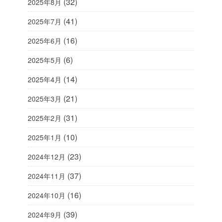
(32)
2025年8月
(41)
2025年7月
(16)
2025年6月
(6)
2025年5月
(14)
2025年4月
(21)
2025年3月
(31)
2025年2月
(10)
2025年1月
(23)
2024年12月
(37)
2024年11月
(16)
2024年10月
(39)
2024年9月