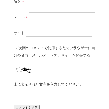
名前
※
メール
※
サイト
次回のコメントで使用するためブラウザーに自
分の名前、メールアドレス、サイトを保存する。
上に表示された文字を入力してください。