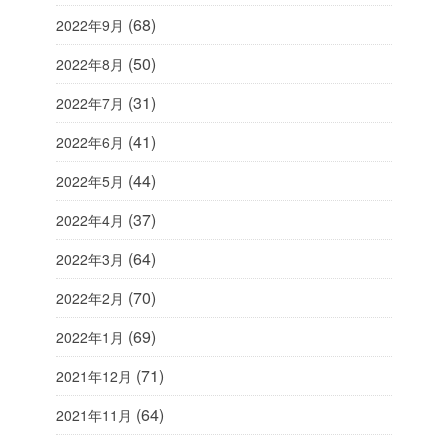
(68)
2022年9月
(50)
2022年8月
(31)
2022年7月
(41)
2022年6月
(44)
2022年5月
(37)
2022年4月
(64)
2022年3月
(70)
2022年2月
(69)
2022年1月
(71)
2021年12月
(64)
2021年11月