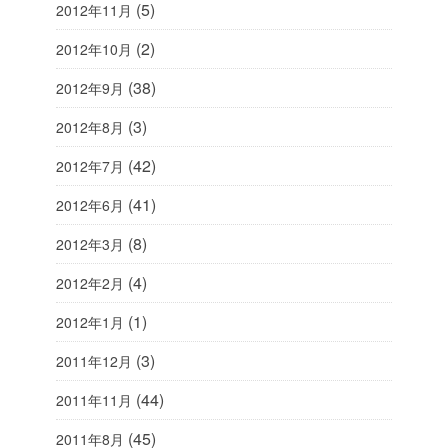
(5)
2012年11月
(2)
2012年10月
(38)
2012年9月
(3)
2012年8月
(42)
2012年7月
(41)
2012年6月
(8)
2012年3月
(4)
2012年2月
(1)
2012年1月
(3)
2011年12月
(44)
2011年11月
(45)
2011年8月