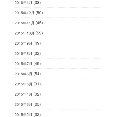
(38)
2016年1月
(50)
2015年12月
(45)
2015年11月
(59)
2015年10月
(49)
2015年9月
(32)
2015年8月
(49)
2015年7月
(54)
2015年6月
(31)
2015年5月
(32)
2015年4月
(25)
2015年3月
(32)
2015年2月