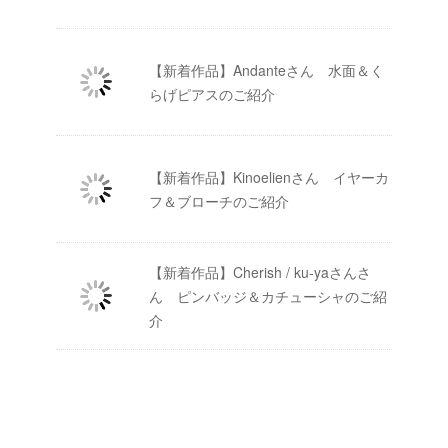
【新着作品】Andanteさん 水面＆く
らげピアスのご紹介
【新着作品】Kinoelienさん イヤーカ
フ＆ブローチのご紹介
【新着作品】Cherish / ku-yaさんさ
ん ピンバッジ＆カチューシャのご紹
介