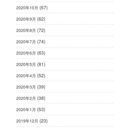
(57)
2020年10月
(62)
2020年9月
(72)
2020年8月
(74)
2020年7月
(63)
2020年6月
(81)
2020年5月
(52)
2020年4月
(39)
2020年3月
(38)
2020年2月
(53)
2020年1月
(23)
2019年12月