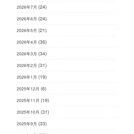
(24)
2026年7月
(24)
2026年6月
(21)
2026年5月
(36)
2026年4月
(34)
2026年3月
(31)
2026年2月
(19)
2026年1月
(6)
2025年12月
(19)
2025年11月
(31)
2025年10月
(33)
2025年9月