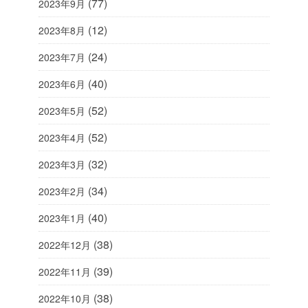
(77)
2023年9月
(12)
2023年8月
(24)
2023年7月
(40)
2023年6月
(52)
2023年5月
(52)
2023年4月
(32)
2023年3月
(34)
2023年2月
(40)
2023年1月
(38)
2022年12月
(39)
2022年11月
(38)
2022年10月