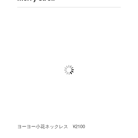
ヨーヨー小花ネックレス ¥2100