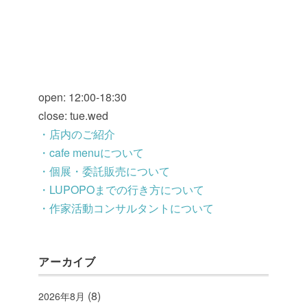
open: 12:00-18:30
close: tue.wed
・店内のご紹介
・cafe menuについて
・個展・委託販売について
・LUPOPOまでの行き方について
・作家活動コンサルタントについて
アーカイブ
(8)
2026年8月