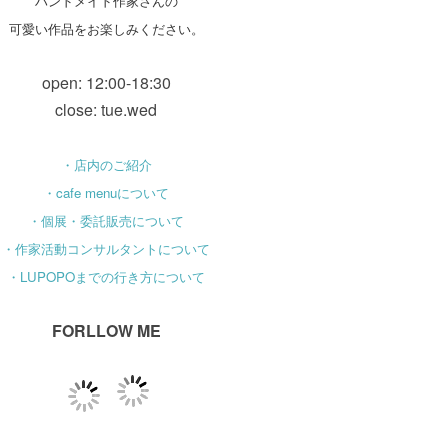
ハンドメイド作家さんの
可愛い作品をお楽しみください。
open: 12:00-18:30
close: tue.wed
・店内のご紹介
・cafe menuについて
・個展・委託販売について
・作家活動コンサルタントについて
・LUPOPOまでの行き方について
FORLLOW ME