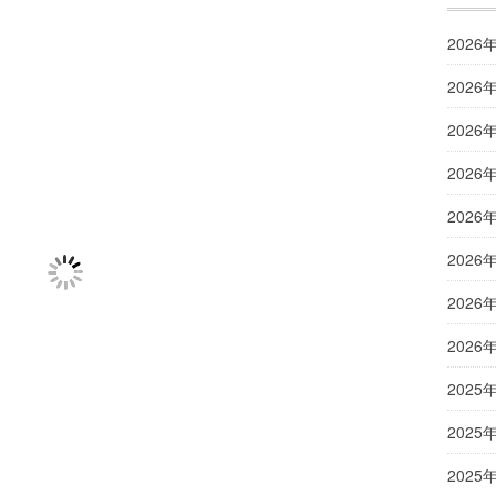
2026
2026
2026
2026
2026
2026
2026
2026
2025
2025
2025