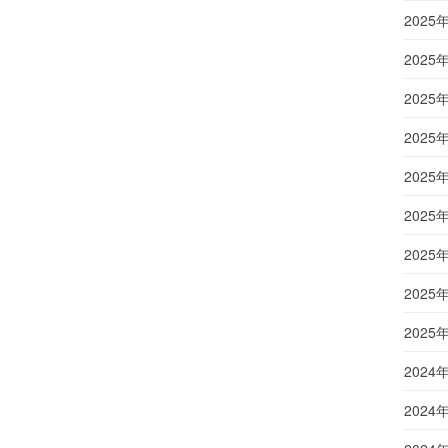
2025
2025
2025
2025
2025
2025
2025
2025
2025
2024
2024