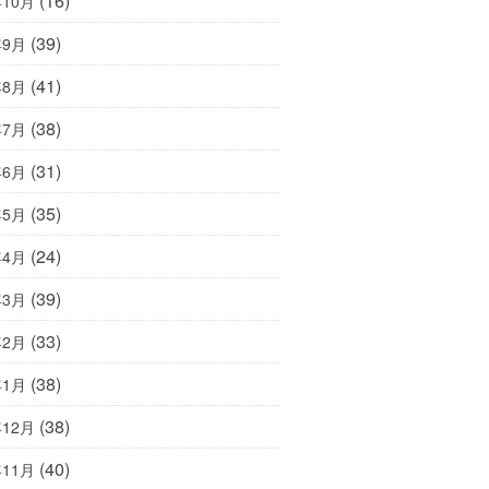
(16)
年10月
(39)
年9月
(41)
年8月
(38)
年7月
(31)
年6月
(35)
年5月
(24)
年4月
(39)
年3月
(33)
年2月
(38)
年1月
(38)
年12月
(40)
年11月