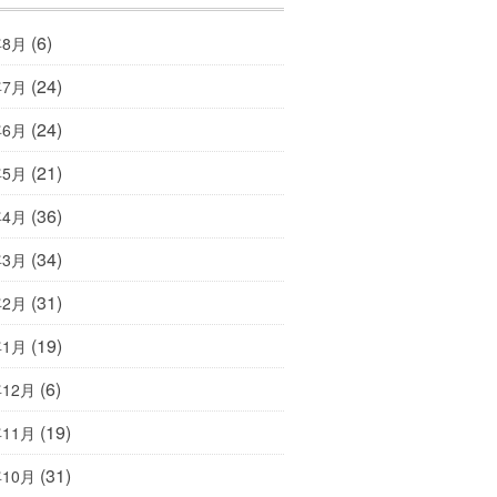
(6)
年8月
(24)
年7月
(24)
年6月
(21)
年5月
(36)
年4月
(34)
年3月
(31)
年2月
(19)
年1月
(6)
年12月
(19)
年11月
(31)
年10月