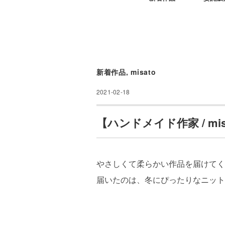
新着作品
,
misato
2021-02-18
【ハンドメイド作家 / m
やさしくて柔らかい作品を届けてくれる
届いたのは、冬にぴったりなニット