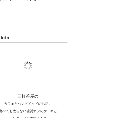
 info
三軒茶屋の
カフェとハンドメイドのお店。
食べても太らない糖質オフのケーキと