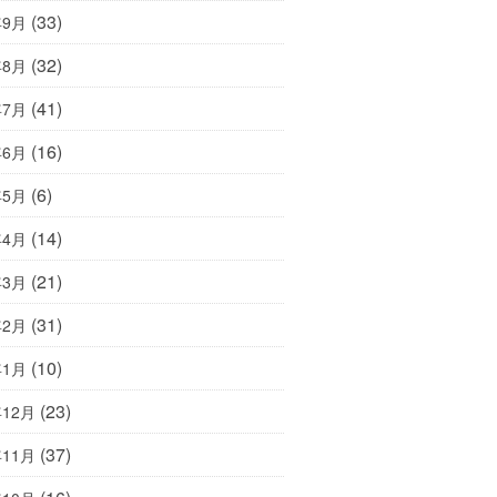
(33)
年9月
(32)
年8月
(41)
年7月
(16)
年6月
(6)
年5月
(14)
年4月
(21)
年3月
(31)
年2月
(10)
年1月
(23)
年12月
(37)
年11月