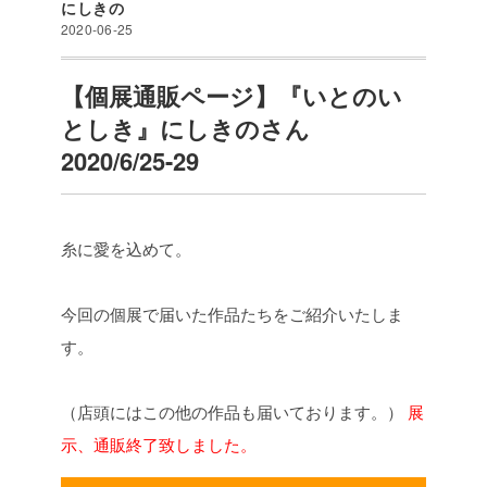
にしきの
2020-06-25
【個展通販ページ】『いとのい
としき』にしきのさん
2020/6/25-29
糸に愛を込めて。
今回の個展で届いた作品たちをご紹介いたしま
す。
（店頭にはこの他の作品も届いております。）
展
示、通販終了致しました。