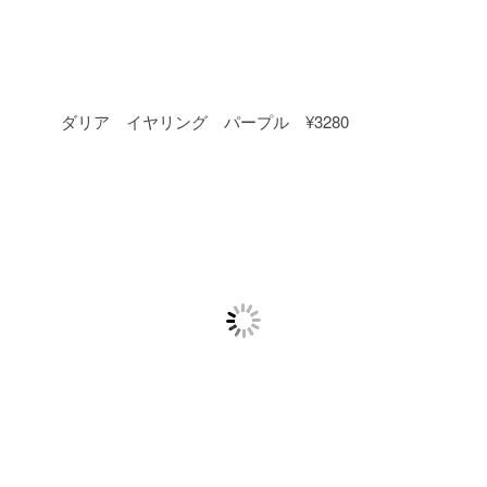
ダリア イヤリング パープル ¥3280