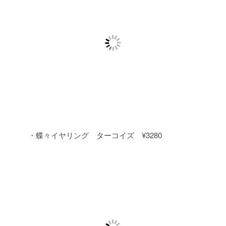
・蝶々イヤリング ターコイズ ¥3280