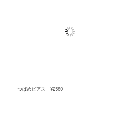
つばめピアス ¥2580