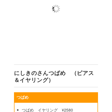
にしきのさんつばめ （ピアス
＆イヤリング）
つばめ
つばめ イヤリング ¥2580