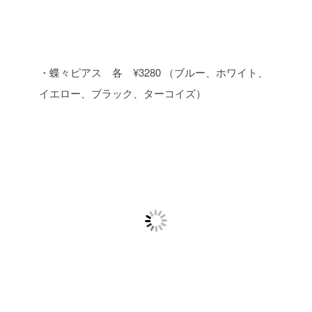
・蝶々ピアス 各 ¥3280 （ブルー、ホワイト、
イエロー、ブラック、ターコイズ）