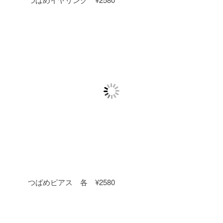
つばめピアス 各 ¥2580