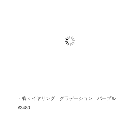
・蝶々イヤリング グラデーション パープル
¥3480