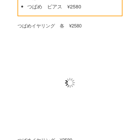
つばめ ピアス ¥2580
つばめイヤリング 各 ¥2580
つばめイヤリング ¥2580