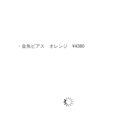
・金魚ピアス オレンジ ¥4380