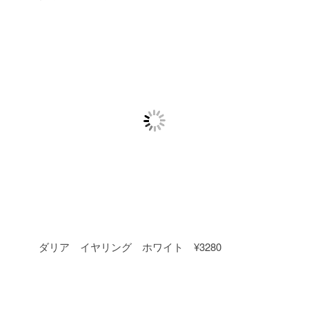
ダリア イヤリング ホワイト ¥3280