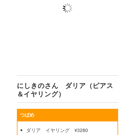
にしきのさん ダリア（ピアス
＆イヤリング）
つばめ
ダリア イヤリング ¥3280