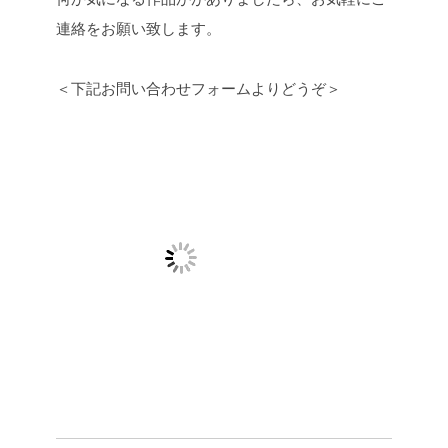
連絡をお願い致します。
＜下記お問い合わせフォームよりどうぞ＞