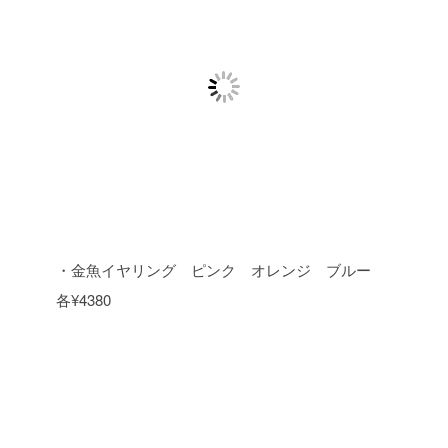
・金魚イヤリング ピンク オレンジ ブルー
各¥4380