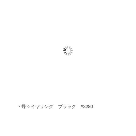
・蝶々イヤリング ブラック ¥3280