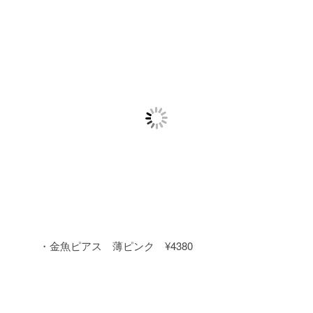
・金魚ピアス 薄ピンク ¥4380