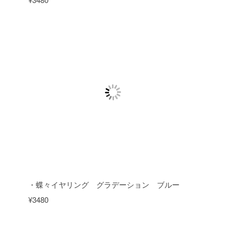
・蝶々イヤリング グラデーション ブルー
¥3480