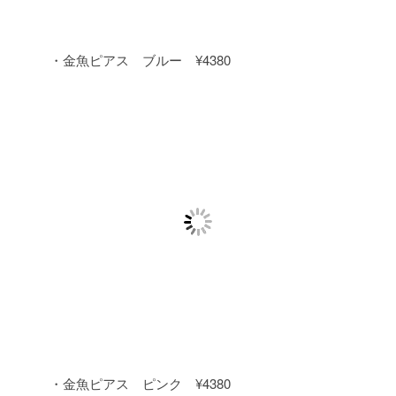
・金魚ピアス ブルー ¥4380
・金魚ピアス ピンク ¥4380