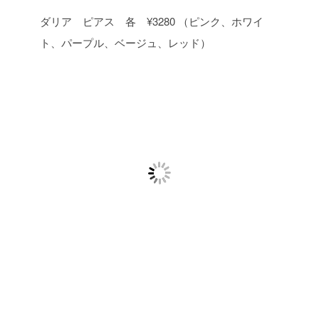
ダリア ピアス 各 ¥3280 （ピンク、ホワイ
ト、パープル、ベージュ、レッド）