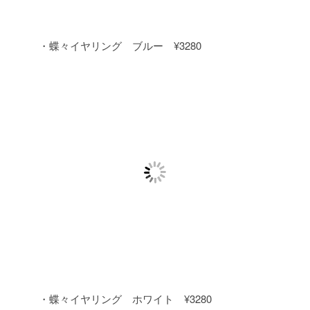
・蝶々イヤリング ブルー ¥3280
・蝶々イヤリング ホワイト ¥3280