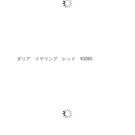
ダリア イヤリング レッド ¥3280