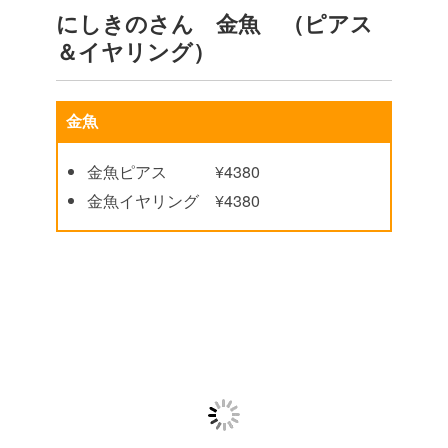
にしきのさん 金魚 （ピアス
＆イヤリング）
金魚
金魚ピアス ¥4380
金魚イヤリング ¥4380