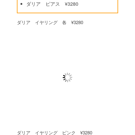
ダリア ピアス ¥3280
ダリア イヤリング 各 ¥3280
ダリア イヤリング ピンク ¥3280