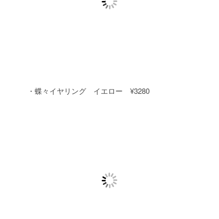
・蝶々イヤリング イエロー ¥3280