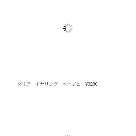
ダリア イヤリング ベージュ ¥3280