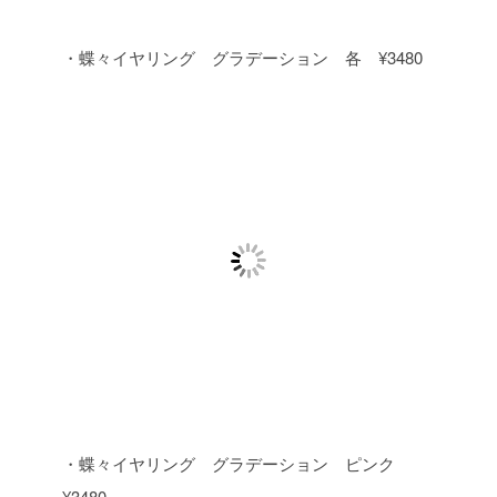
・蝶々イヤリング グラデーション 各 ¥3480
・蝶々イヤリング グラデーション ピンク
¥3480