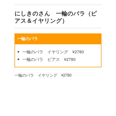
にしきのさん 一輪のバラ（ピ
アス＆イヤリング）
一輪のバラ
一輪のバラ イヤリング ¥2780
一輪のバラ ピアス ¥2780
一輪のバラ イヤリング ¥2780