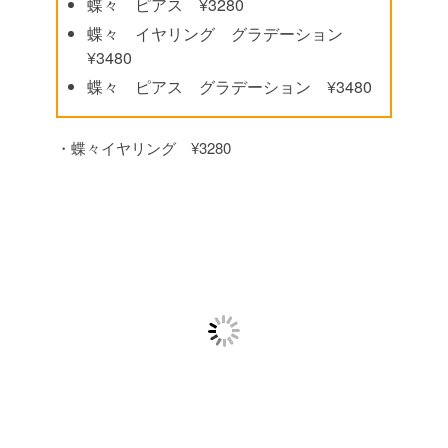
蝶々 ピアス ¥3280
蝶々 イヤリング グラデーション
¥3480
蝶々 ピアス グラデーション ¥3480
・蝶々イヤリング ¥3280