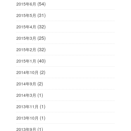
(54)
2015年6月
(31)
2015年5月
(32)
2015年4月
(25)
2015年3月
(32)
2015年2月
(40)
2015年1月
(2)
2014年10月
(2)
2014年9月
(1)
2014年3月
(1)
2013年11月
(1)
2013年10月
(1)
2013年9月