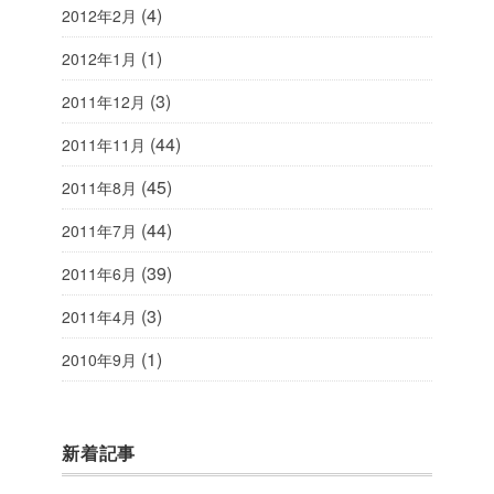
(4)
2012年2月
(1)
2012年1月
(3)
2011年12月
(44)
2011年11月
(45)
2011年8月
(44)
2011年7月
(39)
2011年6月
(3)
2011年4月
(1)
2010年9月
新着記事