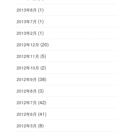
(1)
2013年8月
(1)
2013年7月
(1)
2013年2月
(20)
2012年12月
(5)
2012年11月
(2)
2012年10月
(38)
2012年9月
(3)
2012年8月
(42)
2012年7月
(41)
2012年6月
(8)
2012年3月