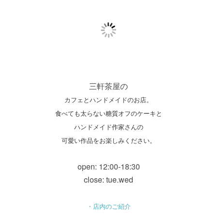
三軒茶屋の
カフェとハンドメイドのお店。
食べても太らない糖質オフのケーキと
ハンドメイド作家さんの
可愛い作品をお楽しみください。
open: 12:00-18:30
close: tue.wed
・店内のご紹介