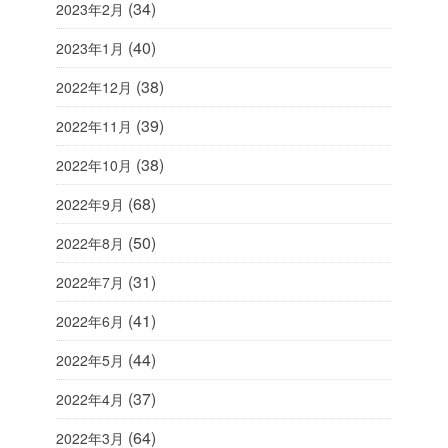
(34)
2023年2月
(40)
2023年1月
(38)
2022年12月
(39)
2022年11月
(38)
2022年10月
(68)
2022年9月
(50)
2022年8月
(31)
2022年7月
(41)
2022年6月
(44)
2022年5月
(37)
2022年4月
(64)
2022年3月