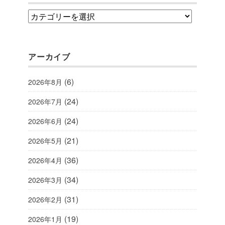
category
アーカイブ
(6)
2026年8月
(24)
2026年7月
(24)
2026年6月
(21)
2026年5月
(36)
2026年4月
(34)
2026年3月
(31)
2026年2月
(19)
2026年1月