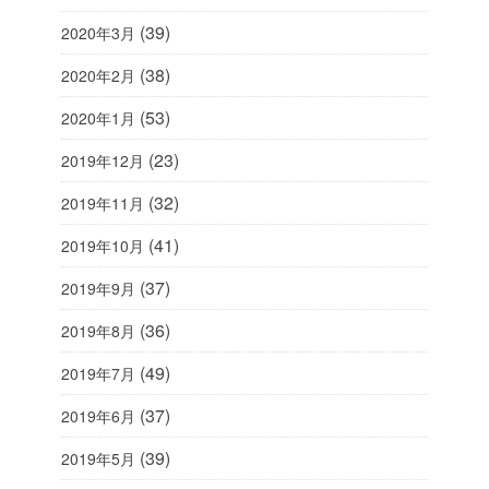
(39)
2020年3月
(38)
2020年2月
(53)
2020年1月
(23)
2019年12月
(32)
2019年11月
(41)
2019年10月
(37)
2019年9月
(36)
2019年8月
(49)
2019年7月
(37)
2019年6月
(39)
2019年5月