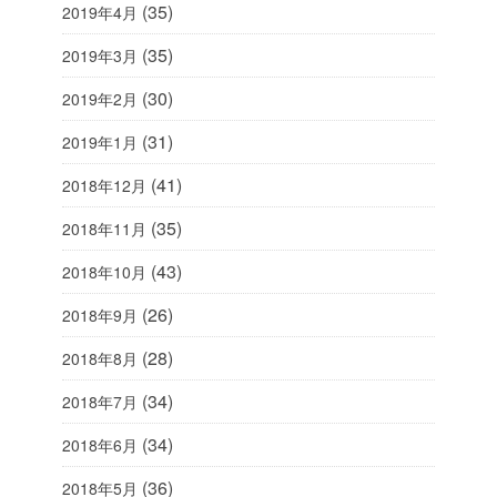
(35)
2019年4月
(35)
2019年3月
(30)
2019年2月
(31)
2019年1月
(41)
2018年12月
(35)
2018年11月
(43)
2018年10月
(26)
2018年9月
(28)
2018年8月
(34)
2018年7月
(34)
2018年6月
(36)
2018年5月