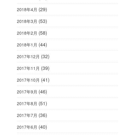
(29)
2018年4月
(53)
2018年3月
(58)
2018年2月
(44)
2018年1月
(32)
2017年12月
(39)
2017年11月
(41)
2017年10月
(46)
2017年9月
(51)
2017年8月
(36)
2017年7月
(40)
2017年6月