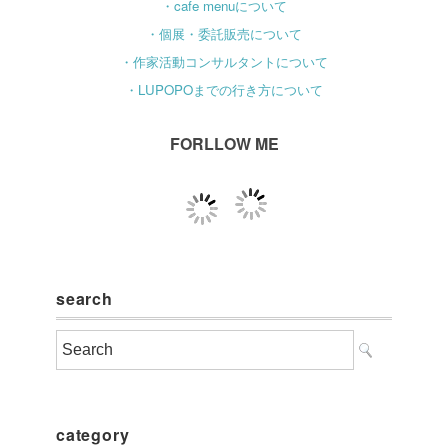
・cafe menuについて
・個展・委託販売について
・作家活動コンサルタントについて
・LUPOPOまでの行き方について
FORLLOW ME
search
category