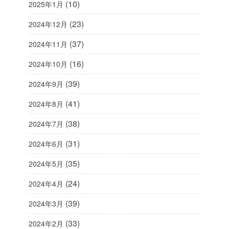
(10)
2025年1月
(23)
2024年12月
(37)
2024年11月
(16)
2024年10月
(39)
2024年9月
(41)
2024年8月
(38)
2024年7月
(31)
2024年6月
(35)
2024年5月
(24)
2024年4月
(39)
2024年3月
(33)
2024年2月