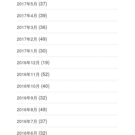
(37)
2017年5月
(39)
2017年4月
(36)
2017年3月
(49)
2017年2月
(30)
2017年1月
(19)
2016年12月
(52)
2016年11月
(40)
2016年10月
(32)
2016年9月
(49)
2016年8月
(37)
2016年7月
(32)
2016年6月