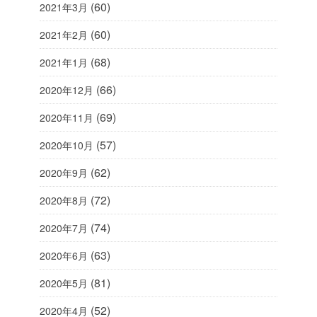
(60)
2021年3月
(60)
2021年2月
(68)
2021年1月
(66)
2020年12月
(69)
2020年11月
(57)
2020年10月
(62)
2020年9月
(72)
2020年8月
(74)
2020年7月
(63)
2020年6月
(81)
2020年5月
(52)
2020年4月