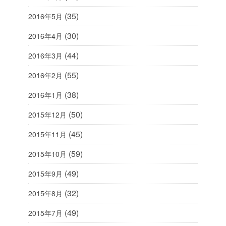
(35)
2016年5月
(30)
2016年4月
(44)
2016年3月
(55)
2016年2月
(38)
2016年1月
(50)
2015年12月
(45)
2015年11月
(59)
2015年10月
(49)
2015年9月
(32)
2015年8月
(49)
2015年7月