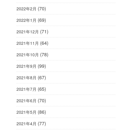
(70)
2022年2月
(69)
2022年1月
(71)
2021年12月
(64)
2021年11月
(78)
2021年10月
(99)
2021年9月
(67)
2021年8月
(65)
2021年7月
(70)
2021年6月
(86)
2021年5月
(77)
2021年4月