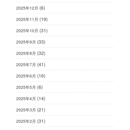
(6)
2025年12月
(19)
2025年11月
(31)
2025年10月
(33)
2025年9月
(32)
2025年8月
(41)
2025年7月
(16)
2025年6月
(6)
2025年5月
(14)
2025年4月
(21)
2025年3月
(31)
2025年2月