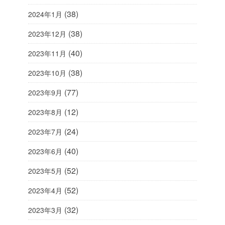
(38)
2024年1月
(38)
2023年12月
(40)
2023年11月
(38)
2023年10月
(77)
2023年9月
(12)
2023年8月
(24)
2023年7月
(40)
2023年6月
(52)
2023年5月
(52)
2023年4月
(32)
2023年3月