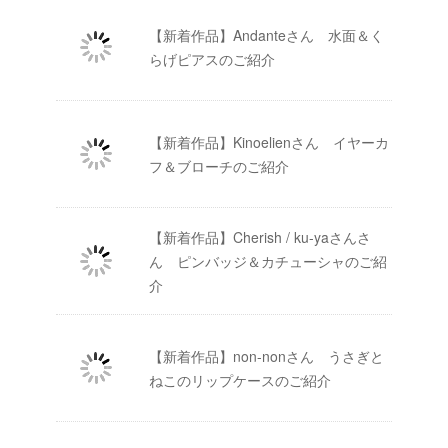
【新着作品】Andanteさん 水面＆く
らげピアスのご紹介
【新着作品】Kinoelienさん イヤーカ
フ＆ブローチのご紹介
【新着作品】Cherish / ku-yaさんさ
ん ピンバッジ＆カチューシャのご紹
介
【新着作品】non-nonさん うさぎと
ねこのリップケースのご紹介