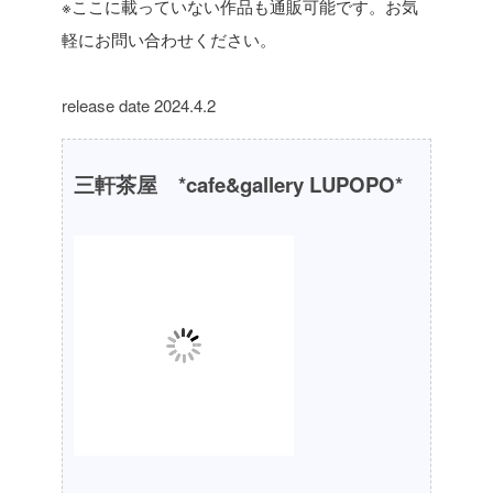
※ここに載っていない作品も通販可能です。お気
軽にお問い合わせください。
release date 2024.4.2
三軒茶屋 *cafe&gallery LUPOPO*