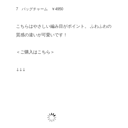
7 バッグチャーム ￥4950
こちらはやさしい編み目がポイント。
ふわふわの
質感の違いが可愛いです！
＜ご購入はこちら＞
↓↓↓