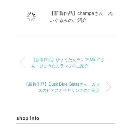
【新着作品】champaさん ぬ
いぐるみのご紹介
【新着作品】ひょうたんランプ Mimi*さ
ん ひょうたんランプのご紹介
【新着作品】Dusk Blue Glassさん ガラ
スのピアスとイヤリングのご紹介
shop info