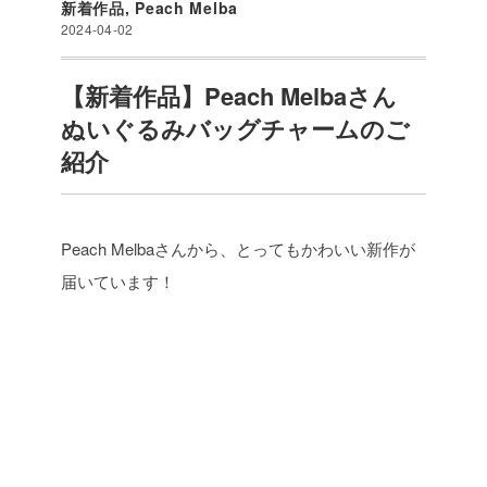
新着作品
,
Peach Melba
2024-04-02
【新着作品】Peach Melbaさん
ぬいぐるみバッグチャームのご
紹介
Peach Melbaさんから、とってもかわいい新作が
届いています！