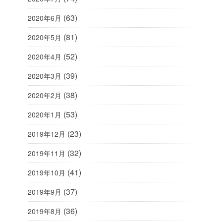
(63)
2020年6月
(81)
2020年5月
(52)
2020年4月
(39)
2020年3月
(38)
2020年2月
(53)
2020年1月
(23)
2019年12月
(32)
2019年11月
(41)
2019年10月
(37)
2019年9月
(36)
2019年8月