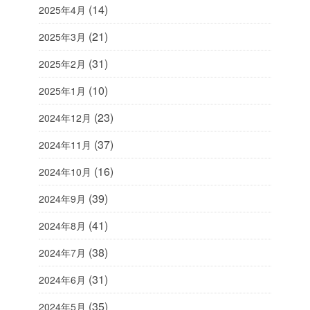
(14)
2025年4月
(21)
2025年3月
(31)
2025年2月
(10)
2025年1月
(23)
2024年12月
(37)
2024年11月
(16)
2024年10月
(39)
2024年9月
(41)
2024年8月
(38)
2024年7月
(31)
2024年6月
(35)
2024年5月