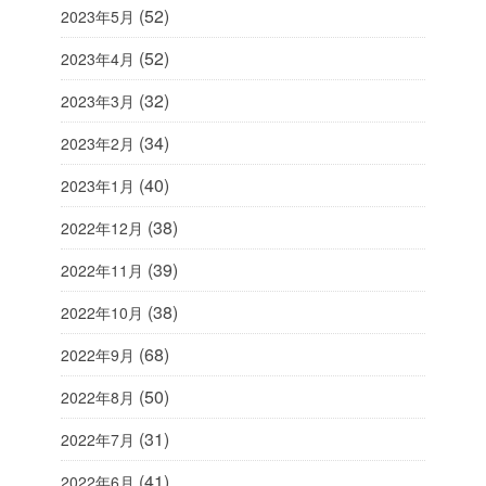
(52)
2023年5月
(52)
2023年4月
(32)
2023年3月
(34)
2023年2月
(40)
2023年1月
(38)
2022年12月
(39)
2022年11月
(38)
2022年10月
(68)
2022年9月
(50)
2022年8月
(31)
2022年7月
(41)
2022年6月