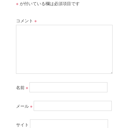
※
が付いている欄は必須項目です
コメント
※
名前
※
メール
※
サイト