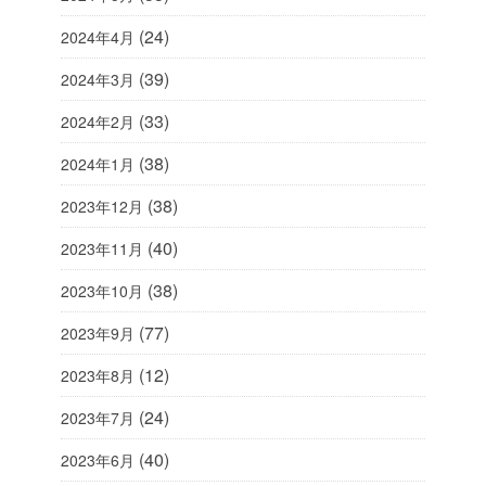
(24)
2024年4月
(39)
2024年3月
(33)
2024年2月
(38)
2024年1月
(38)
2023年12月
(40)
2023年11月
(38)
2023年10月
(77)
2023年9月
(12)
2023年8月
(24)
2023年7月
(40)
2023年6月