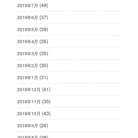
(49)
2019年7月
(37)
2019年6月
(39)
2019年5月
(35)
2019年4月
(35)
2019年3月
(30)
2019年2月
(31)
2019年1月
(41)
2018年12月
(35)
2018年11月
(43)
2018年10月
(26)
2018年9月
(28)
2018年8月