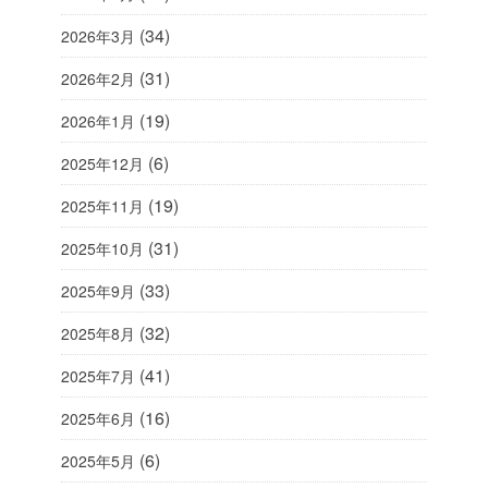
(34)
2026年3月
(31)
2026年2月
(19)
2026年1月
(6)
2025年12月
(19)
2025年11月
(31)
2025年10月
(33)
2025年9月
(32)
2025年8月
(41)
2025年7月
(16)
2025年6月
(6)
2025年5月