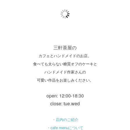
三軒茶屋の
カフェとハンドメイドのお店。
食べても太らない糖質オフのケーキと
ハンドメイド作家さんの
可愛い作品をお楽しみください。
open: 12:00-18:30
close: tue.wed
・店内のご紹介
・cafe menuについて