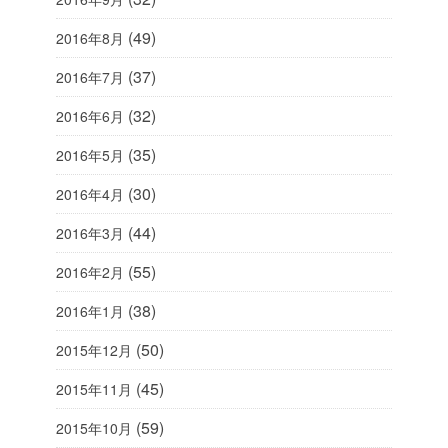
(49)
2016年8月
(37)
2016年7月
(32)
2016年6月
(35)
2016年5月
(30)
2016年4月
(44)
2016年3月
(55)
2016年2月
(38)
2016年1月
(50)
2015年12月
(45)
2015年11月
(59)
2015年10月