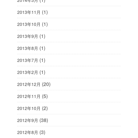
(1)
2013年11月
(1)
2013年10月
(1)
2013年9月
(1)
2013年8月
(1)
2013年7月
(1)
2013年2月
(20)
2012年12月
(5)
2012年11月
(2)
2012年10月
(38)
2012年9月
(3)
2012年8月