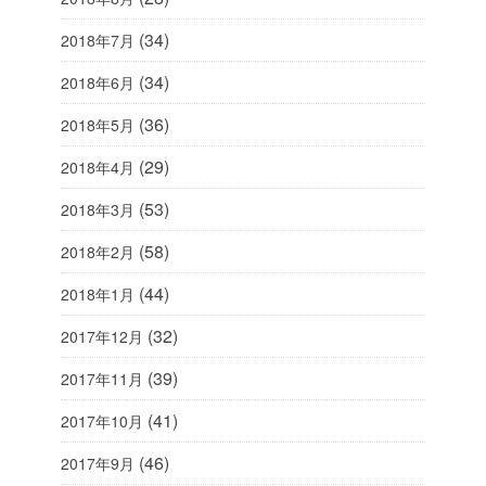
(34)
2018年7月
(34)
2018年6月
(36)
2018年5月
(29)
2018年4月
(53)
2018年3月
(58)
2018年2月
(44)
2018年1月
(32)
2017年12月
(39)
2017年11月
(41)
2017年10月
(46)
2017年9月