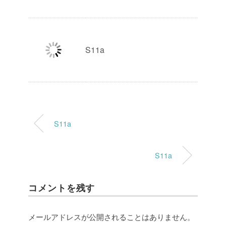
S11a
S11a
S11a
コメントを残す
メールアドレスが公開されることはありません。