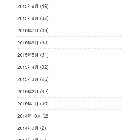
(49)
2015年9月
(32)
2015年8月
(49)
2015年7月
(54)
2015年6月
(31)
2015年5月
(32)
2015年4月
(25)
2015年3月
(32)
2015年2月
(40)
2015年1月
(2)
2014年10月
(2)
2014年9月
(1)
2014年3月