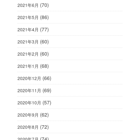
(70)
2021年6月
(86)
2021年5月
(77)
2021年4月
(60)
2021年3月
(60)
2021年2月
(68)
2021年1月
(66)
2020年12月
(69)
2020年11月
(57)
2020年10月
(62)
2020年9月
(72)
2020年8月
(74)
2020年7月