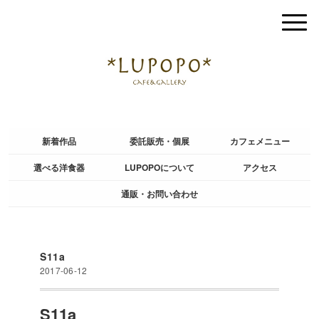
新着作品
委託販売・個展
カフェメニュー
選べる洋食器
LUPOPOについて
アクセス
通販・お問い合わせ
S11a
2017-06-12
S11a