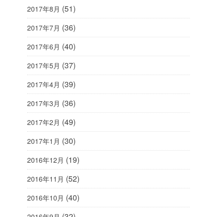
(51)
2017年8月
(36)
2017年7月
(40)
2017年6月
(37)
2017年5月
(39)
2017年4月
(36)
2017年3月
(49)
2017年2月
(30)
2017年1月
(19)
2016年12月
(52)
2016年11月
(40)
2016年10月
(32)
2016年9月