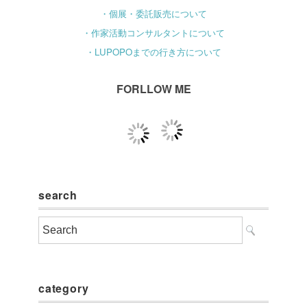
・個展・委託販売について
・作家活動コンサルタントについて
・LUPOPOまでの行き方について
FORLLOW ME
search
category