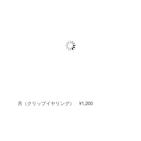
月（クリップイヤリング） ¥1,200