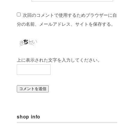
次回のコメントで使用するためブラウザーに自
分の名前、メールアドレス、サイトを保存する。
上に表示された文字を入力してください。
shop info