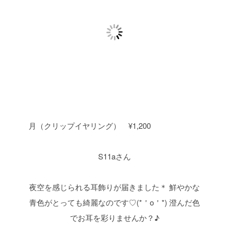
月（クリップイヤリング） ¥1,200
S11aさん
夜空を感じられる耳飾りが届きました＊
鮮やかな
青色がとっても綺麗なのです♡(*＇o＇*)
澄んだ色
でお耳を彩りませんか？♪