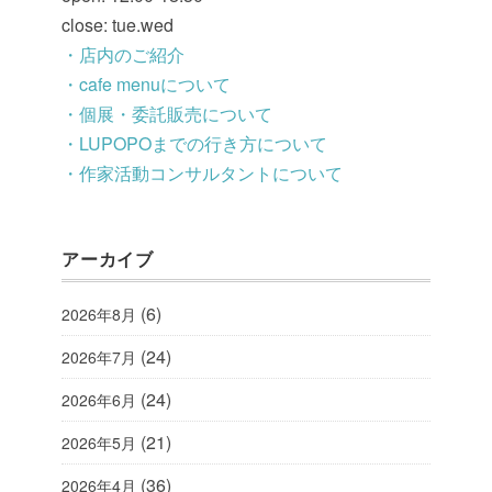
close: tue.wed
・店内のご紹介
・cafe menuについて
・個展・委託販売について
・LUPOPOまでの行き方について
・作家活動コンサルタントについて
アーカイブ
(6)
2026年8月
(24)
2026年7月
(24)
2026年6月
(21)
2026年5月
(36)
2026年4月