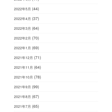
(44)
2022年5月
(37)
2022年4月
(64)
2022年3月
(70)
2022年2月
(69)
2022年1月
(71)
2021年12月
(64)
2021年11月
(78)
2021年10月
(99)
2021年9月
(67)
2021年8月
(65)
2021年7月