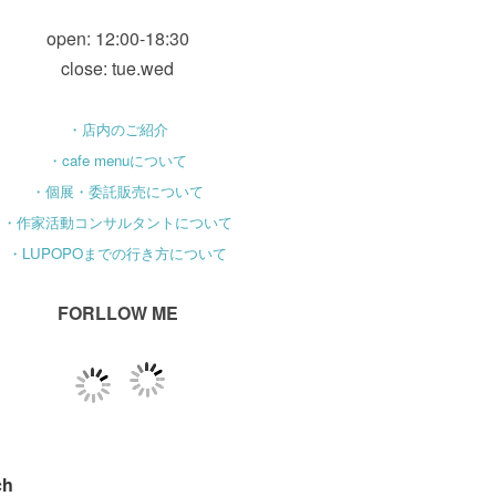
open: 12:00-18:30
close: tue.wed
・店内のご紹介
・cafe menuについて
・個展・委託販売について
・作家活動コンサルタントについて
・LUPOPOまでの行き方について
FORLLOW ME
ch