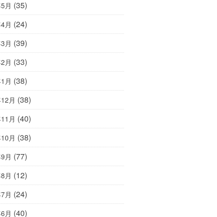
(35)
年5月
(24)
年4月
(39)
年3月
(33)
年2月
(38)
年1月
(38)
年12月
(40)
年11月
(38)
年10月
(77)
年9月
(12)
年8月
(24)
年7月
(40)
年6月