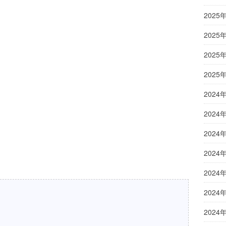
2025
2025
2025
2025
2024
2024
2024
2024
2024
2024
2024