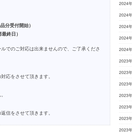
2024
2024
納品分受付開始）
2024
（2部最終日）
2024
内のメールでのご対応は出来ませんので、ご了承くださ
2024
2023
2023
の対応をさせて頂きます。
2023
ん。
2023
2023
の返信をさせて頂きます。
2023
2023