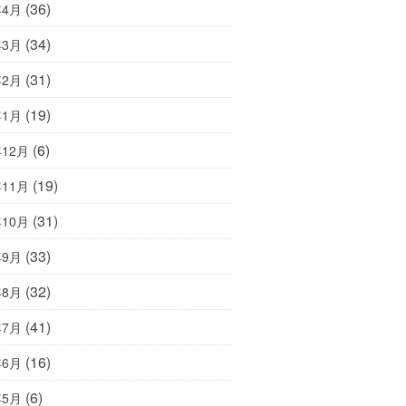
(36)
年4月
(34)
年3月
(31)
年2月
(19)
年1月
(6)
年12月
(19)
年11月
(31)
年10月
(33)
年9月
(32)
年8月
(41)
年7月
(16)
年6月
(6)
年5月