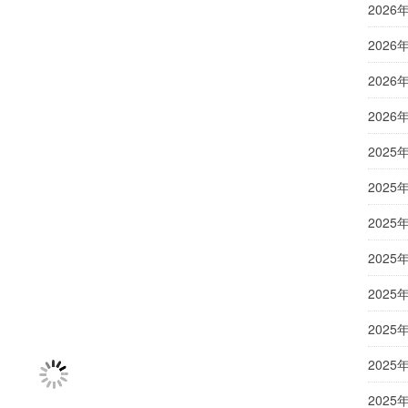
2026
2026
2026
2026
2025
2025
2025
2025
2025
2025
2025
2025