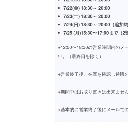
7/22(金) 18:30～ 20:00
7/23(土) 18:30～ 20:00
7/24(日) 18:30～ 20:00
（追加
7/25 (月)15:30〜17:00まで
※12:00〜18:30の営業時間
い。（最終日を除く）
※営業終了後、在庫を確認し通販
※期間中はお取り置きは出来ませ
※基本的に営業終了後にメールで