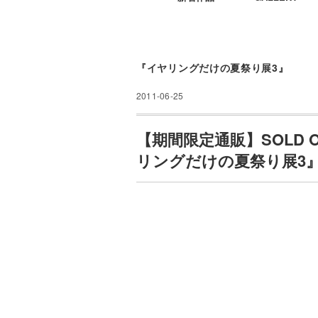
『イヤリングだけの夏祭り展3』
2011-06-25
【期間限定通販】SOLD O
リングだけの夏祭り展3』2部