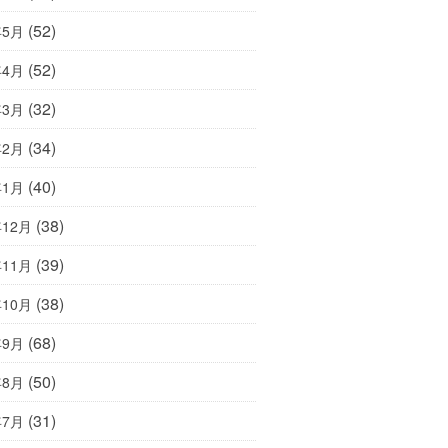
(52)
年5月
(52)
年4月
(32)
年3月
(34)
年2月
(40)
年1月
(38)
年12月
(39)
年11月
(38)
年10月
(68)
年9月
(50)
年8月
(31)
年7月