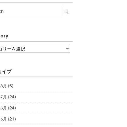
gory
ory
カイブ
(6)
年8月
(24)
年7月
(24)
年6月
(21)
年5月