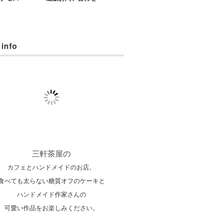
 info
三軒茶屋の
カフェとハンドメイドのお店。
食べても太らない糖質オフのケーキと
ハンドメイド作家さんの
可愛い作品をお楽しみください。