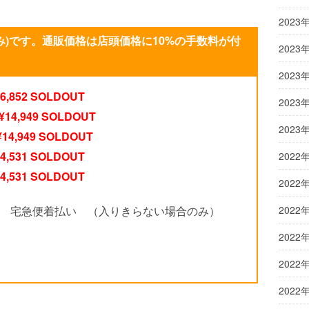
2023
み)です。通販価格は店頭価格に10%の手数料が付
2023
2023
852 SOLDOUT
2023
4,949 SOLDOUT
2023
4,949 SOLDOUT
531 SOLDOUT
2022
531 SOLDOUT
2022
 or 宅急便着払い （入りきらない場合のみ）
2022
2022
2022
2022