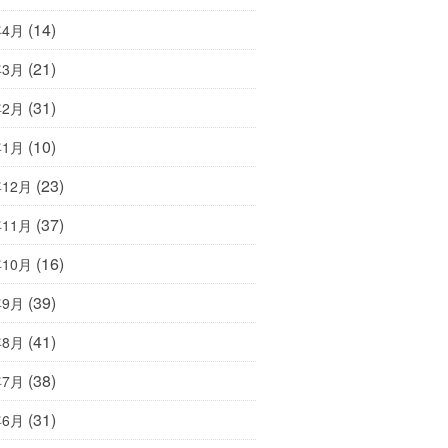
(14)
年4月
(21)
年3月
(31)
年2月
(10)
年1月
(23)
年12月
(37)
年11月
(16)
年10月
(39)
年9月
(41)
年8月
(38)
年7月
(31)
年6月