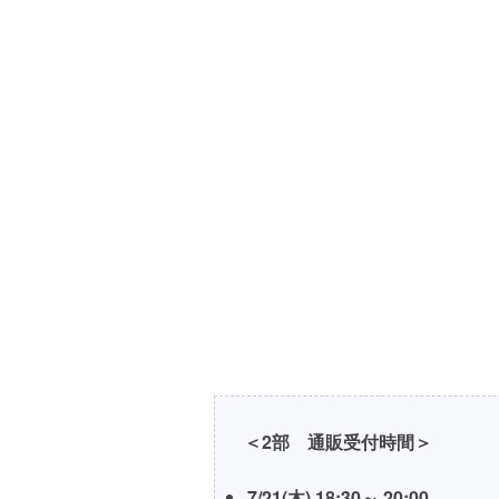
＜2部 通販受付時間＞
7/21(木) 18:30～ 20:00