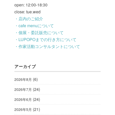
open: 12:00-18:30
close: tue.wed
・店内のご紹介
・cafe menuについて
・個展・委託販売について
・LUPOPOまでの行き方について
・作家活動コンサルタントについて
アーカイブ
(6)
2026年8月
(24)
2026年7月
(24)
2026年6月
(21)
2026年5月