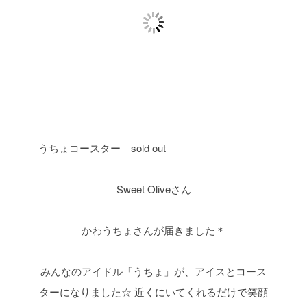
うちょコースター sold out
Sweet Oliveさん
かわうちょさんが届きました＊
みんなのアイドル「うちょ」が、アイスとコース
ターになりました☆
近くにいてくれるだけで笑顔