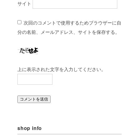
サイト
次回のコメントで使用するためブラウザーに自
分の名前、メールアドレス、サイトを保存する。
上に表示された文字を入力してください。
shop info