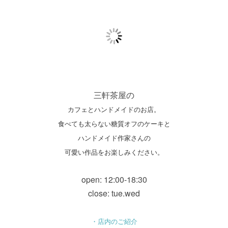
三軒茶屋の
カフェとハンドメイドのお店。
食べても太らない糖質オフのケーキと
ハンドメイド作家さんの
可愛い作品をお楽しみください。
open: 12:00-18:30
close: tue.wed
・店内のご紹介