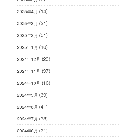
(14)
2025年4月
(21)
2025年3月
(31)
2025年2月
(10)
2025年1月
(23)
2024年12月
(37)
2024年11月
(16)
2024年10月
(39)
2024年9月
(41)
2024年8月
(38)
2024年7月
(31)
2024年6月