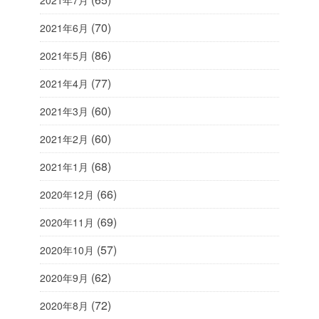
(70)
2021年6月
(86)
2021年5月
(77)
2021年4月
(60)
2021年3月
(60)
2021年2月
(68)
2021年1月
(66)
2020年12月
(69)
2020年11月
(57)
2020年10月
(62)
2020年9月
(72)
2020年8月