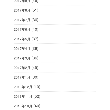
(46)
2017年9月
(51)
2017年8月
(36)
2017年7月
(40)
2017年6月
(37)
2017年5月
(39)
2017年4月
(36)
2017年3月
(49)
2017年2月
(30)
2017年1月
(19)
2016年12月
(52)
2016年11月
(40)
2016年10月