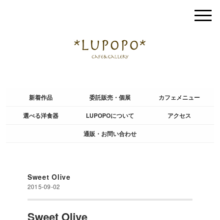
新着作品
委託販売・個展
カフェメニュー
選べる洋食器
LUPOPOについて
アクセス
通販・お問い合わせ
Sweet Olive
2015-09-02
Sweet Olive