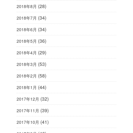
(28)
2018年8月
(34)
2018年7月
(34)
2018年6月
(36)
2018年5月
(29)
2018年4月
(53)
2018年3月
(58)
2018年2月
(44)
2018年1月
(32)
2017年12月
(39)
2017年11月
(41)
2017年10月