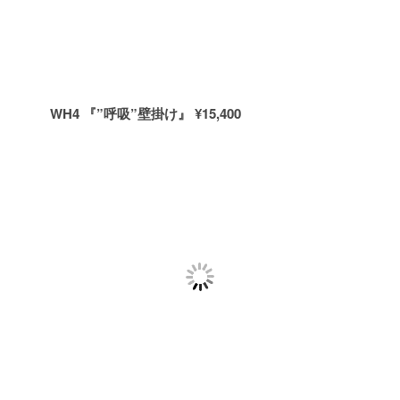
WH4 『”呼吸”壁掛け』 ¥15,400