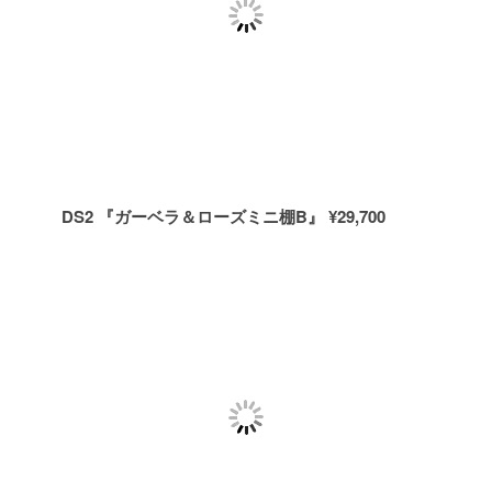
DS2 『ガーベラ＆ローズミニ棚B』 ¥29,700