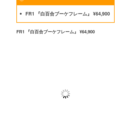
FR1 『白百合ブーケフレーム』 ¥64,900
FR1 『白百合ブーケフレーム』 ¥64,900