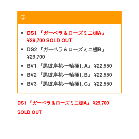
③
DS1 『ガーベラ＆ローズミニ棚A』
¥29,700 SOLD OUT
DS2 『ガーベラ＆ローズミニ棚B』
¥29,700
BV1 『黒彼岸花-一輪挿しA』 ¥22,550
BV2 『黒彼岸花-一輪挿しB』 ¥22,550
BV3 『黒彼岸花-一輪挿しC』 ¥22,550
DS1 『ガーベラ＆ローズミニ棚A』 ¥29,700
SOLD OUT