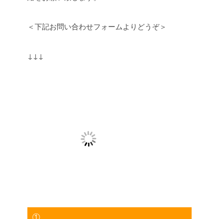
＜下記お問い合わせフォームよりどうぞ＞
↓↓↓
①