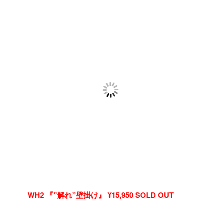
WH2 『”解れ”壁掛け』 ¥15,950 SOLD OUT