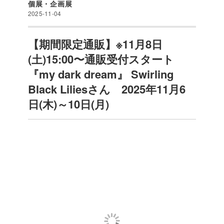
個展・企画展
2025-11-04
【期間限定通販】※11月8日
(土)15:00〜通販受付スタート
『my dark dream』 Swirling
Black Liliesさん 2025年11月6
日(木)～10日(月)