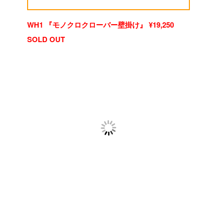
WH1 『モノクロクローバー壁掛け』 ¥19,250
SOLD OUT