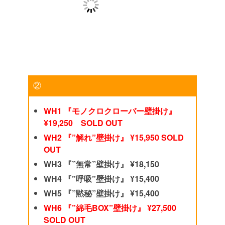
②
WH1 『モノクロクローバー壁掛け』
¥19,250 SOLD OUT
WH2 『”解れ”壁掛け』 ¥15,950 SOLD
OUT
WH3 『”無常”壁掛け』 ¥18,150
WH4 『”呼吸”壁掛け』 ¥15,400
WH5 『”黙秘”壁掛け』 ¥15,400
WH6 『”綿毛BOX”壁掛け』 ¥27,500
SOLD OUT