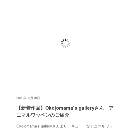
2026年03月18日
【新着作品】Okojomama’s galleryさん ア
ニマルワッペンのご紹介
Okojomama’s galleryさんより、キュートなアニマルワッ