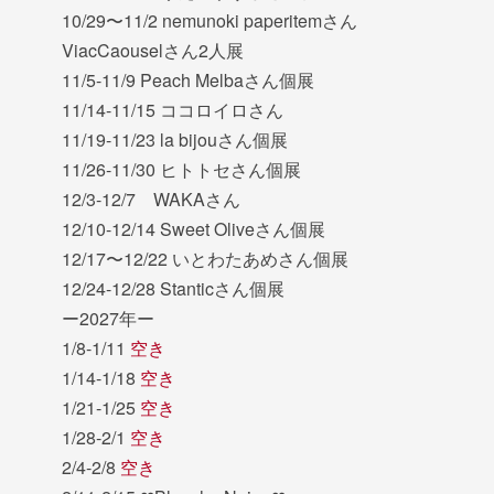
10/29〜11/2 nemunoki paperitemさん
ViacCaouselさん2人展
11/5-11/9 Peach Melbaさん個展
11/14-11/15 ココロイロさん
11/19-11/23 la bijouさん個展
11/26-11/30 ヒトトセさん個展
12/3-12/7 WAKAさん
12/10-12/14 Sweet Oliveさん個展
12/17〜12/22 いとわたあめさん個展
12/24-12/28 Stanticさん個展
ー2027年ー
1/8-1/11
空き
1/14-1/18
空き
1/21-1/25
空き
1/28-2/1
空き
2/4-2/8
空き