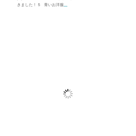
きました！ 5 青いお洋服
...