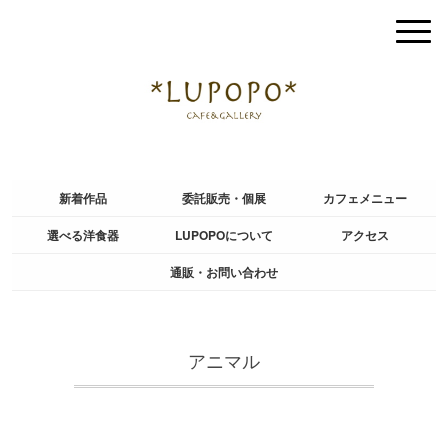
新着作品
委託販売・個展
カフェメニュー
選べる洋食器
LUPOPOについて
アクセス
通販・お問い合わせ
アニマル