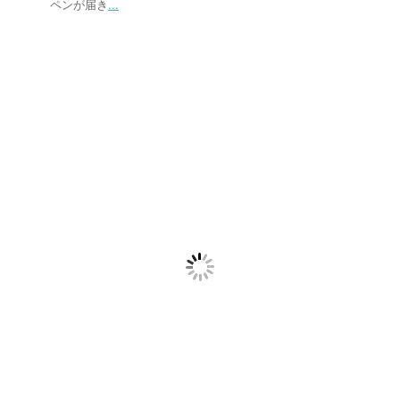
ペンが届き
...