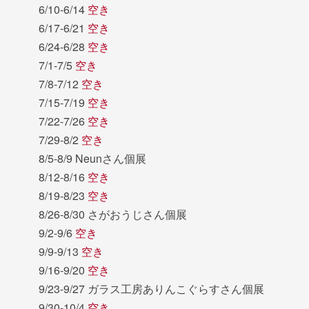
6/10-6/14
空き
6/17-6/21
空き
6/24-6/28
空き
7/1-7/5
空き
7/8-7/12
空き
7/15-7/19
空き
7/22-7/26
空き
7/29-8/2
空き
8/5-8/9 Neunさん個展
8/12-8/16
空き
8/19-8/23
空き
8/26-8/30 さがおうじさん個展
9/2-9/6
空き
9/9-9/13
空き
9/16-9/20
空き
9/23-9/27 ガラス工房ありんこぐらすさん個展
9/30-10/4
空き