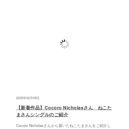
2025年02月05日
【新着作品】Cocoro Nicholasさん ねこた
まさんシングルのご紹介
Cocoro Nicholasさんから届いたねこたまさんをご紹介し