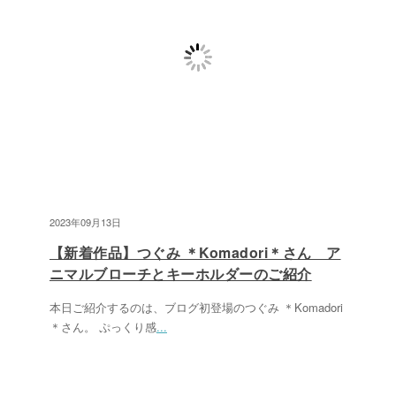
2023年09月13日
【新着作品】つぐみ ＊Komadori＊さん ア
ニマルブローチとキーホルダーのご紹介
本日ご紹介するのは、ブログ初登場のつぐみ ＊Komadori
＊さん。 ぷっくり感
...