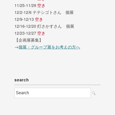
11/25-11/29
空き
12/2-12/6 テテシゴトさん 個展
12/9-12/13
空き
12/16-12/20 灯さかすさん 個展
12/23-12/27
空き
【企画展募集】
→
個展・グループ展をお考えの方へ
search