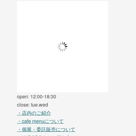
open: 12:00-18:30
close: tue.wed
・店内のご紹介
・cafe menuについて
・個展・委託販売について