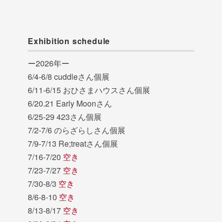
Exhibition schedule
ー2026年ー
6/4-6/8 cuddleさん個展
6/11-6/15 おひさまハウスさん個展
6/20.21 Early Moonさん
6/25-29 423さん個展
7/2-7/6 のらざらしさん個展
7/9-7/13 Re;treatさん個展
7/16-7/20
空き
7/23-7/27
空き
7/30-8/3
空き
8/6-8-10
空き
8/13-8/17
空き