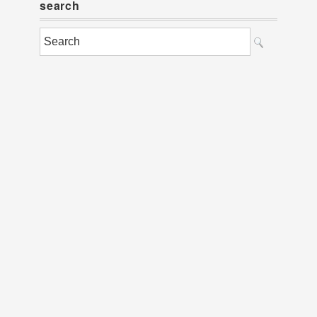
search