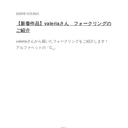
2025年10月26日
【新着作品】valeriaさん フォークリングの
ご紹介
valeriaさんから届いたフォークリングをご紹介します！
アルファベットの「C
...