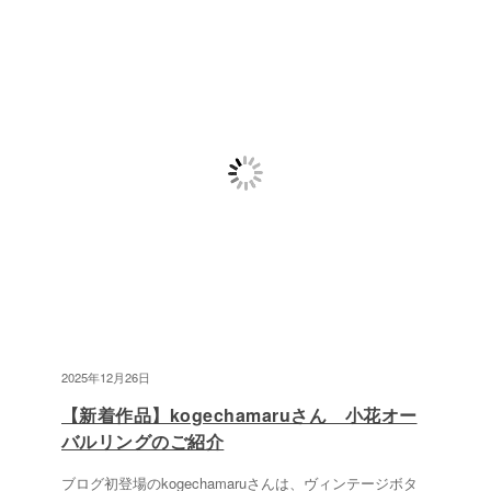
2025年12月26日
【新着作品】kogechamaruさん 小花オー
バルリングのご紹介
ブログ初登場のkogechamaruさんは、ヴィンテージボタ