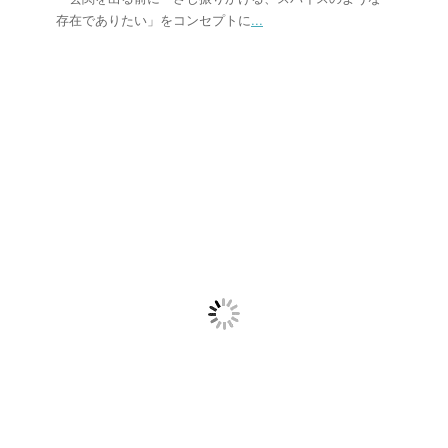
存在でありたい」をコンセプトに
...