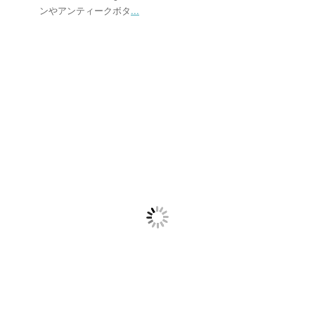
ンやアンティークボタ
...