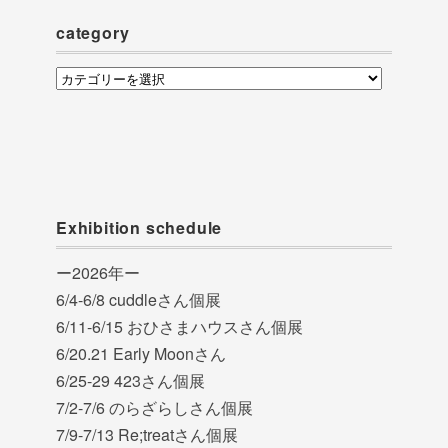
ブ
category
category
Exhibition schedule
ー2026年ー
6/4-6/8 cuddleさん個展
6/11-6/15 おひさまハウスさん個展
6/20.21 Early Moonさん
6/25-29 423さん個展
7/2-7/6 のらざらしさん個展
7/9-7/13 Re;treatさん個展