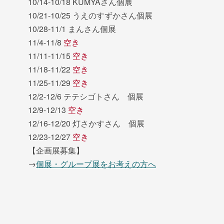
10/14-10/18 KUMYAさん個展
10/21-10/25 うえのすずかさん個展
10/28-11/1 まんさん個展
11/4-11/8
空き
11/11-11/15
空き
11/18-11/22
空き
11/25-11/29
空き
12/2-12/6 テテシゴトさん 個展
12/9-12/13
空き
12/16-12/20 灯さかすさん 個展
12/23-12/27
空き
【企画展募集】
→
個展・グループ展をお考えの方へ