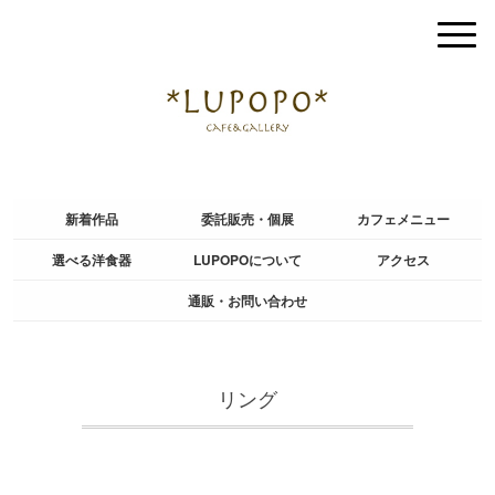
新着作品
委託販売・個展
カフェメニュー
選べる洋食器
LUPOPOについて
アクセス
通販・お問い合わせ
リング