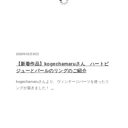
2026年03月30日
【新着作品】kogechamaruさん ハートビ
ジューとパールのリングのご紹介
kogechamaruさんより、ヴィンテージパーツを使ったリ
ングが届きました！
...