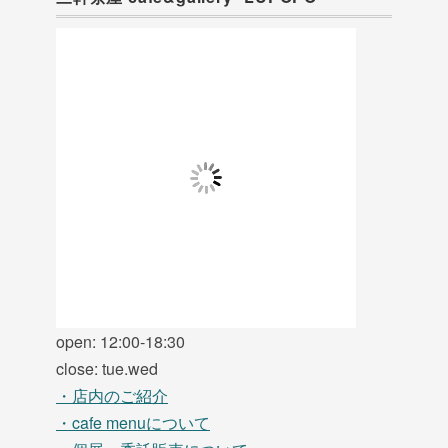
open: 12:00-18:30
close: tue.wed
・店内のご紹介
・cafe menuについて