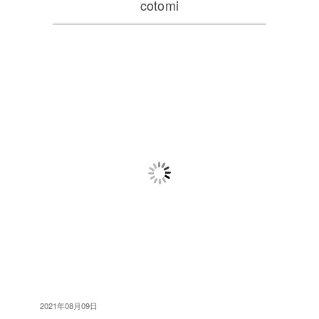
cotomi
2021年08月09日