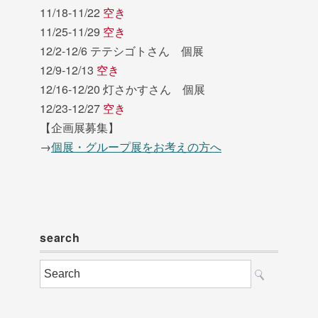
11/18-11/22
空き
11/25-11/29
空き
12/2-12/6 テテシゴトさん 個展
12/9-12/13
空き
12/16-12/20 灯さかすさん 個展
12/23-12/27
空き
【企画展募集】
→
個展・グループ展をお考えの方へ
search