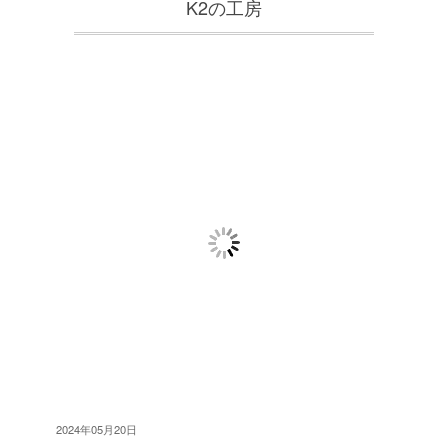
K2の工房
2024年05月20日