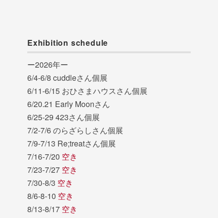
Exhibition schedule
ー2026年ー
6/4-6/8 cuddleさん個展
6/11-6/15 おひさまハウスさん個展
6/20.21 Early Moonさん
6/25-29 423さん個展
7/2-7/6 のらざらしさん個展
7/9-7/13 Re;treatさん個展
7/16-7/20
空き
7/23-7/27
空き
7/30-8/3
空き
8/6-8-10
空き
8/13-8/17
空き