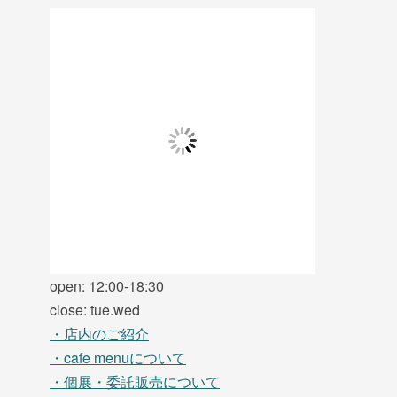
open: 12:00-18:30
close: tue.wed
・店内のご紹介
・cafe menuについて
・個展・委託販売について