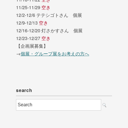
11/25-11/29
空き
12/2-12/6 テテシゴトさん 個展
12/9-12/13
空き
12/16-12/20 灯さかすさん 個展
12/23-12/27
空き
【企画展募集】
→
個展・グループ展をお考えの方へ
search