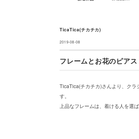
TicaTica(チカチカ)
2019-08-08
フレームとお花のピアス・イヤリ
TicaTica(チカチカ)さんより
す。
上品なフレームは、着ける人を選ば