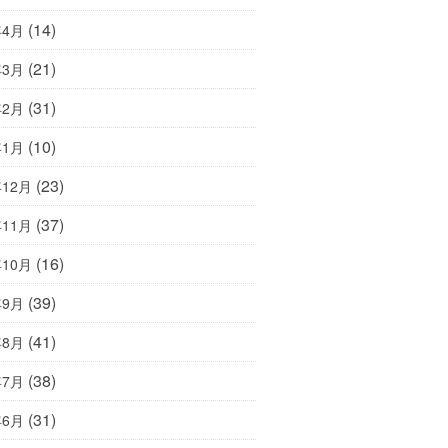
(14)
年4月
(21)
年3月
(31)
年2月
(10)
年1月
(23)
年12月
(37)
年11月
(16)
年10月
(39)
年9月
(41)
年8月
(38)
年7月
(31)
年6月