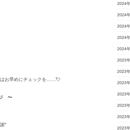
2024
2024
2024
2024
2024
2023
2023
はお早めにチェックを……💘
2023
2023
ージ 〜
2023
2023
謝*
2023