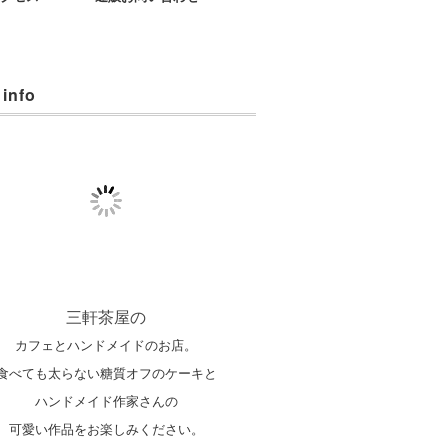
 info
三軒茶屋の
カフェとハンドメイドのお店。
食べても太らない糖質オフのケーキと
ハンドメイド作家さんの
可愛い作品をお楽しみください。