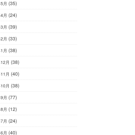
(35)
年5月
(24)
年4月
(39)
年3月
(33)
年2月
(38)
年1月
(38)
年12月
(40)
年11月
(38)
年10月
(77)
年9月
(12)
年8月
(24)
年7月
(40)
年6月