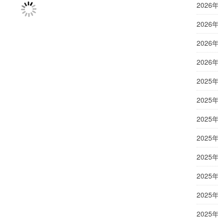
2026
2026
2026
2026
2025
2025
2025
2025
2025
2025
2025
2025