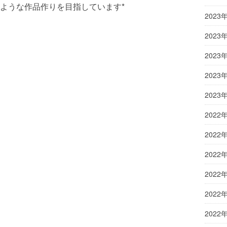
ような作品作りを目指しています*
2023
2023
2023
2023
2023
2022
2022
2022
2022
2022
2022