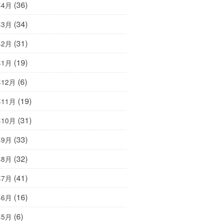
(36)
年4月
(34)
年3月
(31)
年2月
(19)
年1月
(6)
年12月
(19)
年11月
(31)
年10月
(33)
年9月
(32)
年8月
(41)
年7月
(16)
年6月
(6)
年5月