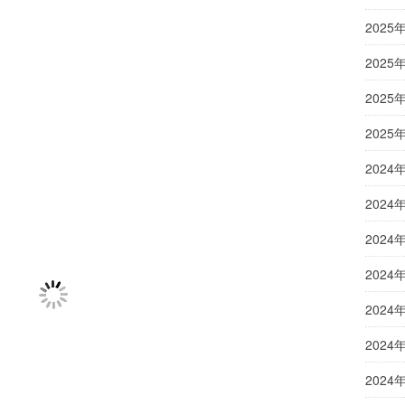
2025
2025
2025
2025
2024
2024
2024
2024
2024
2024
2024