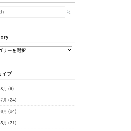
gory
ory
カイブ
(6)
年8月
(24)
年7月
(24)
年6月
(21)
年5月