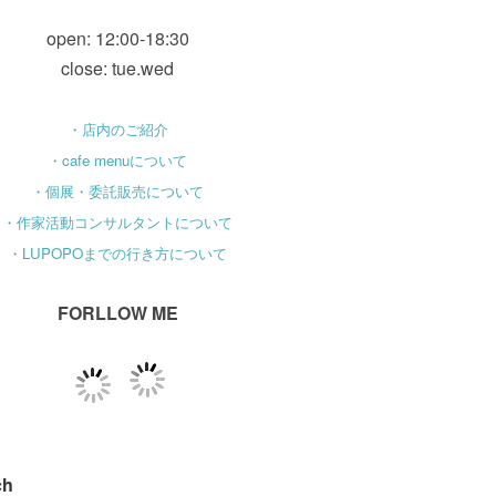
open: 12:00-18:30
close: tue.wed
・店内のご紹介
・cafe menuについて
・個展・委託販売について
・作家活動コンサルタントについて
・LUPOPOまでの行き方について
FORLLOW ME
ch