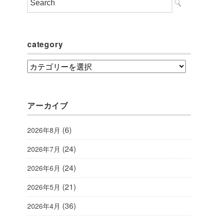
category
category
アーカイブ
(6)
2026年8月
(24)
2026年7月
(24)
2026年6月
(21)
2026年5月
(36)
2026年4月