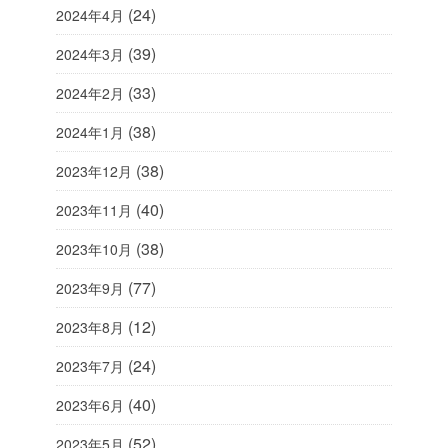
(24)
2024年4月
(39)
2024年3月
(33)
2024年2月
(38)
2024年1月
(38)
2023年12月
(40)
2023年11月
(38)
2023年10月
(77)
2023年9月
(12)
2023年8月
(24)
2023年7月
(40)
2023年6月
(52)
2023年5月