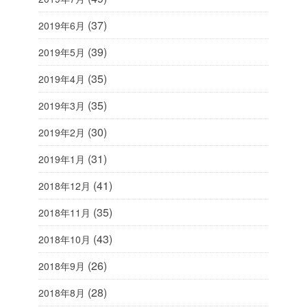
(37)
2019年6月
(39)
2019年5月
(35)
2019年4月
(35)
2019年3月
(30)
2019年2月
(31)
2019年1月
(41)
2018年12月
(35)
2018年11月
(43)
2018年10月
(26)
2018年9月
(28)
2018年8月