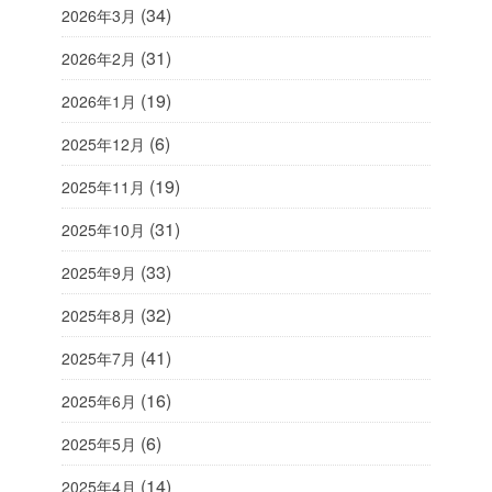
(34)
2026年3月
(31)
2026年2月
(19)
2026年1月
(6)
2025年12月
(19)
2025年11月
(31)
2025年10月
(33)
2025年9月
(32)
2025年8月
(41)
2025年7月
(16)
2025年6月
(6)
2025年5月
(14)
2025年4月