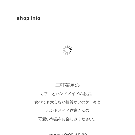
shop info
三軒茶屋の
カフェとハンドメイドのお店。
食べても太らない糖質オフのケーキと
ハンドメイド作家さんの
可愛い作品をお楽しみください。
open: 12:00-18:30