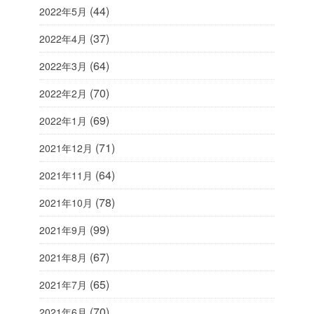
(44)
2022年5月
(37)
2022年4月
(64)
2022年3月
(70)
2022年2月
(69)
2022年1月
(71)
2021年12月
(64)
2021年11月
(78)
2021年10月
(99)
2021年9月
(67)
2021年8月
(65)
2021年7月
(70)
2021年6月