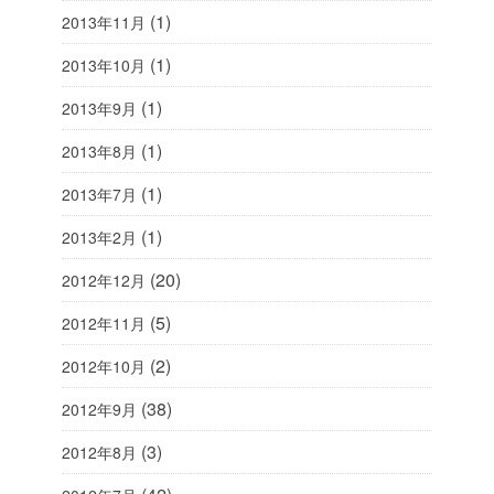
(1)
2013年11月
(1)
2013年10月
(1)
2013年9月
(1)
2013年8月
(1)
2013年7月
(1)
2013年2月
(20)
2012年12月
(5)
2012年11月
(2)
2012年10月
(38)
2012年9月
(3)
2012年8月