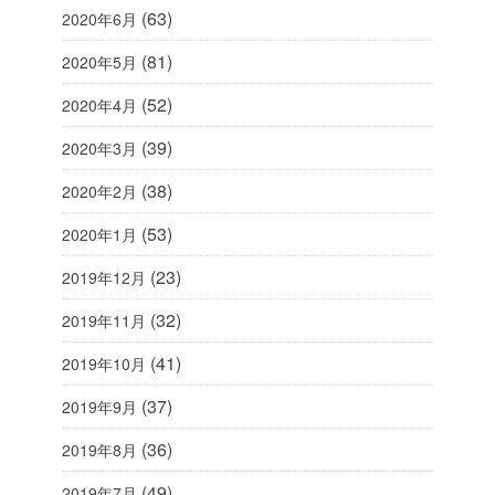
(63)
2020年6月
(81)
2020年5月
(52)
2020年4月
(39)
2020年3月
(38)
2020年2月
(53)
2020年1月
(23)
2019年12月
(32)
2019年11月
(41)
2019年10月
(37)
2019年9月
(36)
2019年8月
(49)
2019年7月