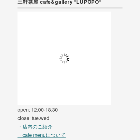
三軒茶屋 cafe&gallery *LUPOPO*
open: 12:00-18:30
close: tue.wed
・店内のご紹介
・cafe menuについて