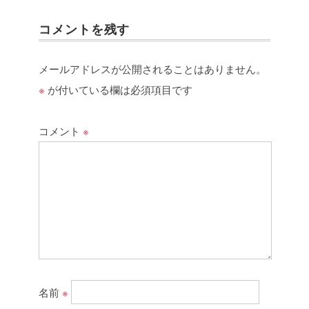
コメントを残す
メールアドレスが公開されることはありません。
※
が付いている欄は必須項目です
コメント
※
名前
※