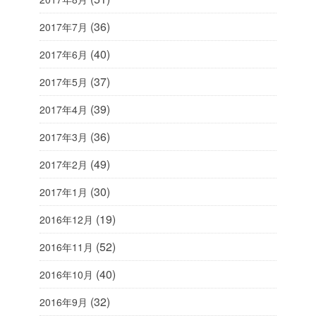
(36)
2017年7月
(40)
2017年6月
(37)
2017年5月
(39)
2017年4月
(36)
2017年3月
(49)
2017年2月
(30)
2017年1月
(19)
2016年12月
(52)
2016年11月
(40)
2016年10月
(32)
2016年9月