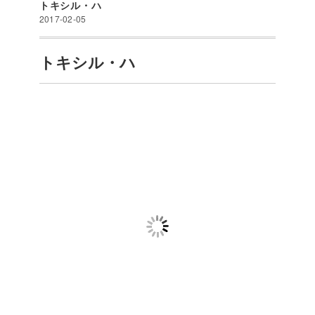
トキシル・ハ
2017-02-05
トキシル・ハ