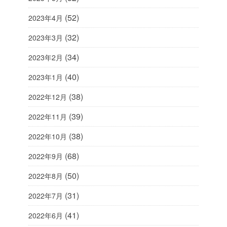
(52)
2023年4月
(32)
2023年3月
(34)
2023年2月
(40)
2023年1月
(38)
2022年12月
(39)
2022年11月
(38)
2022年10月
(68)
2022年9月
(50)
2022年8月
(31)
2022年7月
(41)
2022年6月