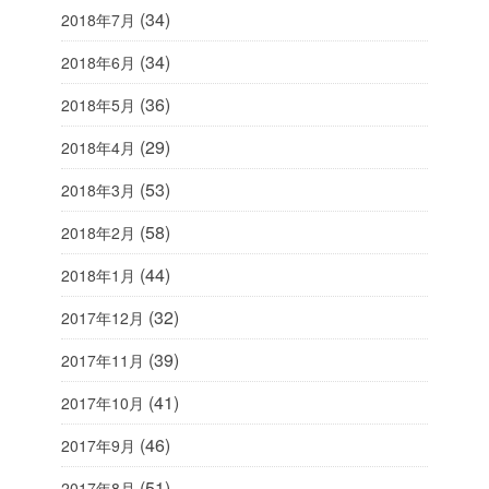
(34)
2018年7月
(34)
2018年6月
(36)
2018年5月
(29)
2018年4月
(53)
2018年3月
(58)
2018年2月
(44)
2018年1月
(32)
2017年12月
(39)
2017年11月
(41)
2017年10月
(46)
2017年9月
(51)
2017年8月