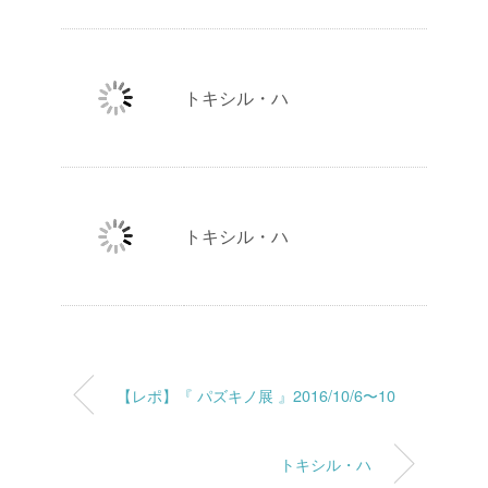
トキシル・ハ
トキシル・ハ
【レポ】『 パズキノ展 』2016/10/6〜10
トキシル・ハ