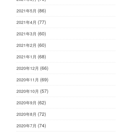
(86)
2021年5月
(77)
2021年4月
(60)
2021年3月
(60)
2021年2月
(68)
2021年1月
(66)
2020年12月
(69)
2020年11月
(57)
2020年10月
(62)
2020年9月
(72)
2020年8月
(74)
2020年7月