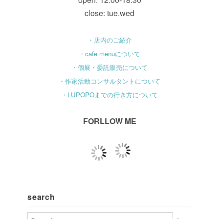
close: tue.wed
・店内のご紹介
・cafe menuについて
・個展・委託販売について
・作家活動コンサルタントについて
・LUPOPOまでの行き方について
FORLLOW ME
search