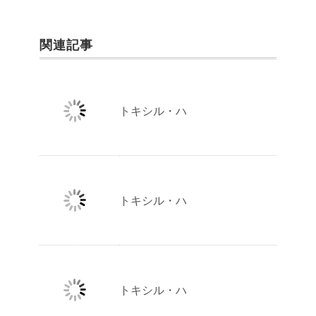
関連記事
トキシル・ハ
トキシル・ハ
トキシル・ハ