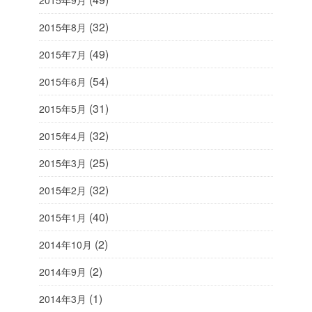
(32)
2015年8月
(49)
2015年7月
(54)
2015年6月
(31)
2015年5月
(32)
2015年4月
(25)
2015年3月
(32)
2015年2月
(40)
2015年1月
(2)
2014年10月
(2)
2014年9月
(1)
2014年3月