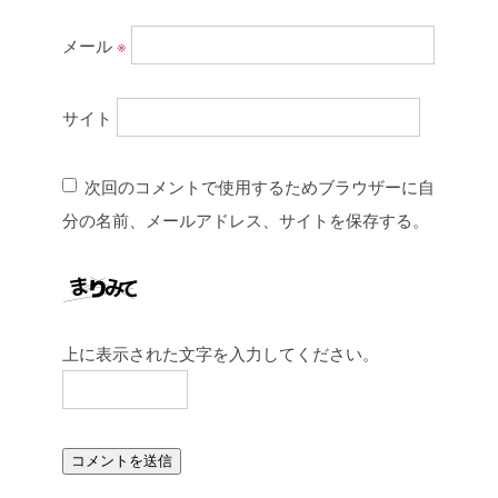
メール
※
サイト
次回のコメントで使用するためブラウザーに自
分の名前、メールアドレス、サイトを保存する。
上に表示された文字を入力してください。