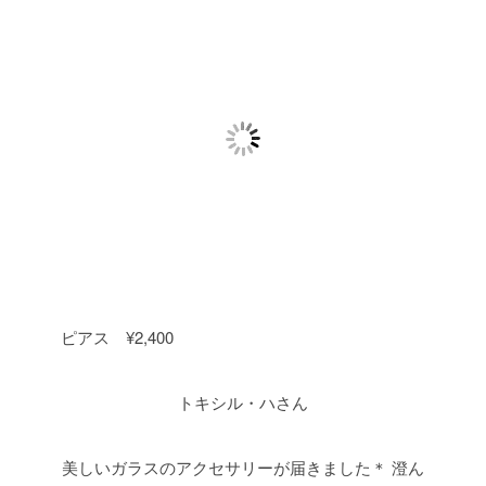
ピアス ¥2,400
トキシル・ハさん
美しいガラスのアクセサリーが届きました＊
澄ん