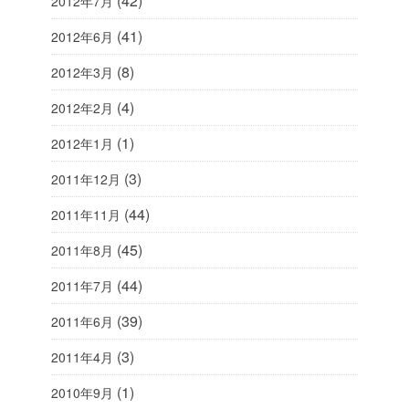
(42)
2012年7月
(41)
2012年6月
(8)
2012年3月
(4)
2012年2月
(1)
2012年1月
(3)
2011年12月
(44)
2011年11月
(45)
2011年8月
(44)
2011年7月
(39)
2011年6月
(3)
2011年4月
(1)
2010年9月