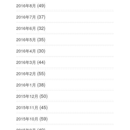
(49)
2016年8月
(37)
2016年7月
(32)
2016年6月
(35)
2016年5月
(30)
2016年4月
(44)
2016年3月
(55)
2016年2月
(38)
2016年1月
(50)
2015年12月
(45)
2015年11月
(59)
2015年10月
(49)
2015年9月