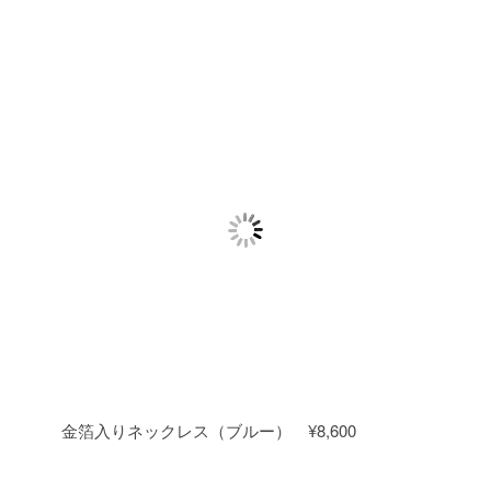
金箔入りネックレス（ブルー） ¥8,600