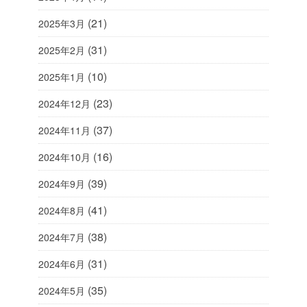
(21)
2025年3月
(31)
2025年2月
(10)
2025年1月
(23)
2024年12月
(37)
2024年11月
(16)
2024年10月
(39)
2024年9月
(41)
2024年8月
(38)
2024年7月
(31)
2024年6月
(35)
2024年5月