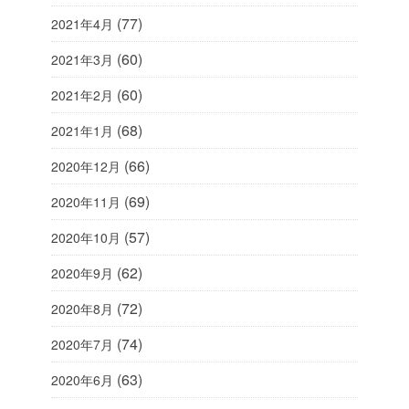
(77)
2021年4月
(60)
2021年3月
(60)
2021年2月
(68)
2021年1月
(66)
2020年12月
(69)
2020年11月
(57)
2020年10月
(62)
2020年9月
(72)
2020年8月
(74)
2020年7月
(63)
2020年6月