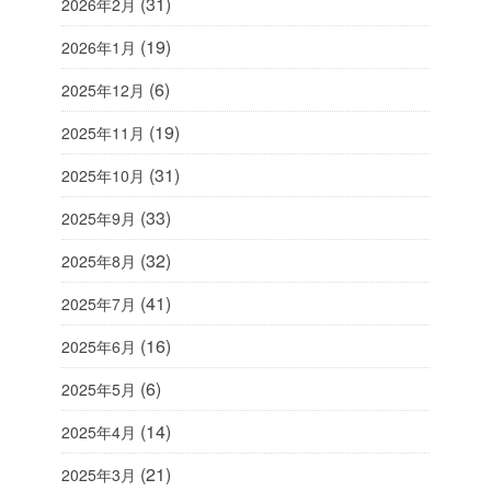
(31)
2026年2月
(19)
2026年1月
(6)
2025年12月
(19)
2025年11月
(31)
2025年10月
(33)
2025年9月
(32)
2025年8月
(41)
2025年7月
(16)
2025年6月
(6)
2025年5月
(14)
2025年4月
(21)
2025年3月