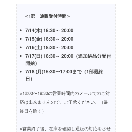
＜1部 通販受付時間＞
7/14(木) 18:30～ 20:00
7/15(金) 18:30～ 20:00
7/16(土) 18:30～ 20:00
7/17(日) 18:30～ 20:00
（追加納品分受付
開始）
7/18 (月)15:30〜17:00まで（1部最終
日）
※12:00〜18:30の営業時間内のメールでのご対
応は出来ませんので、ご了承ください。（最
終日を除く）
※営業終了後、在庫を確認し通販の対応をさせ