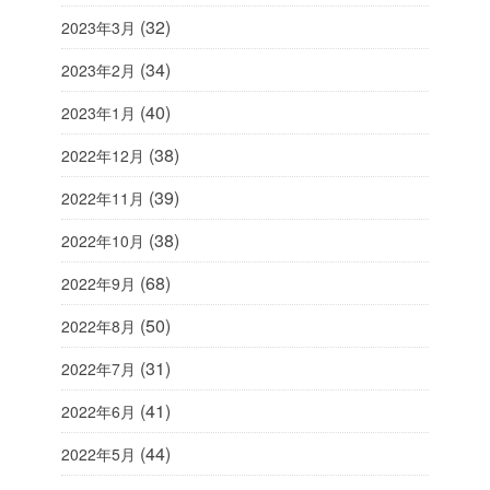
(32)
2023年3月
(34)
2023年2月
(40)
2023年1月
(38)
2022年12月
(39)
2022年11月
(38)
2022年10月
(68)
2022年9月
(50)
2022年8月
(31)
2022年7月
(41)
2022年6月
(44)
2022年5月