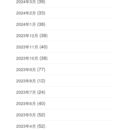
(39)
2024年3月
(33)
2024年2月
(38)
2024年1月
(38)
2023年12月
(40)
2023年11月
(38)
2023年10月
(77)
2023年9月
(12)
2023年8月
(24)
2023年7月
(40)
2023年6月
(52)
2023年5月
(52)
2023年4月