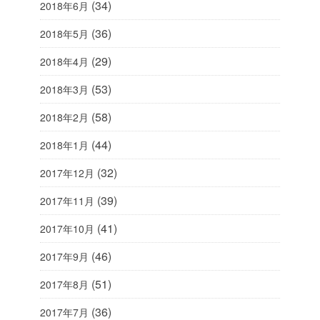
(34)
2018年6月
(36)
2018年5月
(29)
2018年4月
(53)
2018年3月
(58)
2018年2月
(44)
2018年1月
(32)
2017年12月
(39)
2017年11月
(41)
2017年10月
(46)
2017年9月
(51)
2017年8月
(36)
2017年7月