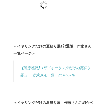
＜イヤリングだけの夏祭り展1部通販 作家さん
一覧ページ＞
【限定通販】1部『イヤリングだけの夏祭り
展3』 作家さん一覧 7/14〜7/18
＜イヤリングだけの夏祭り展 作家さんご紹介ペ