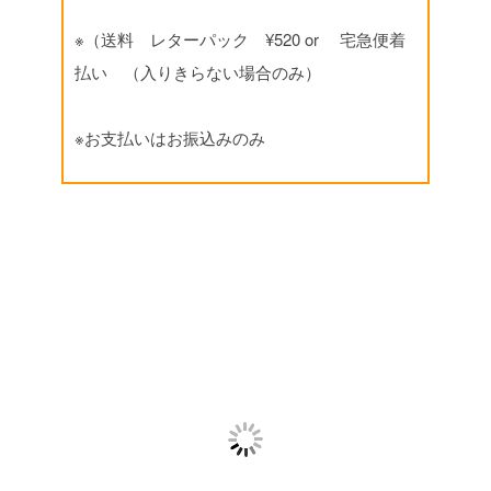
※（送料 レターパック ¥520 or 宅急便着
払い （入りきらない場合のみ）
※お支払いはお振込みのみ