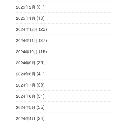
(31)
2025年2月
(10)
2025年1月
(23)
2024年12月
(37)
2024年11月
(16)
2024年10月
(39)
2024年9月
(41)
2024年8月
(38)
2024年7月
(31)
2024年6月
(35)
2024年5月
(24)
2024年4月