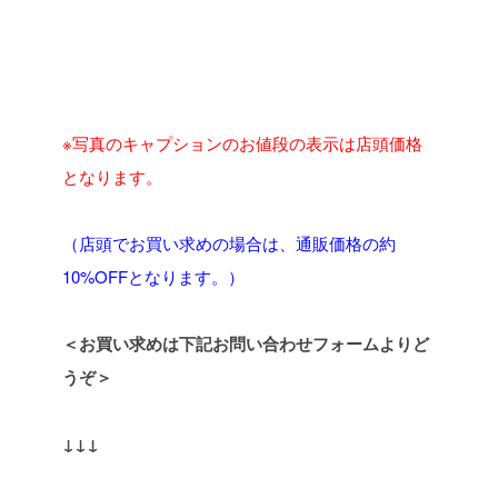
※写真のキャプションのお値段の表示は店頭価格
となります。
（店頭でお買い求めの場合は、通販価格の約
10%OFFとなります。）
＜お買い求めは下記お問い合わせフォームよりど
うぞ＞
↓↓↓