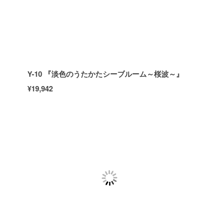
Y-10 『淡色のうたかたシーブルーム～桜波～』
¥19,942