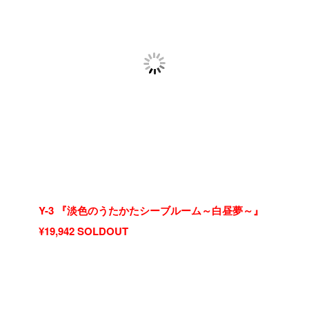
Y-3 『淡色のうたかたシーブルーム～白昼夢～』
¥19,942 SOLDOUT