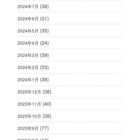
(38)
2024年7月
(31)
2024年6月
(35)
2024年5月
(24)
2024年4月
(39)
2024年3月
(33)
2024年2月
(38)
2024年1月
(38)
2023年12月
(40)
2023年11月
(38)
2023年10月
(77)
2023年9月