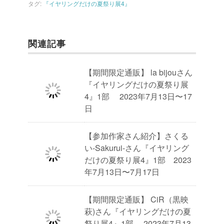
タグ:
『イヤリングだけの夏祭り展4』
関連記事
【期間限定通販】 la bijouさん
『イヤリングだけの夏祭り展
4』1部 2023年7月13日〜17
日
【参加作家さん紹介】さくる
い-Sakurui-さん『イヤリング
だけの夏祭り展4』1部 2023
年7月13日〜7月17日
【期間限定通販】 CiR（黒映
萩)さん『イヤリングだけの夏
祭り展4』1部 2023年7月13