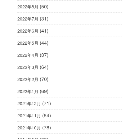
(50)
2022年8月
(31)
2022年7月
(41)
2022年6月
(44)
2022年5月
(37)
2022年4月
(64)
2022年3月
(70)
2022年2月
(69)
2022年1月
(71)
2021年12月
(64)
2021年11月
(78)
2021年10月