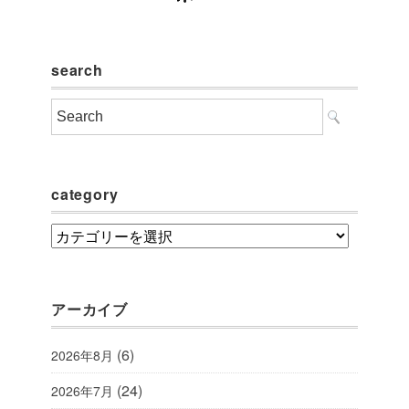
search
category
category
アーカイブ
(6)
2026年8月
(24)
2026年7月