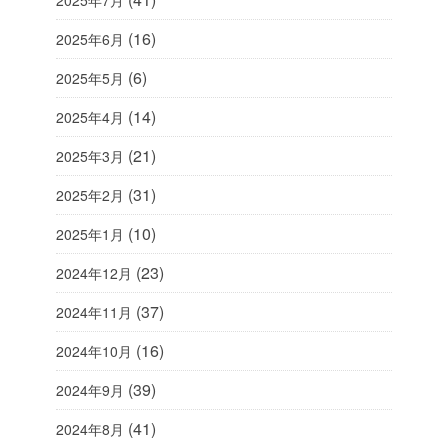
2025年7月
(16)
2025年6月
(6)
2025年5月
(14)
2025年4月
(21)
2025年3月
(31)
2025年2月
(10)
2025年1月
(23)
2024年12月
(37)
2024年11月
(16)
2024年10月
(39)
2024年9月
(41)
2024年8月