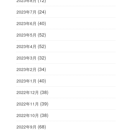
(12)
2023年8月
(24)
2023年7月
(40)
2023年6月
(52)
2023年5月
(52)
2023年4月
(32)
2023年3月
(34)
2023年2月
(40)
2023年1月
(38)
2022年12月
(39)
2022年11月
(38)
2022年10月
(68)
2022年9月