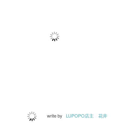
write by
LUPOPO店主 花井