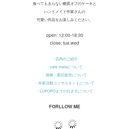
食べても太らない糖質オフのケーキと
ハンドメイド作家さんの
可愛い作品をお楽しみください。
open: 12:00-18:30
close: tue.wed
・店内のご紹介
・cafe menuについて
・個展・委託販売について
・作家活動コンサルタントについて
・LUPOPOまでの行き方について
FORLLOW ME