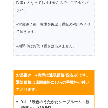
以降）となっておりませんので、ご了承くだ
さい。
※営業終了後、在庫を確認し通販の対応をさせ
て頂きます。
※期間中はお取り置きは出来ません。
お品書き ※表示は通販価格(税込み)です。
通販価格は店頭価格に10%の手数料が付い
ております。
Y-1 『淡色のうたかたシーブルーム～波
飛沫～』 ¥19,942