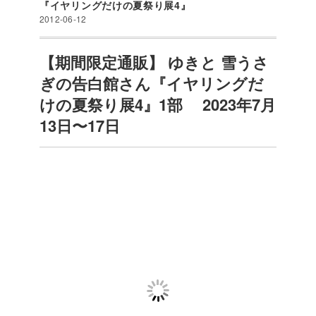
『イヤリングだけの夏祭り展4』
2012-06-12
【期間限定通販】 ゆきと 雪うさ
ぎの告白館さん『イヤリングだ
けの夏祭り展4』1部 2023年7月
13日〜17日