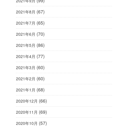
(99)
2021年9月
(67)
2021年8月
(65)
2021年7月
(70)
2021年6月
(86)
2021年5月
(77)
2021年4月
(60)
2021年3月
(60)
2021年2月
(68)
2021年1月
(66)
2020年12月
(69)
2020年11月
(57)
2020年10月