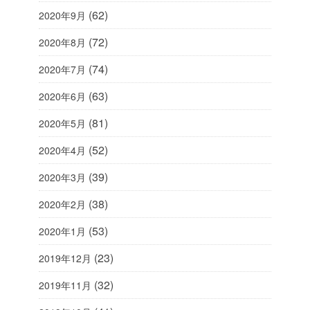
(62)
2020年9月
(72)
2020年8月
(74)
2020年7月
(63)
2020年6月
(81)
2020年5月
(52)
2020年4月
(39)
2020年3月
(38)
2020年2月
(53)
2020年1月
(23)
2019年12月
(32)
2019年11月