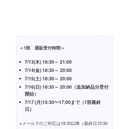
＜1部 通販受付時間＞
7/13(木) 18:30～ 21:00
7/14(金) 18:30～ 20:00
7/15(土) 18:30～ 20:00
7/16(日) 18:30～ 20:00
（追加納品分受付
開始）
7/17 (月)15:30〜17:00まで（1部最終
日）
※メールでのご対応は18:30以降（最終日15:30