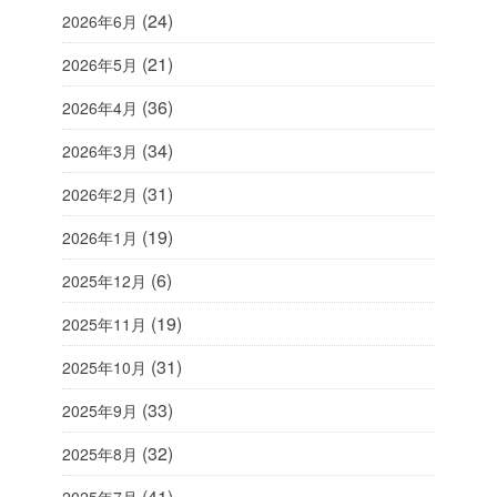
(24)
2026年6月
(21)
2026年5月
(36)
2026年4月
(34)
2026年3月
(31)
2026年2月
(19)
2026年1月
(6)
2025年12月
(19)
2025年11月
(31)
2025年10月
(33)
2025年9月
(32)
2025年8月
(41)