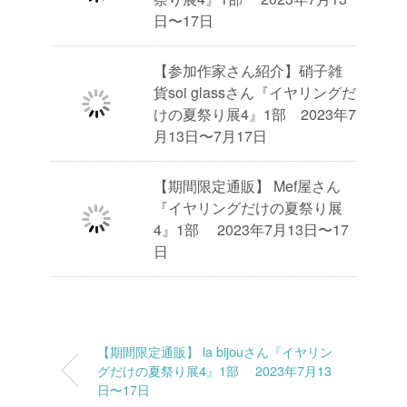
日〜17日
【参加作家さん紹介】硝子雑
貨soi glassさん『イヤリングだ
けの夏祭り展4』1部 2023年7
月13日〜7月17日
【期間限定通販】 Mef屋さん
『イヤリングだけの夏祭り展
4』1部 2023年7月13日〜17
日
【期間限定通販】 la bijouさん『イヤリン
グだけの夏祭り展4』1部 2023年7月13
日〜17日