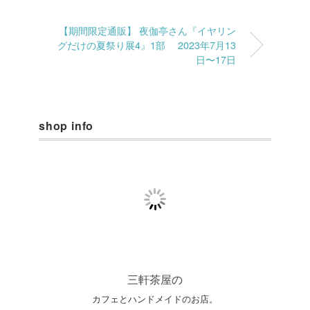
【期間限定通販】 夜伽亭さん『イヤリン
グだけの夏祭り展4』1部 2023年7月13
日〜17日
shop info
三軒茶屋の
カフェとハンドメイドのお店。