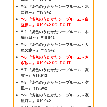
Y-2 『淡色のうたかたシーブルーム～氷
面鏡～』 ¥19,942
Y-3 『淡色のうたかたシーブルーム～白
昼夢～』 ¥19,942 SOLDOUT
Y-4 『淡色のうたかたシーブルーム～木
漏れ日～』 ¥19,942
Y-5 『淡色のうたかたシーブルーム～人
魚の鱗～』 ¥19,942
Y-6 『淡色のうたかたシーブルーム～さ
ざ波～』 ¥19,942 SOLDOUT
Y-7 『淡色のうたかたシーブルーム～夏
雲～』 ¥19,942
Y-8 『淡色のうたかたシーブルーム～夕
凪～』 ¥19,942
Y-9 『淡色のうたかたシーブルーム～夜
星灯～』 ¥19,942