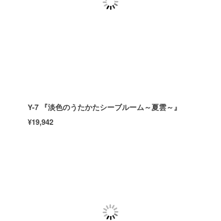
Y-7 『淡色のうたかたシーブルーム～夏雲～』
¥19,942