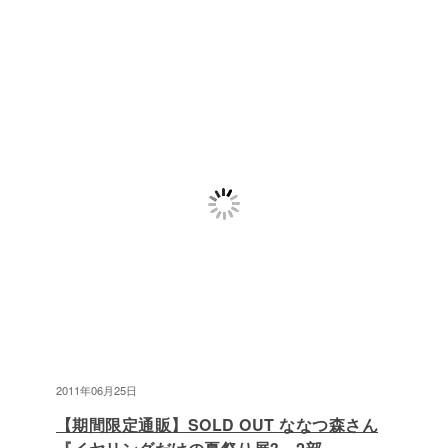
2011年06月25日
【期間限定通販】SOLD OUT ななつ森さん