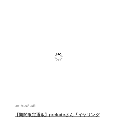
2011年06月25日
【期間限定通販】preludeさん『イヤリング