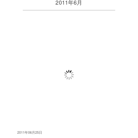
2011年6月
2011年06月25日