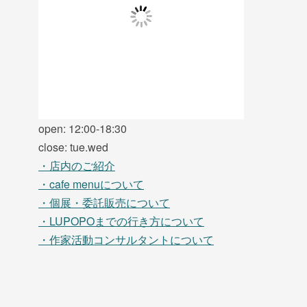
open: 12:00-18:30
close: tue.wed
・店内のご紹介
・cafe menuについて
・個展・委託販売について
・LUPOPOまでの行き方について
・作家活動コンサルタントについて