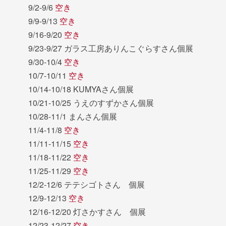
9/2-9/6
空き
9/9-9/13
空き
9/16-9/20
空き
9/23-9/27 ガラス工房ありんこぐらすさん個展
9/30-10/4
空き
10/7-10/11
空き
10/14-10/18 KUMYAさん個展
10/21-10/25 うえのすずかさん個展
10/28-11/1 まんさん個展
11/4-11/8
空き
11/11-11/15
空き
11/18-11/22
空き
11/25-11/29
空き
12/2-12/6 テテシゴトさん 個展
12/9-12/13
空き
12/16-12/20 灯さかすさん 個展
12/23-12/27
空き