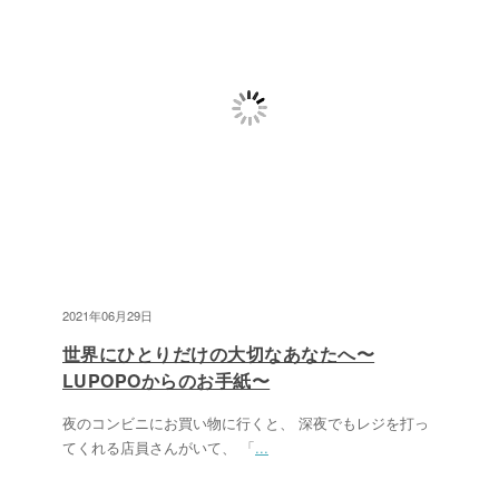
2021年06月29日
世界にひとりだけの大切なあなたへ〜
LUPOPOからのお手紙〜
夜のコンビニにお買い物に行くと、 深夜でもレジを打っ
てくれる店員さんがいて、 「
...