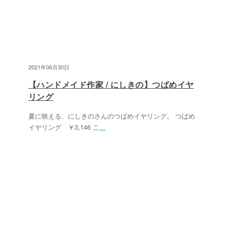
2021年06月30日
【ハンドメイド作家 / にしきの】つばめイヤ
リング
夏に映える、にしきのさんのつばめイヤリング。 つばめ
イヤリング ￥3,146 こ
...