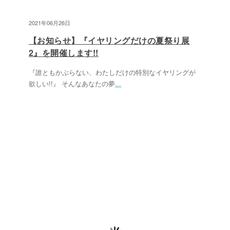
2021年06月26日
【お知らせ】『イヤリングだけの夏祭り展
2』を開催します!!
『誰ともかぶらない、わたしだけの特別なイヤリングが
欲しい!!』 そんなあなたの夢
...