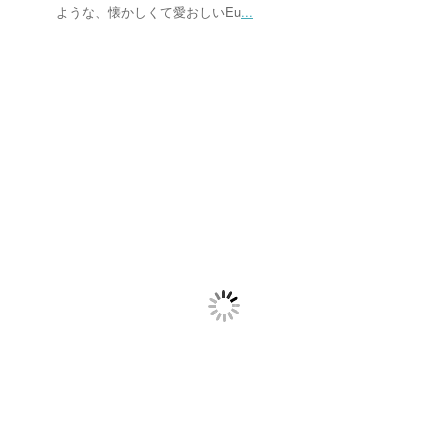
ような、懐かしくて愛おしいEu
...