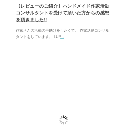
【レビューのご紹介】ハンドメイド作家活動
コンサルタントを受けて頂いた方からの感想
を頂きました!!
作家さんの活動の手助けをしたくて、 作家活動コンサル
タントをしています。 LUP
...