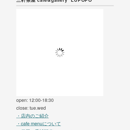
open: 12:00-18:30
close: tue.wed
・店内のご紹介
・cafe menuについて