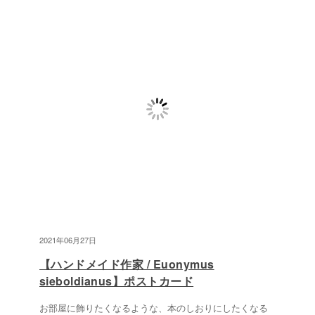
2021年06月27日
【ハンドメイド作家 / Euonymus
sieboldianus】ポストカード
お部屋に飾りたくなるような、本のしおりにしたくなる