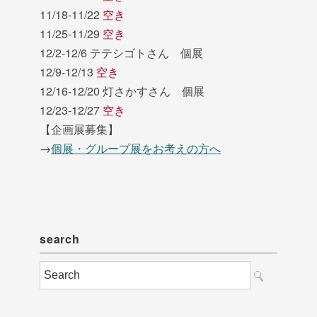
11/18-11/22
空き
11/25-11/29
空き
12/2-12/6 テテシゴトさん 個展
12/9-12/13
空き
12/16-12/20 灯さかすさん 個展
12/23-12/27
空き
【企画展募集】
→
個展・グループ展をお考えの方へ
search