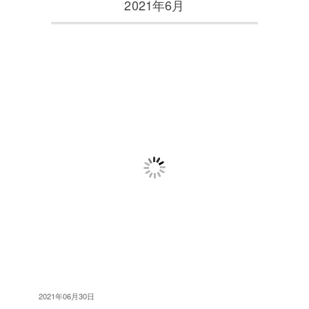
2021年6月
2021年06月30日