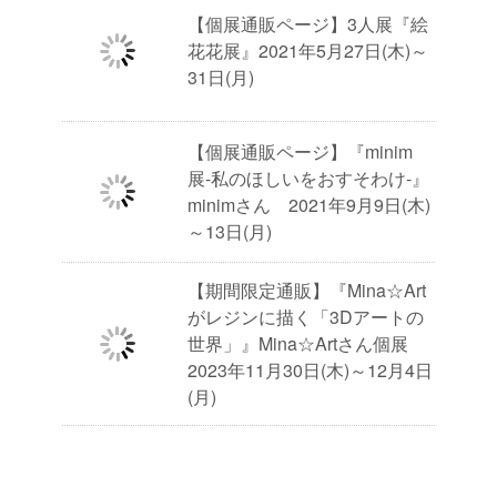
【個展通販ページ】3人展『絵
花花展』2021年5月27日(木)～
31日(月)
【個展通販ページ】『minim
展-私のほしいをおすそわけ-』
minimさん 2021年9月9日(木)
～13日(月)
【期間限定通販】『Mina☆Art
がレジンに描く「3Dアートの
世界」』Mina☆Artさん個展
2023年11月30日(木)～12月4日
(月)