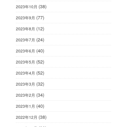
(38)
2023年10月
(77)
2023年9月
(12)
2023年8月
(24)
2023年7月
(40)
2023年6月
(52)
2023年5月
(52)
2023年4月
(32)
2023年3月
(34)
2023年2月
(40)
2023年1月
(38)
2022年12月