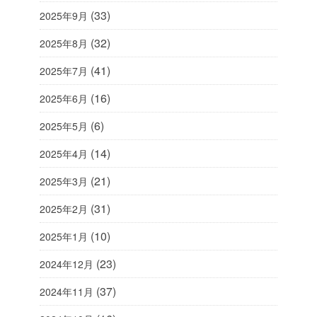
(33)
2025年9月
(32)
2025年8月
(41)
2025年7月
(16)
2025年6月
(6)
2025年5月
(14)
2025年4月
(21)
2025年3月
(31)
2025年2月
(10)
2025年1月
(23)
2024年12月
(37)
2024年11月