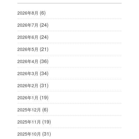
(6)
2026年8月
(24)
2026年7月
(24)
2026年6月
(21)
2026年5月
(36)
2026年4月
(34)
2026年3月
(31)
2026年2月
(19)
2026年1月
(6)
2025年12月
(19)
2025年11月
(31)
2025年10月