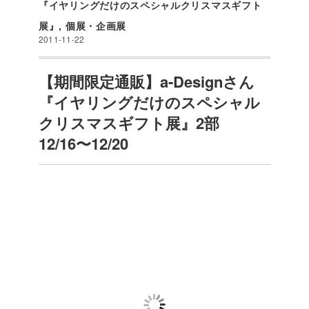
『イヤリングだけのスペシャルクリスマスギフト
展』
,
個展・企画展
2011-11-22
【期間限定通販】a-Designさん
『イヤリングだけのスペシャル
クリスマスギフト展』2部
12/16〜12/20