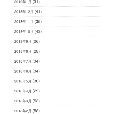
(31)
2019年1月
(41)
2018年12月
(35)
2018年11月
(43)
2018年10月
(26)
2018年9月
(28)
2018年8月
(34)
2018年7月
(34)
2018年6月
(36)
2018年5月
(29)
2018年4月
(53)
2018年3月
(58)
2018年2月