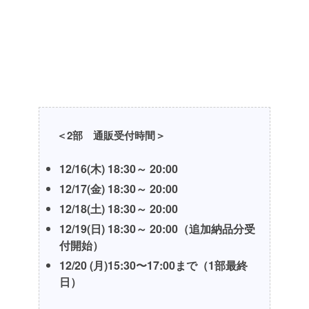
＜2部 通販受付時間＞
12/16(木) 18:30～ 20:00
12/17(金) 18:30～ 20:00
12/18(土) 18:30～ 20:00
12/19(日) 18:30～ 20:00
（追加納品分受
付開始）
12/20 (月)15:30〜17:00まで（1部最終
日）