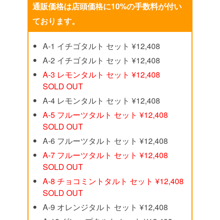
通販価格は店頭価格に10%の手数料が付い
ております。
A-1 イチゴタルト セット ¥12,408
A-2 イチゴタルト セット ¥12,408
A-3 レモンタルト セット ¥12,408
SOLD OUT
A-4 レモンタルト セット ¥12,408
A-5 フルーツタルト セット ¥12,408
SOLD OUT
A-6 フルーツタルト セット ¥12,408
A-7 フルーツタルト セット ¥12,408
SOLD OUT
A-8 チョコミントタルト セット ¥12,408
SOLD OUT
A-9 オレンジタルト セット ¥12,408