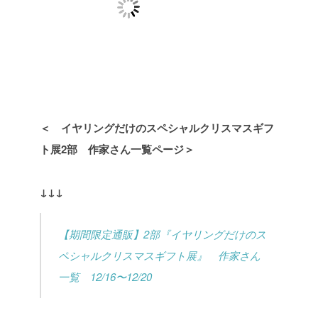
＜ イヤリングだけのスペシャルクリスマスギフ
ト展2部 作家さん一覧ページ＞
↓↓↓
【期間限定通販】2部『イヤリングだけのス
ペシャルクリスマスギフト展』 作家さん
一覧 12/16〜12/20