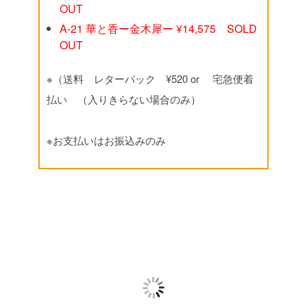
OUT
A-21 華と香ー金木犀ー ¥14,575 SOLD
OUT
※（送料 レターパック ¥520 or 宅急便着
払い （入りきらない場合のみ）
※お支払いはお振込みのみ