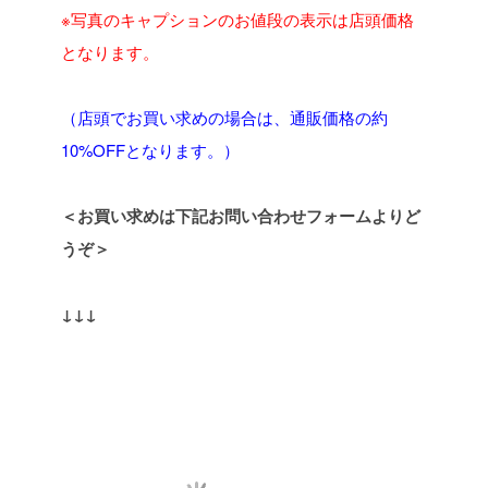
※写真のキャプションのお値段の表示は店頭価格
となります。
（店頭でお買い求めの場合は、通販価格の約
10%OFFとなります。）
＜お買い求めは下記お問い合わせフォームよりど
うぞ＞
↓↓↓