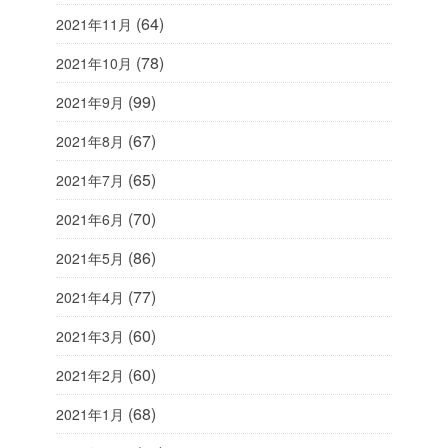
(64)
2021年11月
(78)
2021年10月
(99)
2021年9月
(67)
2021年8月
(65)
2021年7月
(70)
2021年6月
(86)
2021年5月
(77)
2021年4月
(60)
2021年3月
(60)
2021年2月
(68)
2021年1月