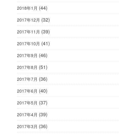
(44)
2018年1月
(32)
2017年12月
(39)
2017年11月
(41)
2017年10月
(46)
2017年9月
(51)
2017年8月
(36)
2017年7月
(40)
2017年6月
(37)
2017年5月
(39)
2017年4月
(36)
2017年3月