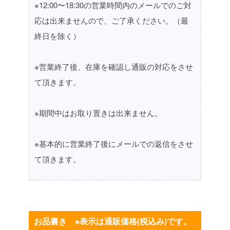
※12:00〜18:30の営業時間内のメールでのご対
応は出来ませんので、ご了承ください。（最
終日を除く）
※営業終了後、在庫を確認し通販の対応をさせ
て頂きます。
※期間中はお取り置きは出来ません。
※基本的に営業終了後にメールでの返信をさせ
て頂きます。
お品書き ※表示は通販価格(税込み)です。