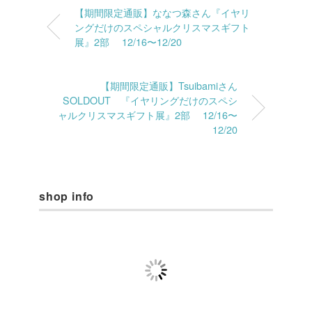
【期間限定通販】ななつ森さん『イヤリ
ングだけのスペシャルクリスマスギフト
展』2部 12/16〜12/20
【期間限定通販】Tsuibamiさん
SOLDOUT 『イヤリングだけのスペシ
ャルクリスマスギフト展』2部 12/16〜
12/20
shop info