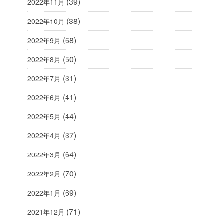
(39)
2022年11月
(38)
2022年10月
(68)
2022年9月
(50)
2022年8月
(31)
2022年7月
(41)
2022年6月
(44)
2022年5月
(37)
2022年4月
(64)
2022年3月
(70)
2022年2月
(69)
2022年1月
(71)
2021年12月