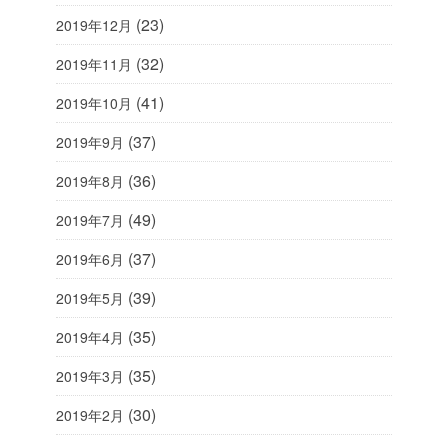
(23)
2019年12月
(32)
2019年11月
(41)
2019年10月
(37)
2019年9月
(36)
2019年8月
(49)
2019年7月
(37)
2019年6月
(39)
2019年5月
(35)
2019年4月
(35)
2019年3月
(30)
2019年2月