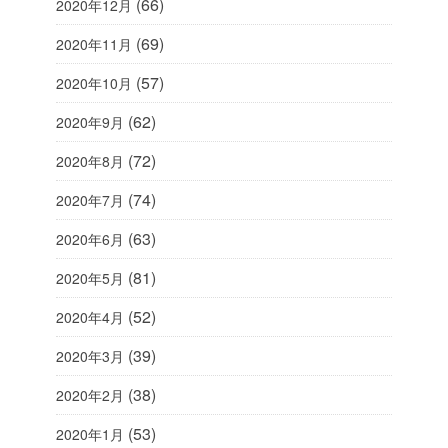
(66)
2020年12月
(69)
2020年11月
(57)
2020年10月
(62)
2020年9月
(72)
2020年8月
(74)
2020年7月
(63)
2020年6月
(81)
2020年5月
(52)
2020年4月
(39)
2020年3月
(38)
2020年2月
(53)
2020年1月