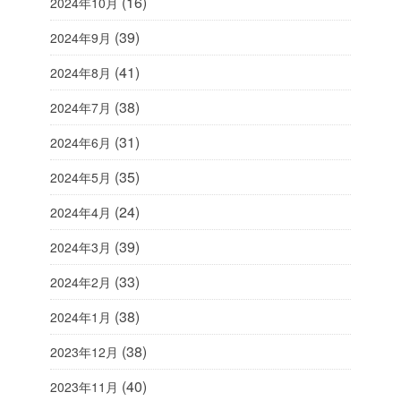
(16)
2024年10月
(39)
2024年9月
(41)
2024年8月
(38)
2024年7月
(31)
2024年6月
(35)
2024年5月
(24)
2024年4月
(39)
2024年3月
(33)
2024年2月
(38)
2024年1月
(38)
2023年12月
(40)
2023年11月