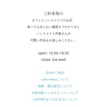
三軒茶屋の
カフェとハンドメイドのお店。
食べても太らない糖質オフのケーキと
ハンドメイド作家さんの
可愛い作品をお楽しみください。
open: 12:00-18:30
close: tue.wed
・店内のご紹介
・cafe menuについて
・個展・委託販売について
・作家活動コンサルタントについて
・LUPOPOまでの行き方について