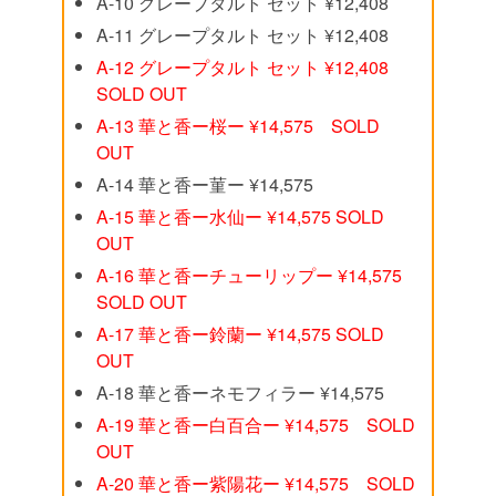
A-10 グレープタルト セット ¥12,408
A-11 グレープタルト セット ¥12,408
A-12 グレープタルト セット ¥12,408
SOLD OUT
A-13 華と香ー桜ー ¥14,575 SOLD
OUT
A-14 華と香ー菫ー ¥14,575
A-15 華と香ー水仙ー ¥14,575 SOLD
OUT
A-16 華と香ーチューリップー ¥14,575
SOLD OUT
A-17 華と香ー鈴蘭ー ¥14,575 SOLD
OUT
A-18 華と香ーネモフィラー ¥14,575
A-19 華と香ー白百合ー ¥14,575 SOLD
OUT
A-20 華と香ー紫陽花ー ¥14,575 SOLD