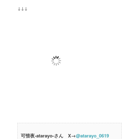
↓↓↓
可惜夜-atarayo-さん X→
@atarayo_0619