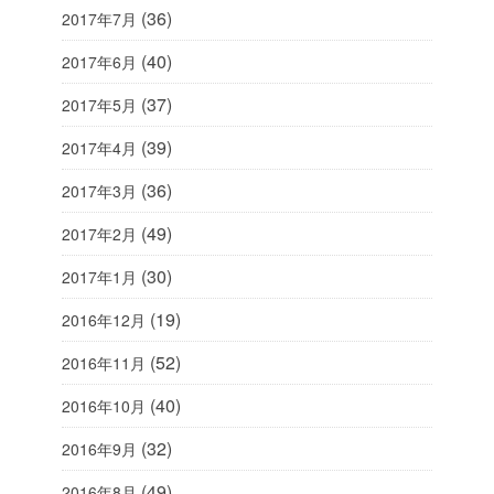
(36)
2017年7月
(40)
2017年6月
(37)
2017年5月
(39)
2017年4月
(36)
2017年3月
(49)
2017年2月
(30)
2017年1月
(19)
2016年12月
(52)
2016年11月
(40)
2016年10月
(32)
2016年9月
(49)
2016年8月