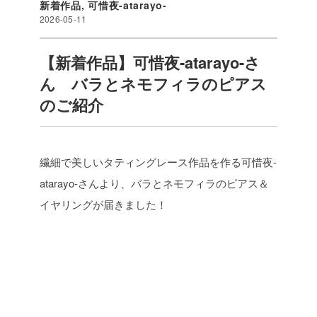
新着作品
,
可惜夜-atarayo-
2026-05-11
【新着作品】可惜夜-atarayo-さ
ん バラとネモフィラのピアス
のご紹介
繊細で美しいタティングレース作品を作る可惜夜-
atarayo-さんより、バラとネモフィラのピアス＆
イヤリングが届きました！