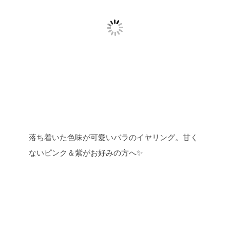
落ち着いた色味が可愛いバラのイヤリング。甘く
ないピンク＆紫がお好みの方へ✨