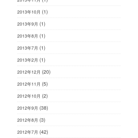
(1)
2013年10月
(1)
2013年9月
(1)
2013年8月
(1)
2013年7月
(1)
2013年2月
(20)
2012年12月
(5)
2012年11月
(2)
2012年10月
(38)
2012年9月
(3)
2012年8月
(42)
2012年7月