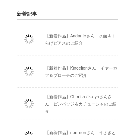
新着記事
【新着作品】Andanteさん 水面＆く
らげピアスのご紹介
【新着作品】Kinoelienさん イヤーカ
フ＆ブローチのご紹介
【新着作品】Cherish / ku-yaさんさ
ん ピンバッジ＆カチューシャのご紹
介
【新着作品】non-nonさん うさぎと