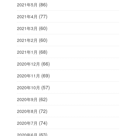
(86)
2021年5月
(77)
2021年4月
(60)
2021年3月
(60)
2021年2月
(68)
2021年1月
(66)
2020年12月
(69)
2020年11月
(57)
2020年10月
(62)
2020年9月
(72)
2020年8月
(74)
2020年7月
(63)
2020年6月