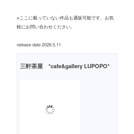
※ここに載っていない作品も通販可能です。お気
軽にお問い合わせください。
release date 2026.5.11
三軒茶屋 *cafe&gallery LUPOPO*