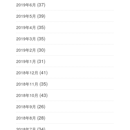
(37)
2019年6月
(39)
2019年5月
(35)
2019年4月
(35)
2019年3月
(30)
2019年2月
(31)
2019年1月
(41)
2018年12月
(35)
2018年11月
(43)
2018年10月
(26)
2018年9月
(28)
2018年8月
(34)
2018年7月