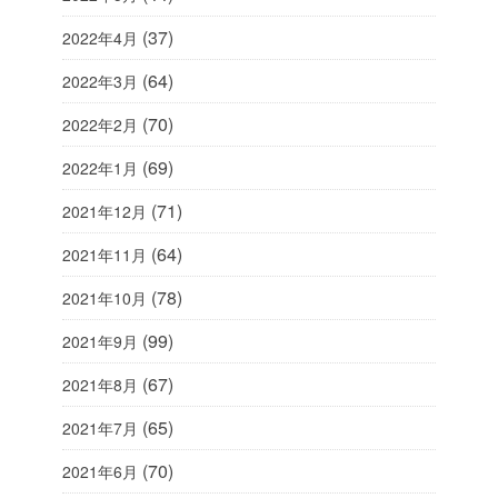
(37)
2022年4月
(64)
2022年3月
(70)
2022年2月
(69)
2022年1月
(71)
2021年12月
(64)
2021年11月
(78)
2021年10月
(99)
2021年9月
(67)
2021年8月
(65)
2021年7月
(70)
2021年6月