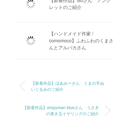
【新着作品】isoさん アンク
レットのご紹介
【ハンドメイド作家 /
comomoco】ふわふわのくまさ
んとアルパカさん
【新着作品】ほあみーさん くまの手ぬ
いぐるみのご紹介
【新着作品】empyrean blueさん うさぎ
の巻き玉イヤリングのご紹介