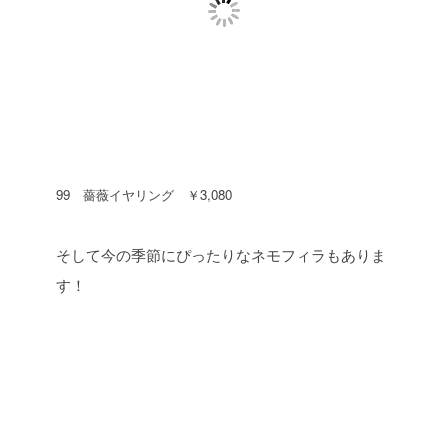
99 薔薇イヤリング ￥3,080
そして今の季節にぴったりなネモフィラもありま
す！