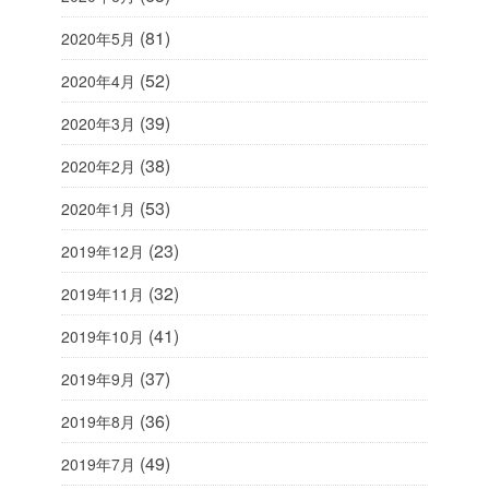
(81)
2020年5月
(52)
2020年4月
(39)
2020年3月
(38)
2020年2月
(53)
2020年1月
(23)
2019年12月
(32)
2019年11月
(41)
2019年10月
(37)
2019年9月
(36)
2019年8月
(49)
2019年7月