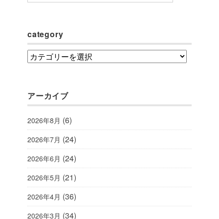
category
category
アーカイブ
(6)
2026年8月
(24)
2026年7月
(24)
2026年6月
(21)
2026年5月
(36)
2026年4月
(34)
2026年3月