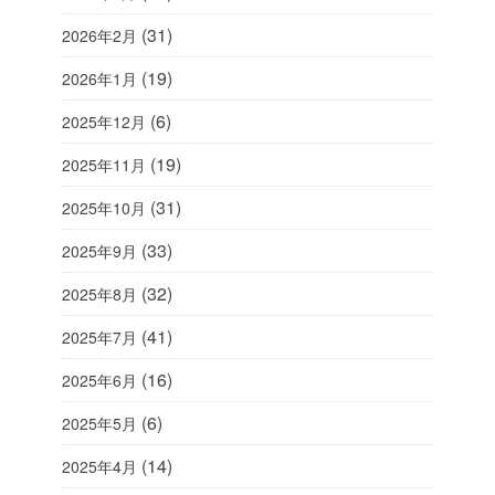
(31)
2026年2月
(19)
2026年1月
(6)
2025年12月
(19)
2025年11月
(31)
2025年10月
(33)
2025年9月
(32)
2025年8月
(41)
2025年7月
(16)
2025年6月
(6)
2025年5月
(14)
2025年4月