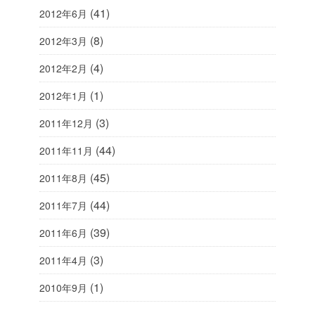
(41)
2012年6月
(8)
2012年3月
(4)
2012年2月
(1)
2012年1月
(3)
2011年12月
(44)
2011年11月
(45)
2011年8月
(44)
2011年7月
(39)
2011年6月
(3)
2011年4月
(1)
2010年9月