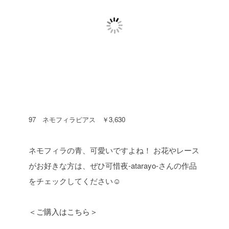
97 ネモフィラピアス ￥3,630
ネモフィラの青、可愛いですよね！
お花やレース
がお好きな方は、ぜひ可惜夜-atarayo-さんの作品
をチェックしてください☺
＜ご購入はこちら＞