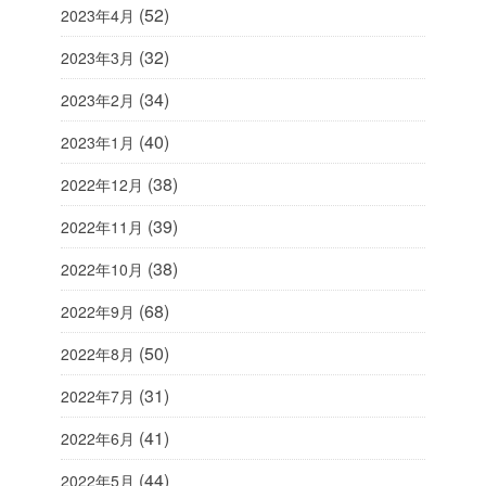
(52)
2023年4月
(32)
2023年3月
(34)
2023年2月
(40)
2023年1月
(38)
2022年12月
(39)
2022年11月
(38)
2022年10月
(68)
2022年9月
(50)
2022年8月
(31)
2022年7月
(41)
2022年6月
(44)
2022年5月