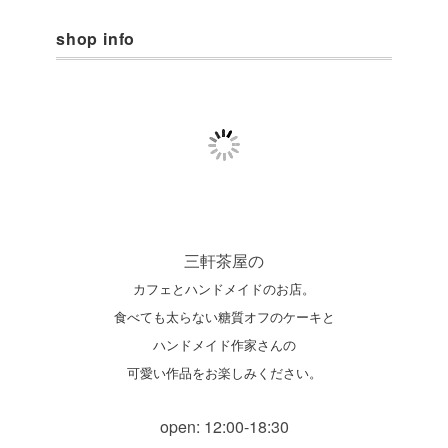
shop info
三軒茶屋の
カフェとハンドメイドのお店。
食べても太らない糖質オフのケーキと
ハンドメイド作家さんの
可愛い作品をお楽しみください。
open: 12:00-18:30