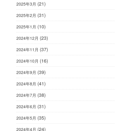
(21)
2025年3月
(31)
2025年2月
(10)
2025年1月
(23)
2024年12月
(37)
2024年11月
(16)
2024年10月
(39)
2024年9月
(41)
2024年8月
(38)
2024年7月
(31)
2024年6月
(35)
2024年5月
(24)
2024年4月