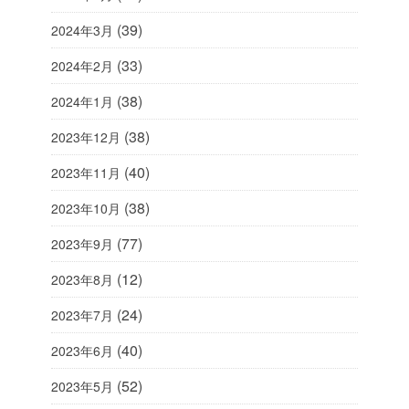
(39)
2024年3月
(33)
2024年2月
(38)
2024年1月
(38)
2023年12月
(40)
2023年11月
(38)
2023年10月
(77)
2023年9月
(12)
2023年8月
(24)
2023年7月
(40)
2023年6月
(52)
2023年5月