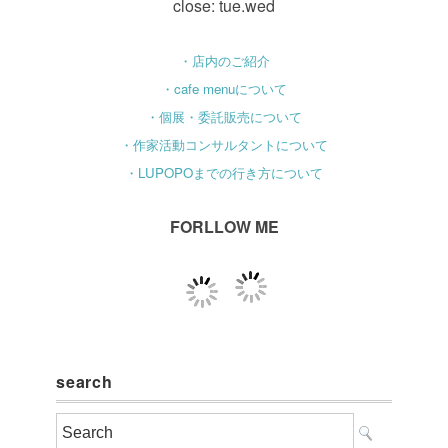
close: tue.wed
・店内のご紹介
・cafe menuについて
・個展・委託販売について
・作家活動コンサルタントについて
・LUPOPOまでの行き方について
FORLLOW ME
search