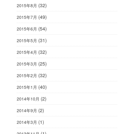
(32)
2015年8月
(49)
2015年7月
(54)
2015年6月
(31)
2015年5月
(32)
2015年4月
(25)
2015年3月
(32)
2015年2月
(40)
2015年1月
(2)
2014年10月
(2)
2014年9月
(1)
2014年3月
(1)
2013年11月