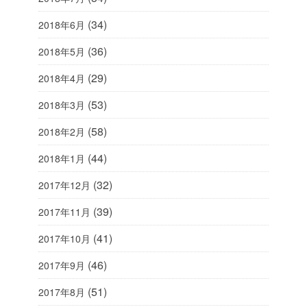
(34)
2018年6月
(36)
2018年5月
(29)
2018年4月
(53)
2018年3月
(58)
2018年2月
(44)
2018年1月
(32)
2017年12月
(39)
2017年11月
(41)
2017年10月
(46)
2017年9月
(51)
2017年8月