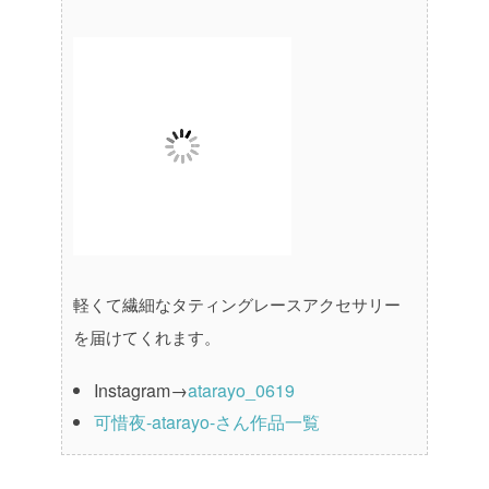
軽くて繊細なタティングレースアクセサリー
を届けてくれます。
Instagram→
atarayo_0619
可惜夜-atarayo-さん作品一覧