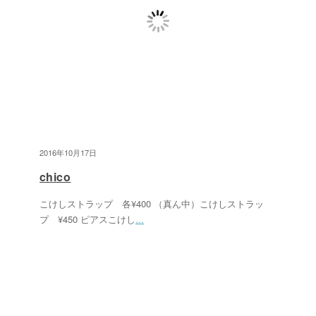
2016年10月17日
chico
こけしストラップ 各¥400 （真ん中）こけしストラッ
プ ¥450 ピアスこけし
...