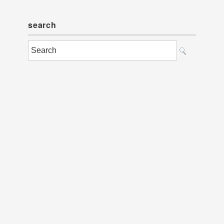
search