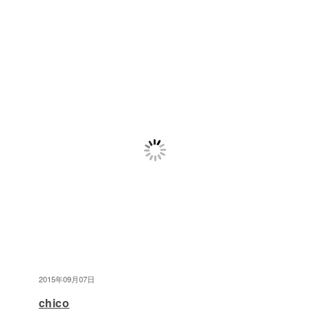
2015年09月07日
chico