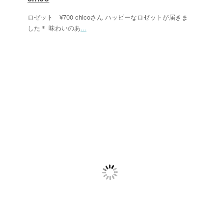
ロゼット ¥700 chicoさん ハッピーなロゼットが届きま
した＊ 味わいのあ
...