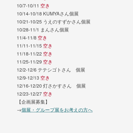
10/7-10/11
空き
10/14-10/18 KUMYAさん個展
10/21-10/25 うえのすずかさん個展
10/28-11/1 まんさん個展
11/4-11/8
空き
11/11-11/15
空き
11/18-11/22
空き
11/25-11/29
空き
12/2-12/6 テテシゴトさん 個展
12/9-12/13
空き
12/16-12/20 灯さかすさん 個展
12/23-12/27
空き
【企画展募集】
→
個展・グループ展をお考えの方へ