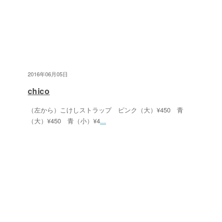
2016年06月05日
chico
（左から）こけしストラップ ピンク（大）¥450 青
（大）¥450 青（小）¥4
...