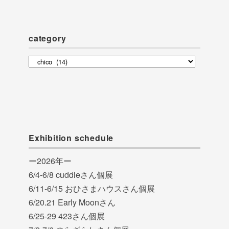
カ
イ
ブ
category
category
Exhibition schedule
ー2026年ー
6/4-6/8 cuddleさん個展
6/11-6/15 おひさまハウスさん個展
6/20.21 Early Moonさん
6/25-29 423さん個展