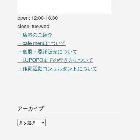
open: 12:00-18:30
close: tue.wed
・店内のご紹介
・cafe menuについて
・個展・委託販売について
・LUPOPOまでの行き方について
・作家活動コンサルタントについて
アーカイブ
ア
ー