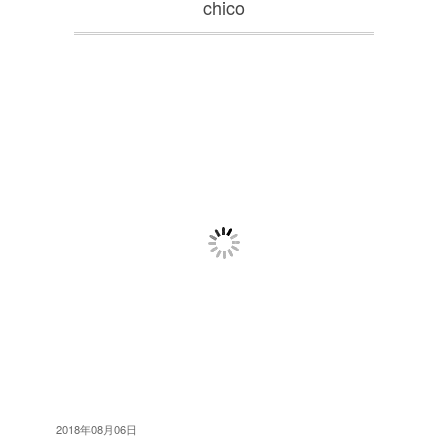
chico
2018年08月06日