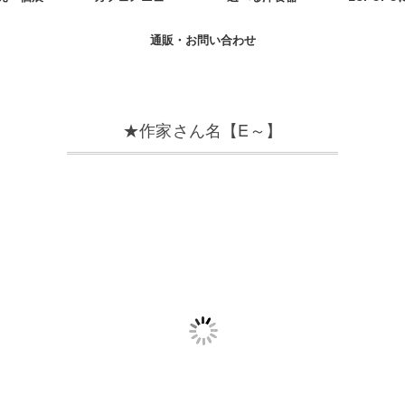
通販・お問い合わせ
★作家さん名【E～】