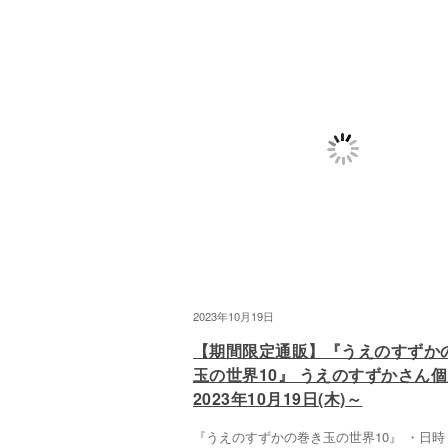
2023年10月19日
【期間限定通販】『うえのすずか
玉の世界10』 うえのすずかさ
2023年10月19日(木)～
『うえのすずかの巻き玉の世界10』 ・日時 