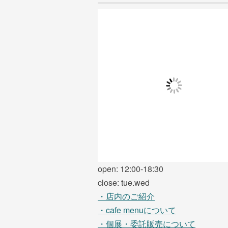
open: 12:00-18:30
close: tue.wed
・店内のご紹介
・cafe menuについて
・個展・委託販売について