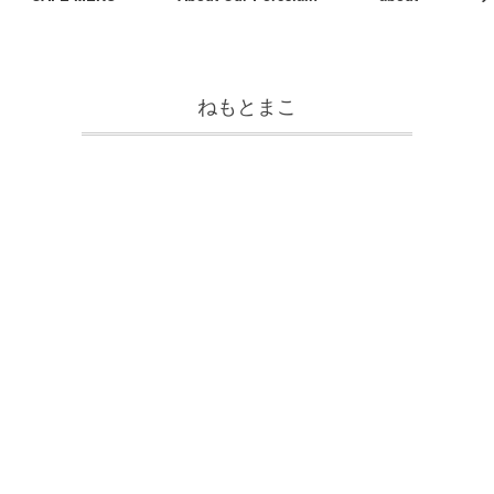
ねもとまこ