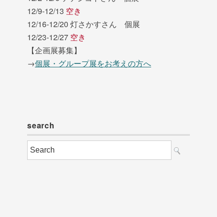
12/9-12/13
空き
12/16-12/20 灯さかすさん 個展
12/23-12/27
空き
【企画展募集】
→
個展・グループ展をお考えの方へ
search