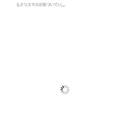
もクリスマスが近づいてい
...