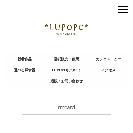
新着作品
委託販売・個展
カフェメニュー
選べる洋食器
LUPOPOについて
アクセス
通販・お問い合わせ
rmcard