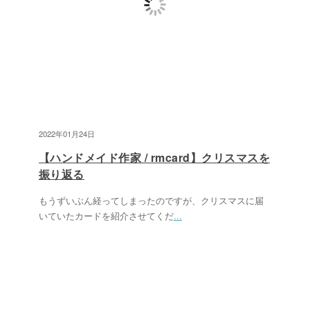
2022年01月24日
【ハンドメイド作家 / rmcard】クリスマスを
振り返る
もうずいぶん経ってしまったのですが、クリスマスに届
いていたカードを紹介させてくだ
...