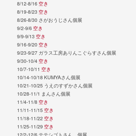
8/12-8/16
空き
8/19-8/23
空き
8/26-8/30 さがおうじさん個展
9/2-9/6
空き
9/9-9/13
空き
9/16-9/20
空き
9/23-9/27 ガラス工房ありんこぐらすさん個展
9/30-10/4
空き
10/7-10/11
空き
10/14-10/18 KUMYAさん個展
10/21-10/25 うえのすずかさん個展
10/28-11/1 まんさん個展
11/4-11/8
空き
11/11-11/15
空き
11/18-11/22
空き
11/25-11/29
空き
12/2-12/6 テテシゴトさん 個展