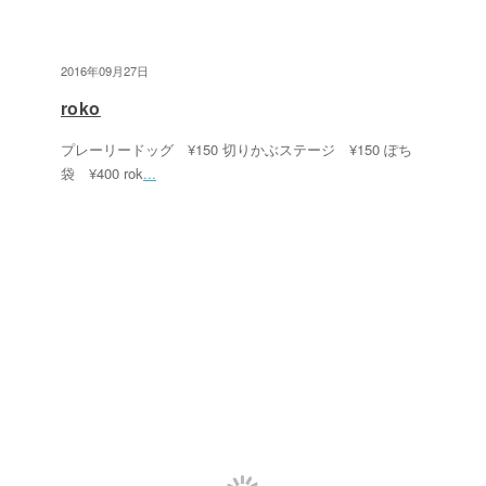
2016年09月27日
roko
プレーリードッグ ¥150 切りかぶステージ ¥150 ぽち
袋 ¥400 rok
...