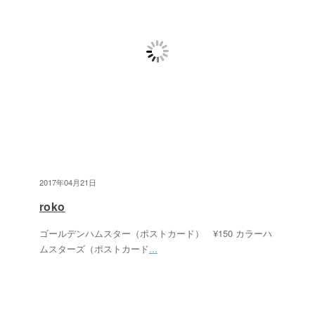
2017年04月21日
roko
ゴールデンハムスター（ポストカード） ¥150 カラーハ
ムスターズ（ポストカード
...