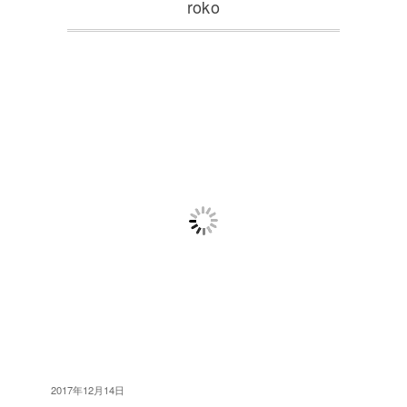
roko
2017年12月14日