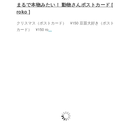
まるで本物みたい！ 動物さんポストカード [
roko ]
クリスマス（ポストカード） ¥150 豆苗大好き（ポスト
カード） ¥150 ro
...