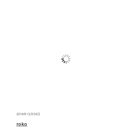
2016年12月04日
roko