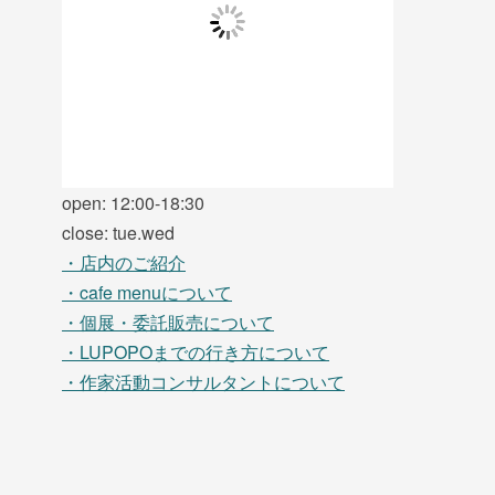
open: 12:00-18:30
close: tue.wed
・店内のご紹介
・cafe menuについて
・個展・委託販売について
・LUPOPOまでの行き方について
・作家活動コンサルタントについて