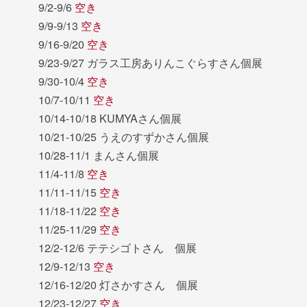
9/2-9/6
空き
9/9-9/13
空き
9/16-9/20
空き
9/23-9/27 ガラス工房ありんこぐらすさん個展
9/30-10/4
空き
10/7-10/11
空き
10/14-10/18 KUMYAさん個展
10/21-10/25 うえのすずかさん個展
10/28-11/1 まんさん個展
11/4-11/8
空き
11/11-11/15
空き
11/18-11/22
空き
11/25-11/29
空き
12/2-12/6 テテシゴトさん 個展
12/9-12/13
空き
12/16-12/20 灯さかすさん 個展
12/23-12/27
空き