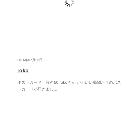
2016年07月22日
roko
ポストカード 各¥150 rokoさん かわいい動物たちのポス
トカードが届きまし
...