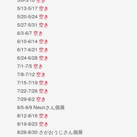
5/13-5/17
空き
5/20-5/24
空き
5/27-5/31
空き
6/3-6/7
空き
6/10-6/14
空き
6/17-6/21
空き
6/24-6/28
空き
7/1-7/5
空き
7/8-7/12
空き
7/15-7/19
空き
7/22-7/26
空き
7/29-8/2
空き
8/5-8/9 Neunさん個展
8/12-8/16
空き
8/19-8/23
空き
8/26-8/30 さがおうじさん個展