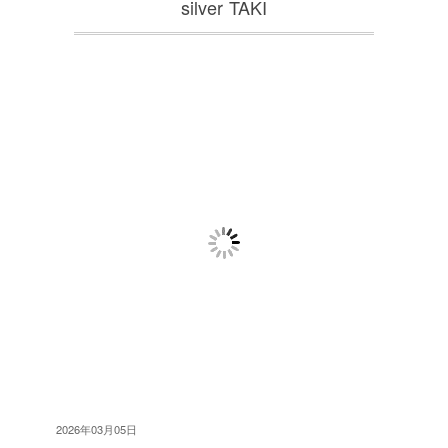
silver TAKI
2026年03月05日