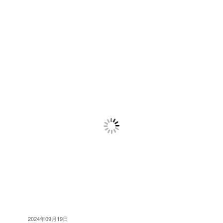
2024年09月19日