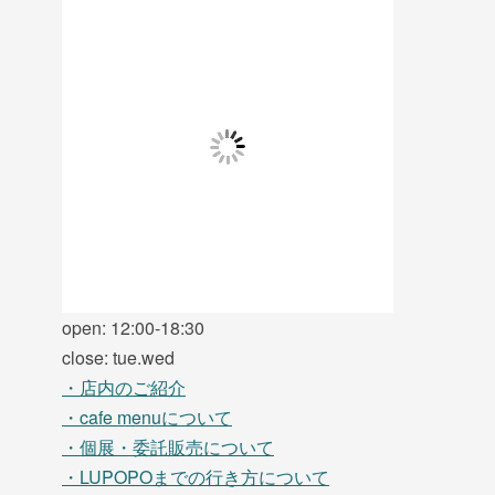
open: 12:00-18:30
close: tue.wed
・店内のご紹介
・cafe menuについて
・個展・委託販売について
・LUPOPOまでの行き方について