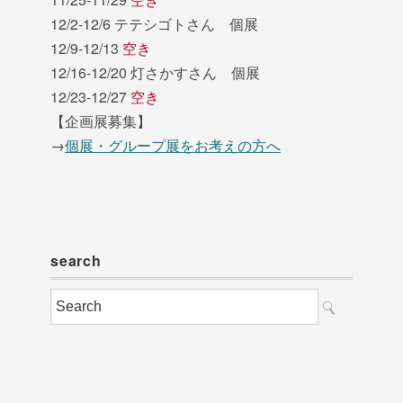
12/2-12/6 テテシゴトさん 個展
12/9-12/13
空き
12/16-12/20 灯さかすさん 個展
12/23-12/27
空き
【企画展募集】
→
個展・グループ展をお考えの方へ
search