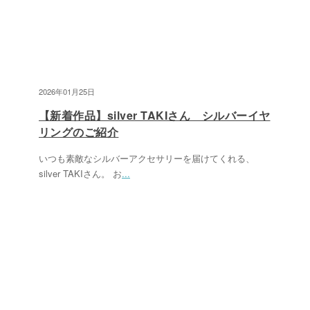
2026年01月25日
【新着作品】silver TAKIさん シルバーイヤ
リングのご紹介
いつも素敵なシルバーアクセサリーを届けてくれる、
silver TAKIさん。 お
...