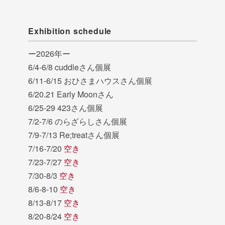
Exhibition schedule
ー2026年ー
6/4-6/8 cuddleさん個展
6/11-6/15 おひさまハウスさん個展
6/20.21 Early Moonさん
6/25-29 423さん個展
7/2-7/6 のらざらしさん個展
7/9-7/13 Re;treatさん個展
7/16-7/20
空き
7/23-7/27
空き
7/30-8/3
空き
8/6-8-10
空き
8/13-8/17
空き
8/20-8/24
空き