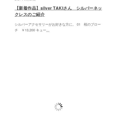
【新着作品】silver TAKIさん シルバーネッ
クレスのご紹介
シルバーアクセサリーがお好きな方に。 01 桜のブロー
チ ￥13,200 キュー
...