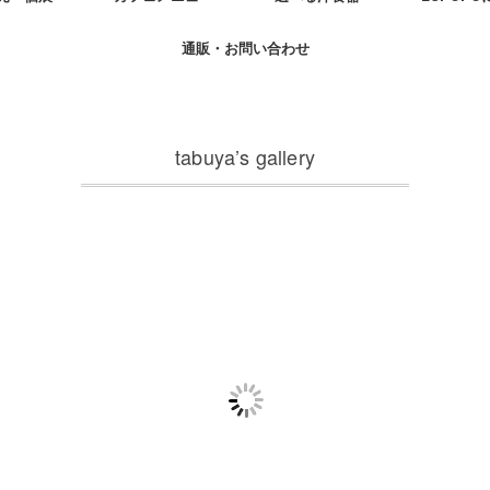
通販・お問い合わせ
tabuya’s gallery