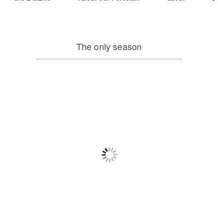
The only season