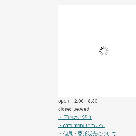
open: 12:00-18:30
close: tue.wed
・店内のご紹介
・cafe menuについて
・個展・委託販売について