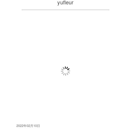
yufleur
2022年02月10日