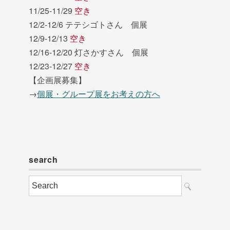
11/25-11/29
空き
12/2-12/6 テテシゴトさん 個展
12/9-12/13
空き
12/16-12/20 灯さかすさん 個展
12/23-12/27
空き
【企画展募集】
→
個展・グループ展をお考えの方へ
search