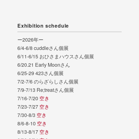
Exhibition schedule
ー2026年ー
6/4-6/8 cuddleさん個展
6/11-6/15 おひさまハウスさん個展
6/20.21 Early Moonさん
6/25-29 423さん個展
7/2-7/6 のらざらしさん個展
7/9-7/13 Re;treatさん個展
7/16-7/20
空き
7/23-7/27
空き
7/30-8/3
空き
8/6-8-10
空き
8/13-8/17
空き