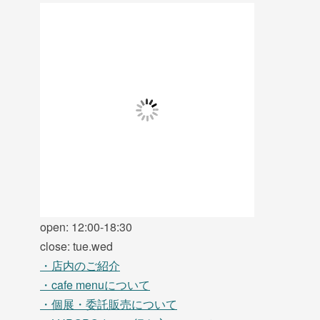
open: 12:00-18:30
close: tue.wed
・店内のご紹介
・cafe menuについて
・個展・委託販売について