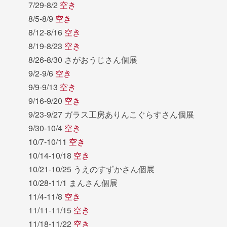
7/29-8/2
空き
8/5-8/9
空き
8/12-8/16
空き
8/19-8/23
空き
8/26-8/30 さがおうじさん個展
9/2-9/6
空き
9/9-9/13
空き
9/16-9/20
空き
9/23-9/27 ガラス工房ありんこぐらすさん個展
9/30-10/4
空き
10/7-10/11
空き
10/14-10/18
空き
10/21-10/25 うえのすずかさん個展
10/28-11/1 まんさん個展
11/4-11/8
空き
11/11-11/15
空き
11/18-11/22
空き