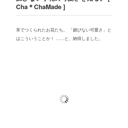
Cha＊ChaMade ]
革でつくられたお花たち。
「媚びない可愛さ」と
はこういうことか！ ……と、納得しました。