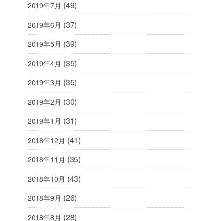
(49)
2019年7月
(37)
2019年6月
(39)
2019年5月
(35)
2019年4月
(35)
2019年3月
(30)
2019年2月
(31)
2019年1月
(41)
2018年12月
(35)
2018年11月
(43)
2018年10月
(26)
2018年9月
(28)
2018年8月