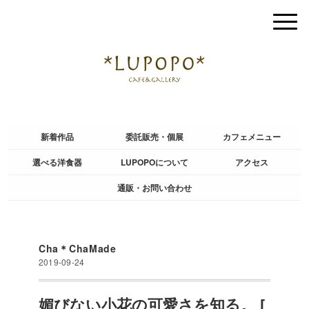
新着作品
委託販売・個展
カフェメニュー
選べる洋食器
LUPOPOについて
アクセス
通販・お問い合わせ
Cha＊ChaMade
2019-09-24
媚びない小花の可愛さを知る。 [