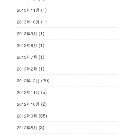
(1)
2013年11月
(1)
2013年10月
(1)
2013年9月
(1)
2013年8月
(1)
2013年7月
(1)
2013年2月
(20)
2012年12月
(5)
2012年11月
(2)
2012年10月
(38)
2012年9月
(3)
2012年8月