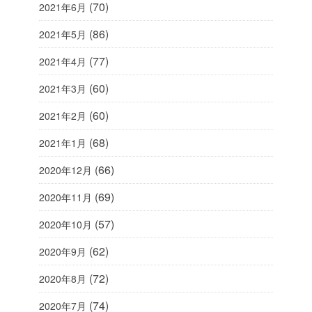
(70)
2021年6月
(86)
2021年5月
(77)
2021年4月
(60)
2021年3月
(60)
2021年2月
(68)
2021年1月
(66)
2020年12月
(69)
2020年11月
(57)
2020年10月
(62)
2020年9月
(72)
2020年8月
(74)
2020年7月