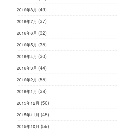
(49)
2016年8月
(37)
2016年7月
(32)
2016年6月
(35)
2016年5月
(30)
2016年4月
(44)
2016年3月
(55)
2016年2月
(38)
2016年1月
(50)
2015年12月
(45)
2015年11月
(59)
2015年10月