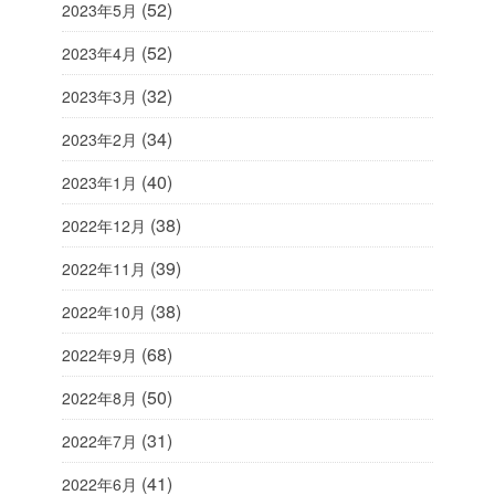
(52)
2023年5月
(52)
2023年4月
(32)
2023年3月
(34)
2023年2月
(40)
2023年1月
(38)
2022年12月
(39)
2022年11月
(38)
2022年10月
(68)
2022年9月
(50)
2022年8月
(31)
2022年7月
(41)
2022年6月