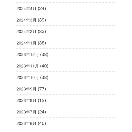
(24)
2024年4月
(39)
2024年3月
(33)
2024年2月
(38)
2024年1月
(38)
2023年12月
(40)
2023年11月
(38)
2023年10月
(77)
2023年9月
(12)
2023年8月
(24)
2023年7月
(40)
2023年6月