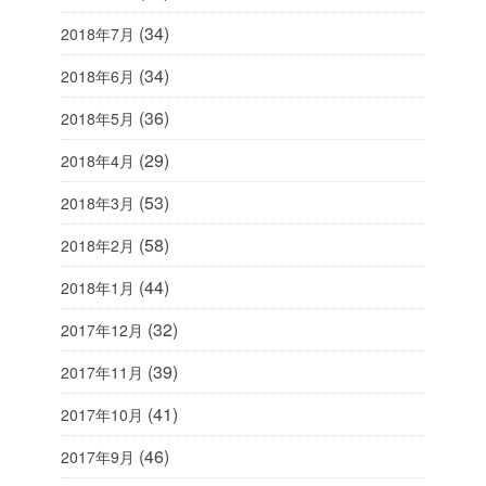
(34)
2018年7月
(34)
2018年6月
(36)
2018年5月
(29)
2018年4月
(53)
2018年3月
(58)
2018年2月
(44)
2018年1月
(32)
2017年12月
(39)
2017年11月
(41)
2017年10月
(46)
2017年9月