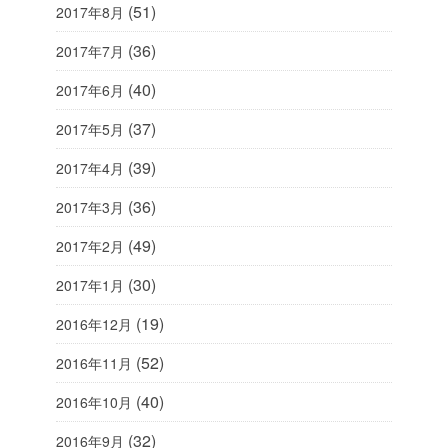
(51)
2017年8月
(36)
2017年7月
(40)
2017年6月
(37)
2017年5月
(39)
2017年4月
(36)
2017年3月
(49)
2017年2月
(30)
2017年1月
(19)
2016年12月
(52)
2016年11月
(40)
2016年10月
(32)
2016年9月