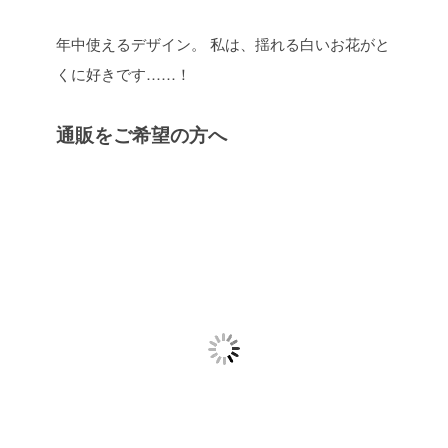
年中使えるデザイン。
私は、揺れる白いお花がと
くに好きです……！
通販をご希望の方へ