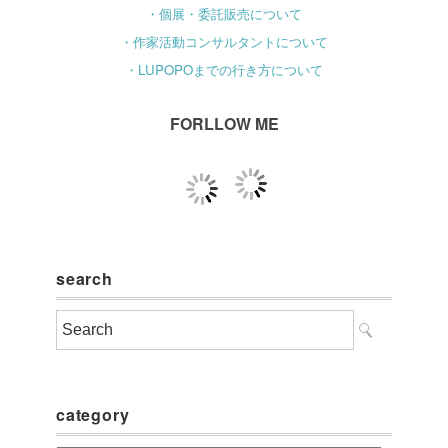
・個展・委託販売について
・作家活動コンサルタントについて
・LUPOPOまでの行き方について
FORLLOW ME
search
category