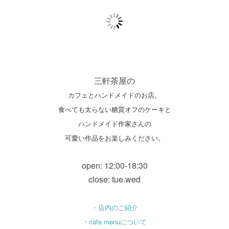
三軒茶屋の
カフェとハンドメイドのお店。
食べても太らない糖質オフのケーキと
ハンドメイド作家さんの
可愛い作品をお楽しみください。
open: 12:00-18:30
close: tue.wed
・店内のご紹介
・cafe menuについて