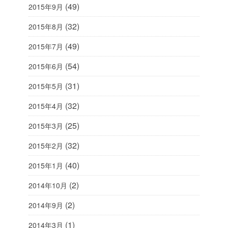
(49)
2015年9月
(32)
2015年8月
(49)
2015年7月
(54)
2015年6月
(31)
2015年5月
(32)
2015年4月
(25)
2015年3月
(32)
2015年2月
(40)
2015年1月
(2)
2014年10月
(2)
2014年9月
(1)
2014年3月