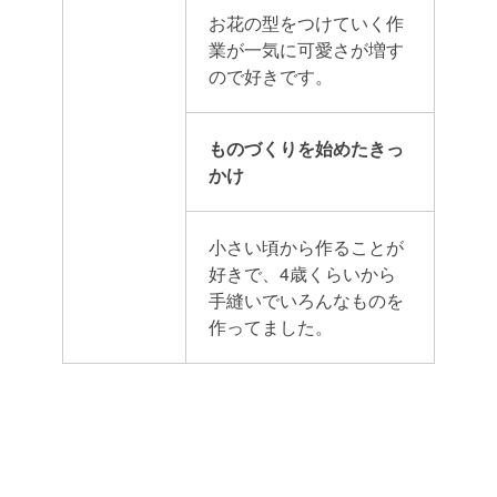
お花の型をつけていく作
業が一気に可愛さが増す
ので好きです。
ものづくりを始めたきっ
かけ
小さい頃から作ることが
好きで、4歳くらいから
手縫いでいろんなものを
作ってました。