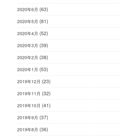
(63)
2020年6月
(81)
2020年5月
(52)
2020年4月
(39)
2020年3月
(38)
2020年2月
(53)
2020年1月
(23)
2019年12月
(32)
2019年11月
(41)
2019年10月
(37)
2019年9月
(36)
2019年8月