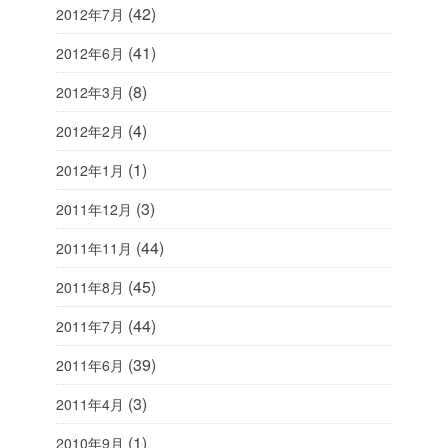
(42)
2012年7月
(41)
2012年6月
(8)
2012年3月
(4)
2012年2月
(1)
2012年1月
(3)
2011年12月
(44)
2011年11月
(45)
2011年8月
(44)
2011年7月
(39)
2011年6月
(3)
2011年4月
(1)
2010年9月