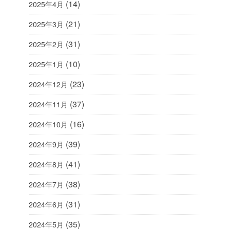
(14)
2025年4月
(21)
2025年3月
(31)
2025年2月
(10)
2025年1月
(23)
2024年12月
(37)
2024年11月
(16)
2024年10月
(39)
2024年9月
(41)
2024年8月
(38)
2024年7月
(31)
2024年6月
(35)
2024年5月