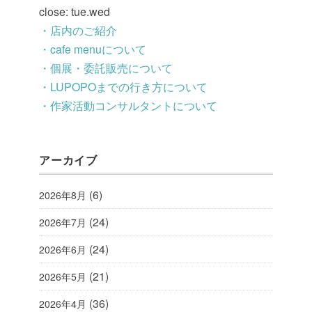
close: tue.wed
・店内のご紹介
・cafe menuについて
・個展・委託販売について
・LUPOPOまでの行き方について
・作家活動コンサルタントについて
アーカイブ
(6)
2026年8月
(24)
2026年7月
(24)
2026年6月
(21)
2026年5月
(36)
2026年4月