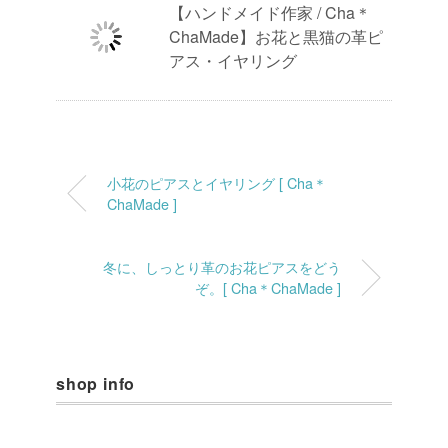
【ハンドメイド作家 / Cha＊
ChaMade】お花と黒猫の革ピ
アス・イヤリング
小花のピアスとイヤリング [ Cha＊
ChaMade ]
冬に、しっとり革のお花ピアスをどう
ぞ。[ Cha＊ChaMade ]
shop info