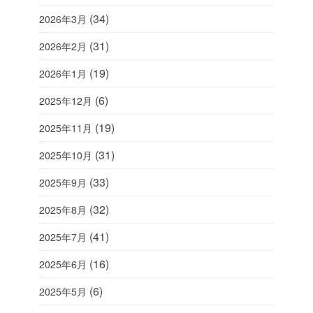
(34)
2026年3月
(31)
2026年2月
(19)
2026年1月
(6)
2025年12月
(19)
2025年11月
(31)
2025年10月
(33)
2025年9月
(32)
2025年8月
(41)
2025年7月
(16)
2025年6月
(6)
2025年5月