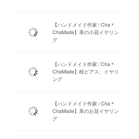
【ハンドメイド作家 / Cha＊
ChaMade】革の小花イヤリン
グ
【ハンドメイド作家 / Cha＊
ChaMade】桜ピアス、イヤリ
ング
【ハンドメイド作家 / Cha＊
ChaMade】革のお花イヤリン
グ