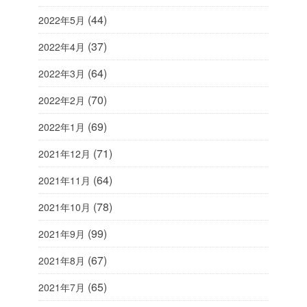
(44)
2022年5月
(37)
2022年4月
(64)
2022年3月
(70)
2022年2月
(69)
2022年1月
(71)
2021年12月
(64)
2021年11月
(78)
2021年10月
(99)
2021年9月
(67)
2021年8月
(65)
2021年7月