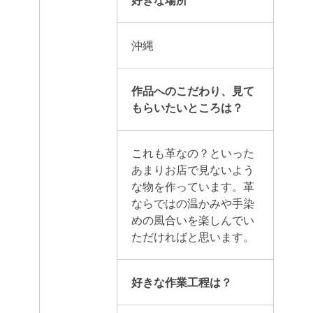
沖縄
作品へのこだわり、見て
もらいたいところは？
これも革なの？といった
あまりお店で見ないよう
な物を作っています。革
ならではの温かみや手染
めの風合いを楽しんでい
ただければと思います。
好きな作業工程は？