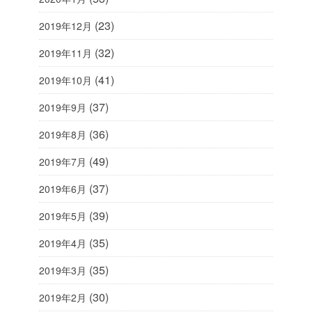
(23)
2019年12月
(32)
2019年11月
(41)
2019年10月
(37)
2019年9月
(36)
2019年8月
(49)
2019年7月
(37)
2019年6月
(39)
2019年5月
(35)
2019年4月
(35)
2019年3月
(30)
2019年2月