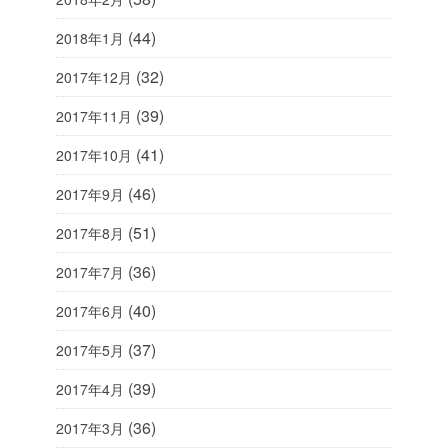
(44)
2018年1月
(32)
2017年12月
(39)
2017年11月
(41)
2017年10月
(46)
2017年9月
(51)
2017年8月
(36)
2017年7月
(40)
2017年6月
(37)
2017年5月
(39)
2017年4月
(36)
2017年3月