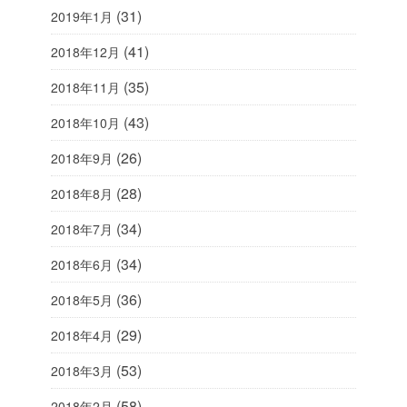
(31)
2019年1月
(41)
2018年12月
(35)
2018年11月
(43)
2018年10月
(26)
2018年9月
(28)
2018年8月
(34)
2018年7月
(34)
2018年6月
(36)
2018年5月
(29)
2018年4月
(53)
2018年3月
(58)
2018年2月