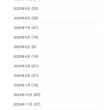
(33)
2025年9月
(32)
2025年8月
(41)
2025年7月
(16)
2025年6月
(6)
2025年5月
(14)
2025年4月
(21)
2025年3月
(31)
2025年2月
(10)
2025年1月
(23)
2024年12月
(37)
2024年11月