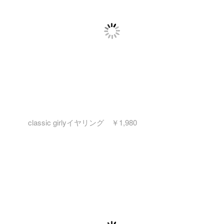
classic girlyイヤリング ￥1,980