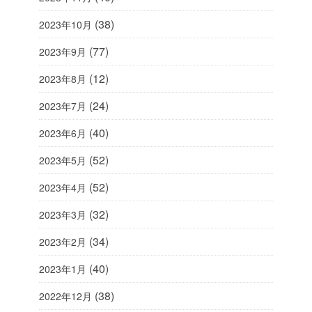
(38)
2023年10月
(77)
2023年9月
(12)
2023年8月
(24)
2023年7月
(40)
2023年6月
(52)
2023年5月
(52)
2023年4月
(32)
2023年3月
(34)
2023年2月
(40)
2023年1月
(38)
2022年12月