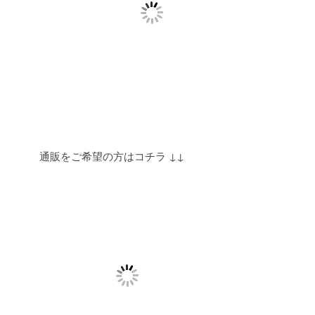
通販をご希望の方はコチラ ↓↓