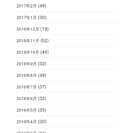
(49)
2017年2月
(30)
2017年1月
(19)
2016年12月
(52)
2016年11月
(40)
2016年10月
(32)
2016年9月
(49)
2016年8月
(37)
2016年7月
(32)
2016年6月
(35)
2016年5月
(30)
2016年4月
(44)