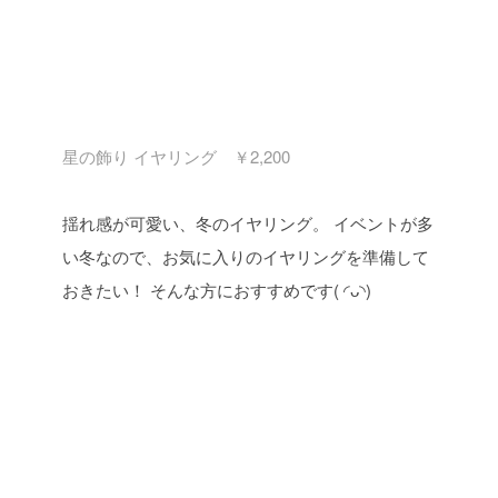
星の飾り イヤリング ￥2,200
揺れ感が可愛い、冬のイヤリング。
イベントが多
い冬なので、お気に入りのイヤリングを準備して
おきたい！ そんな方におすすめです( ◜ᴗ◝)