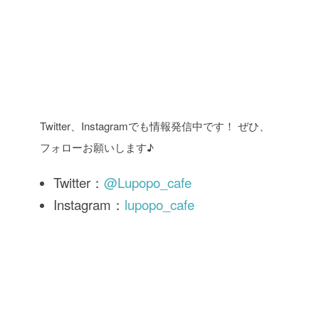
Twitter、Instagramでも情報発信中です！ ぜひ、
フォローお願いします♪
Twitter：
@Lupopo_cafe
Instagram：
lupopo_cafe