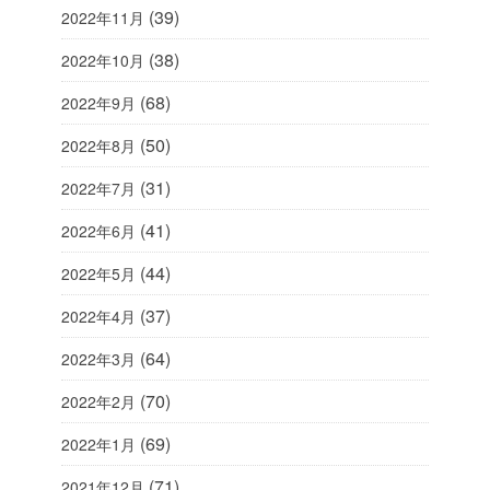
(39)
2022年11月
(38)
2022年10月
(68)
2022年9月
(50)
2022年8月
(31)
2022年7月
(41)
2022年6月
(44)
2022年5月
(37)
2022年4月
(64)
2022年3月
(70)
2022年2月
(69)
2022年1月
(71)
2021年12月