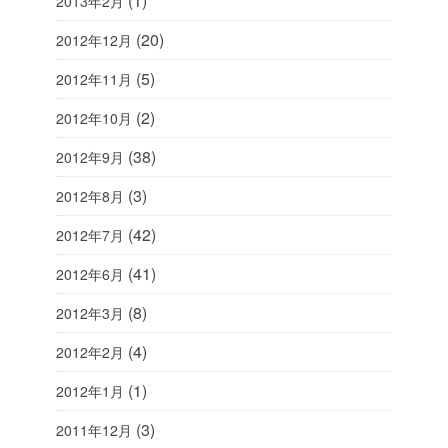
(1)
2013年2月
(20)
2012年12月
(5)
2012年11月
(2)
2012年10月
(38)
2012年9月
(3)
2012年8月
(42)
2012年7月
(41)
2012年6月
(8)
2012年3月
(4)
2012年2月
(1)
2012年1月
(3)
2011年12月