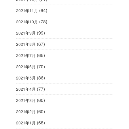
(64)
2021年11月
(78)
2021年10月
(99)
2021年9月
(67)
2021年8月
(65)
2021年7月
(70)
2021年6月
(86)
2021年5月
(77)
2021年4月
(60)
2021年3月
(60)
2021年2月
(68)
2021年1月