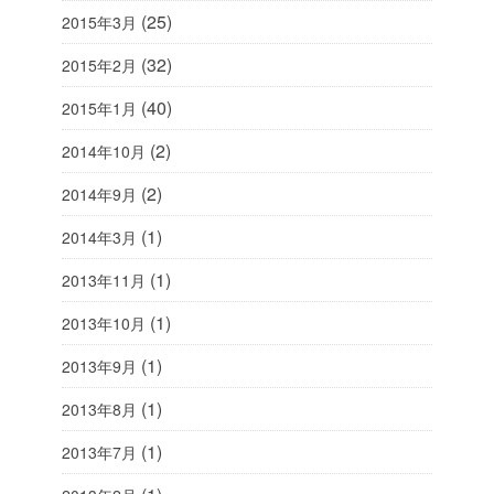
(25)
2015年3月
(32)
2015年2月
(40)
2015年1月
(2)
2014年10月
(2)
2014年9月
(1)
2014年3月
(1)
2013年11月
(1)
2013年10月
(1)
2013年9月
(1)
2013年8月
(1)
2013年7月