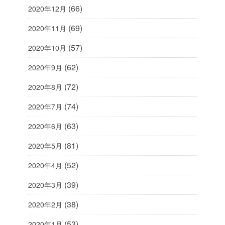
(66)
2020年12月
(69)
2020年11月
(57)
2020年10月
(62)
2020年9月
(72)
2020年8月
(74)
2020年7月
(63)
2020年6月
(81)
2020年5月
(52)
2020年4月
(39)
2020年3月
(38)
2020年2月
(53)
2020年1月