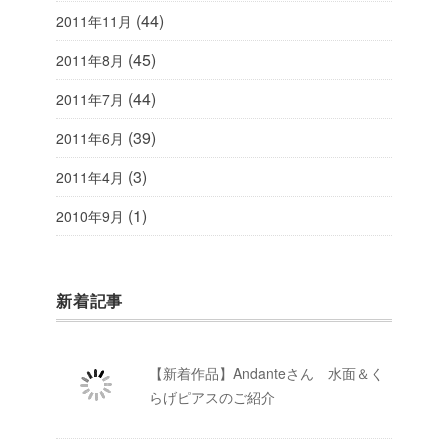
(44)
2011年11月
(45)
2011年8月
(44)
2011年7月
(39)
2011年6月
(3)
2011年4月
(1)
2010年9月
新着記事
【新着作品】Andanteさん 水面＆く
らげピアスのご紹介