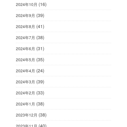
(16)
2024年10月
(39)
2024年9月
(41)
2024年8月
(38)
2024年7月
(31)
2024年6月
(35)
2024年5月
(24)
2024年4月
(39)
2024年3月
(33)
2024年2月
(38)
2024年1月
(38)
2023年12月
(40)
2023年11月