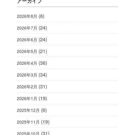
アーカイブ
(6)
2026年8月
(24)
2026年7月
(24)
2026年6月
(21)
2026年5月
(36)
2026年4月
(34)
2026年3月
(31)
2026年2月
(19)
2026年1月
(6)
2025年12月
(19)
2025年11月
(31)
2025年10月