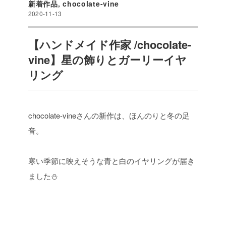
新着作品
,
chocolate-vine
2020-11-13
【ハンドメイド作家 /chocolate-
vine】星の飾りとガーリーイヤ
リング
chocolate-vineさんの新作は、ほんのりと冬の足
音。
寒い季節に映えそうな青と白のイヤリングが届き
ました⛄