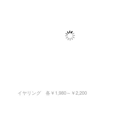
イヤリング 各￥1,980～￥2,200