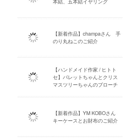
本結、五本結イヤリング
【新着作品】champaさん 手
のり丸ねこのご紹介
【ハンドメイド作家 / ヒトト
セ】パレットちゃんとクリス
マスツリーちゃんのブローチ
【新着作品】YM KOBOさん
キーケースとお財布のご紹介