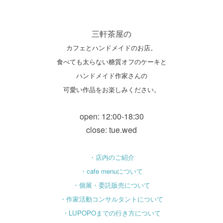
三軒茶屋の
カフェとハンドメイドのお店。
食べても太らない糖質オフのケーキと
ハンドメイド作家さんの
可愛い作品をお楽しみください。
open: 12:00-18:30
close: tue.wed
・店内のご紹介
・cafe menuについて
・個展・委託販売について
・作家活動コンサルタントについて
・LUPOPOまでの行き方について