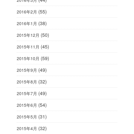
2016年3月
(55)
2016年2月
(38)
2016年1月
(50)
2015年12月
(45)
2015年11月
(59)
2015年10月
(49)
2015年9月
(32)
2015年8月
(49)
2015年7月
(54)
2015年6月
(31)
2015年5月
(32)
2015年4月